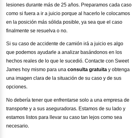
lesiones durante más de 25 años. Preparamos cada caso
como si fuera a ir a juicio porque al hacerlo le colocamos
en la posición más sólida posible, ya sea que el caso
finalmente se resuelva o no.
Si su caso de accidente de camión irá a juicio es algo
que podemos ayudarle a analizar basándonos en los
hechos reales de lo que le sucedió. Contacte con Sweet
James hoy mismo para una
consulta gratuita
y obtenga
una imagen clara de la situación de su caso y de sus
opciones.
No debería tener que enfrentarse solo a una empresa de
transporte y a sus aseguradoras. Estamos de su lado y
estamos listos para llevar su caso tan lejos como sea
necesario.