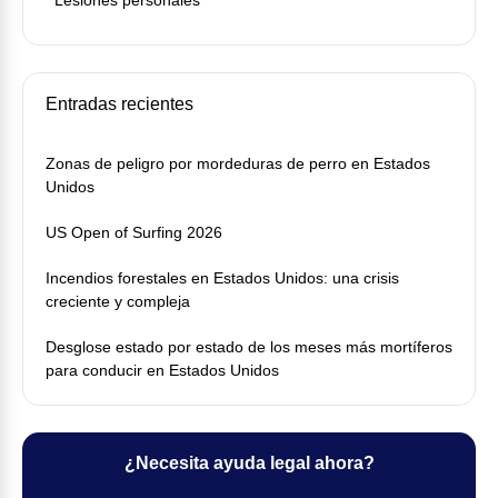
Entradas recientes
Zonas de peligro por mordeduras de perro en Estados
Unidos
US Open of Surfing 2026
Incendios forestales en Estados Unidos: una crisis
creciente y compleja
Desglose estado por estado de los meses más mortíferos
para conducir en Estados Unidos
¿Necesita ayuda legal ahora?