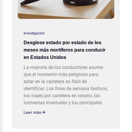
Investigación
Desglose estado por estado de los
meses más mortíferos para conducir
en Estados Unidos
La mayoría de los conductores asume
que el momento más peligroso para
estar en la carretera es fácil de
identificar. Los fines de semana festivos,
los viajes por carretera en verano, las
tormentas invernales y los principales
Leer más