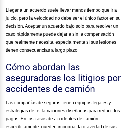
Llegar a un acuerdo suele llevar menos tiempo que ir a
juicio, pero la velocidad no debe ser el único factor en su
decisión. Aceptar un acuerdo bajo solo para resolver un
caso rápidamente puede dejarle sin la compensación
que realmente necesita, especialmente si sus lesiones
tienen consecuencias a largo plazo.
Cómo abordan las
aseguradoras los litigios por
accidentes de camión
Las compañías de seguros tienen equipos legales y
estrategias de reclamaciones diseñadas para reducir los
pagos. En los casos de accidentes de camión
específicamente, pueden impugnar la gravedad de sus