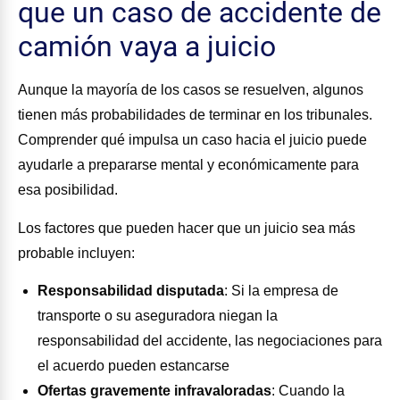
que un caso de accidente de
camión vaya a juicio
Aunque la mayoría de los casos se resuelven, algunos
tienen más probabilidades de terminar en los tribunales.
Comprender qué impulsa un caso hacia el juicio puede
ayudarle a prepararse mental y económicamente para
esa posibilidad.
Los factores que pueden hacer que un juicio sea más
probable incluyen:
Responsabilidad disputada
:
Si la empresa de
transporte o su aseguradora niegan la
responsabilidad del accidente, las negociaciones para
el acuerdo pueden estancarse
Ofertas gravemente infravaloradas
:
Cuando la