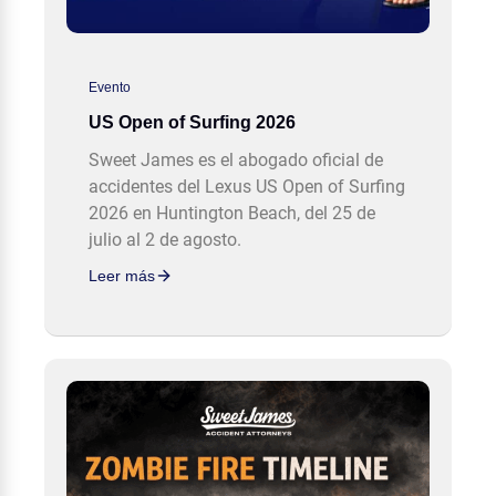
Evento
US Open of Surfing 2026
Sweet James es el abogado oficial de
accidentes del Lexus US Open of Surfing
2026 en Huntington Beach, del 25 de
julio al 2 de agosto.
Leer más