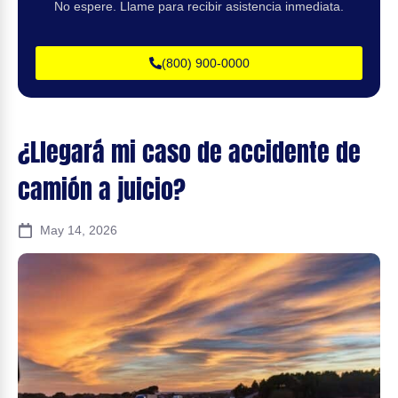
No espere. Llame para recibir asistencia inmediata.
(800) 900-0000
¿Llegará mi caso de accidente de
camión a juicio?
May 14, 2026