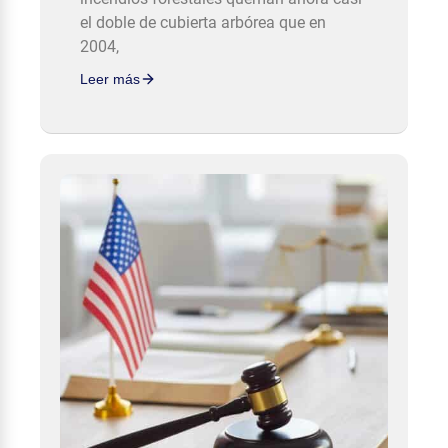
el doble de cubierta arbórea que en
2004,
Leer más