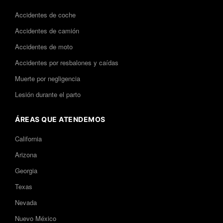
Accidentes de coche
Accidentes de camión
Accidentes de moto
Accidentes por resbalones y caídas
Muerte por negligencia
Lesión durante el parto
ÁREAS QUE ATENDEMOS
California
Arizona
Georgia
Texas
Nevada
Nuevo México