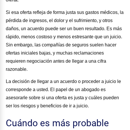
Si esa oferta refleja de forma justa sus gastos médicos, la
pérdida de ingresos, el dolor y el sufrimiento, y otros
daños, un acuerdo puede ser un buen resultado. Es más
rápido, menos costoso y menos estresante que un juicio.
Sin embargo, las compañías de seguros suelen hacer
ofertas iniciales bajas, y muchas reclamaciones
requieren negociación antes de llegar a una cifra
razonable.
La decisión de llegar a un acuerdo o proceder a juicio le
corresponde a usted. El papel de un abogado es
asesorarle sobre si una oferta es justa y cuáles pueden
ser los riesgos y beneficios de ir a juicio.
Cuándo es más probable