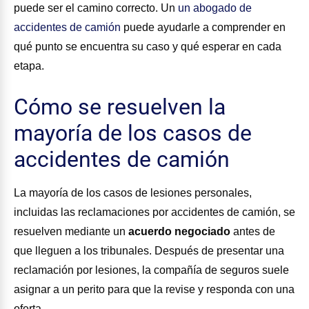
puede ser el camino correcto. Un
un abogado de
accidentes de camión
puede ayudarle a comprender en
qué punto se encuentra su caso y qué esperar en cada
etapa.
Cómo se resuelven la
mayoría de los casos de
accidentes de camión
La mayoría de los casos de lesiones personales,
incluidas las reclamaciones por accidentes de camión, se
resuelven mediante un
acuerdo negociado
antes de
que lleguen a los tribunales. Después de presentar una
reclamación por lesiones, la compañía de seguros suele
asignar a un perito para que la revise y responda con una
oferta.