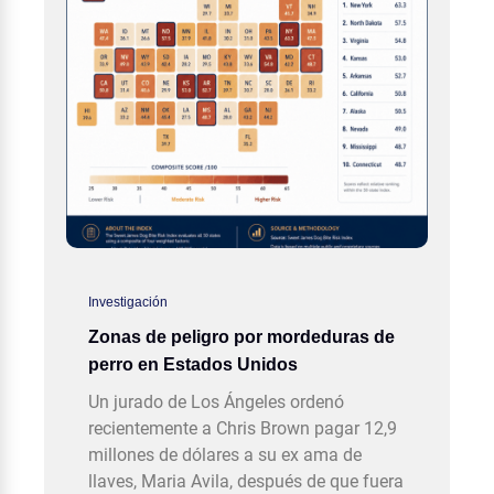
Investigación
Zonas de peligro por mordeduras de
perro en Estados Unidos
Un jurado de Los Ángeles ordenó
recientemente a Chris Brown pagar 12,9
millones de dólares a su ex ama de
llaves, Maria Avila, después de que fuera