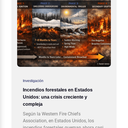
Investigación
Incendios forestales en Estados
Unidos: una crisis creciente y
compleja
Según la Western Fire Chiefs
Association, en Estados Unidos, los
incendios forestales queman ahora casi