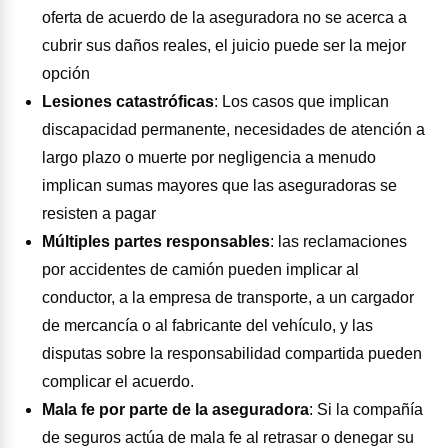
oferta de acuerdo de la aseguradora no se acerca a
cubrir sus daños reales, el juicio puede ser la mejor
opción
Lesiones catastróficas
:
Los casos que implican
discapacidad permanente, necesidades de atención a
largo plazo o muerte por negligencia a menudo
implican sumas mayores que las aseguradoras se
resisten a pagar
Múltiples partes responsables
:
las reclamaciones
por accidentes de camión pueden implicar al
conductor, a la empresa de transporte, a un cargador
de mercancía o al fabricante del vehículo, y las
disputas sobre la responsabilidad compartida pueden
complicar el acuerdo.
Mala fe por parte de la aseguradora
:
Si la compañía
de seguros actúa de mala fe al retrasar o denegar su