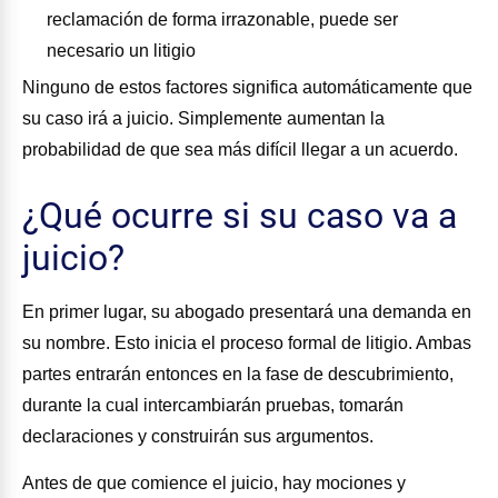
reclamación de forma irrazonable, puede ser
necesario un litigio
Ninguno de estos factores significa automáticamente que
su caso irá a juicio. Simplemente aumentan la
probabilidad de que sea más difícil llegar a un acuerdo.
¿Qué ocurre si su caso va a
juicio?
En primer lugar, su abogado presentará una demanda en
su nombre. Esto inicia el proceso formal de litigio. Ambas
partes entrarán entonces en la fase de descubrimiento,
durante la cual intercambiarán pruebas, tomarán
declaraciones y construirán sus argumentos.
Antes de que comience el juicio, hay mociones y