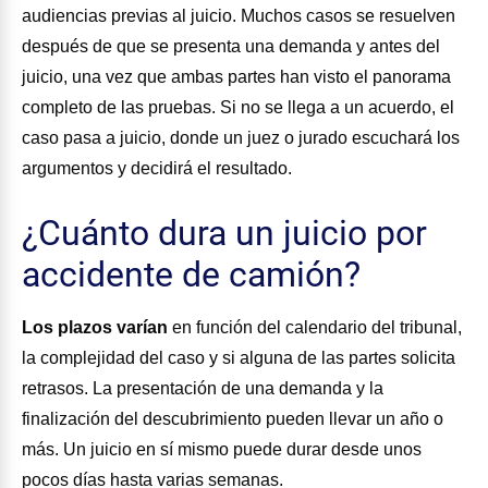
audiencias previas al juicio. Muchos casos se resuelven
después de que se presenta una demanda y antes del
juicio, una vez que ambas partes han visto el panorama
completo de las pruebas. Si no se llega a un acuerdo, el
caso pasa a juicio, donde un juez o jurado escuchará los
argumentos y decidirá el resultado.
¿Cuánto dura un juicio por
accidente de camión?
Los plazos varían
en función del calendario del tribunal,
la complejidad del caso y si alguna de las partes solicita
retrasos. La presentación de una demanda y la
finalización del descubrimiento pueden llevar un año o
más. Un juicio en sí mismo puede durar desde unos
pocos días hasta varias semanas.