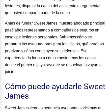
lesiones, disputar la causa del accidente o argumentar
que usted comparte parte de la culpa.
Antes de fundar Sweet James, nuestro abogado principal
pasó años representando a compañías de seguros en
casos de lesiones personales. Sabemos cómo se
preparan las aseguradoras para los litigios, qué pruebas
priorizan y cómo construyen sus defensas. Esa
experiencia da forma a cómo construimos los casos
desde el primer día, ya sea que se resuelvan o vayan a
juicio.
Cómo puede ayudarle Sweet
James
Sweet James tiene experiencia ayudando a víctimas de