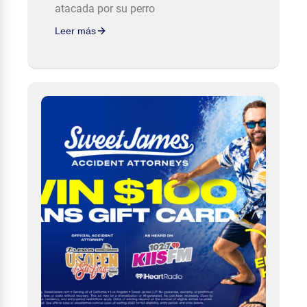
atacada por su perro
Leer más