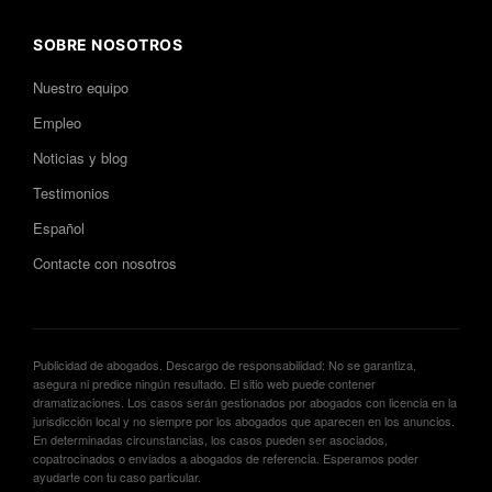
SOBRE NOSOTROS
Nuestro equipo
Empleo
Noticias y blog
Testimonios
Español
Contacte con nosotros
Publicidad de abogados. Descargo de responsabilidad: No se garantiza,
asegura ni predice ningún resultado. El sitio web puede contener
dramatizaciones. Los casos serán gestionados por abogados con licencia en la
jurisdicción local y no siempre por los abogados que aparecen en los anuncios.
En determinadas circunstancias, los casos pueden ser asociados,
copatrocinados o enviados a abogados de referencia. Esperamos poder
ayudarte con tu caso particular.