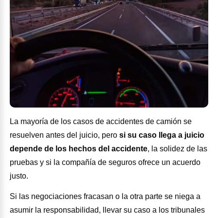
La mayoría de los casos de accidentes de camión se
resuelven antes del juicio, pero
si su caso llega a juicio
depende de los hechos del accidente
, la solidez de las
pruebas y si la compañía de seguros ofrece un acuerdo
justo.
Si las negociaciones fracasan o la otra parte se niega a
asumir la responsabilidad, llevar su caso a los tribunales