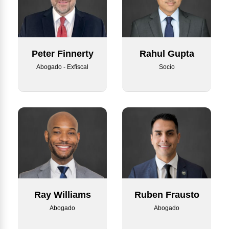
Rahul Gupta
Peter Finnerty
Socio
Abogado - Exfiscal
Ray Williams
Ruben Frausto
Abogado
Abogado