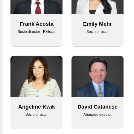
Emily Mehr
Frank Acosta
Socio director
Socio director - Exfiscal
Angeline Kwik
David Catanese
Socio director
Abogado director