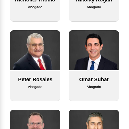
Abogado
Abogado
Omar Subat
Peter Rosales
Abogado
Abogado