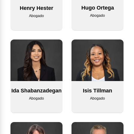
Hugo Ortega
Henry Hester
Abogado
Abogado
Ida Shabanzadegan
Isis Tillman
Abogado
Abogado