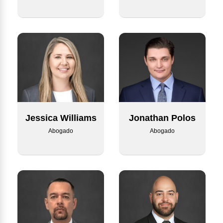
Jessica Williams
Jonathan Polos
Abogado
Abogado