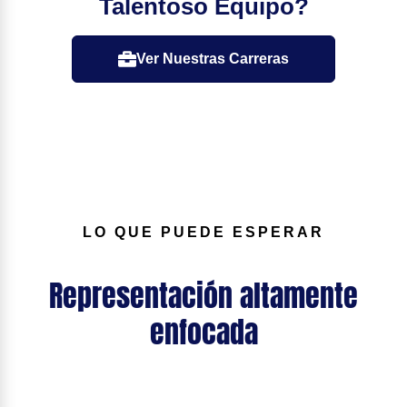
Talentoso Equipo?
Ver Nuestras Carreras
LO QUE PUEDE ESPERAR
Representación altamente
enfocada