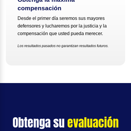
compensación
Desde el primer día seremos sus mayores
defensores y lucharemos por la justicia y la
compensación que usted pueda merecer.
Los resultados pasados no garantizan resultados futuros.
Obtenga su
evaluación