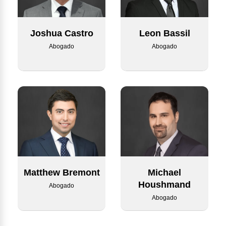
Joshua Castro
Leon Bassil
Abogado
Abogado
Matthew Bremont
Michael
Houshmand
Abogado
Abogado