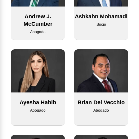
Andrew J.
Ashkahn Mohamadi
McCumber
Socio
Abogado
Ayesha Habib
Brian Del Vecchio
Abogado
Abogado