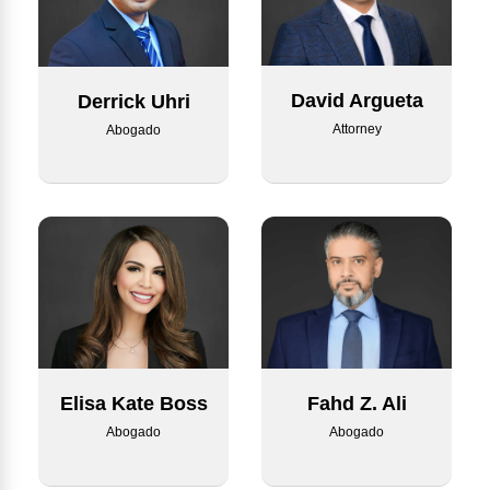
David Argueta
Derrick Uhri
Attorney
Abogado
Elisa Kate Boss
Fahd Z. Ali
Abogado
Abogado