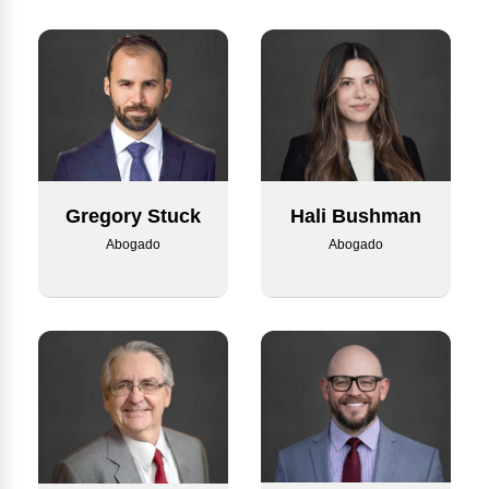
Hali Bushman
Gregory Stuck
Abogado
Abogado