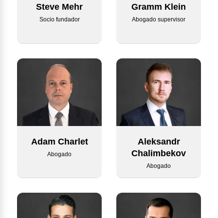
Steve Mehr
Gramm Klein
Socio fundador
Abogado supervisor
Adam Charlet
Aleksandr
Chalimbekov
Abogado
Abogado