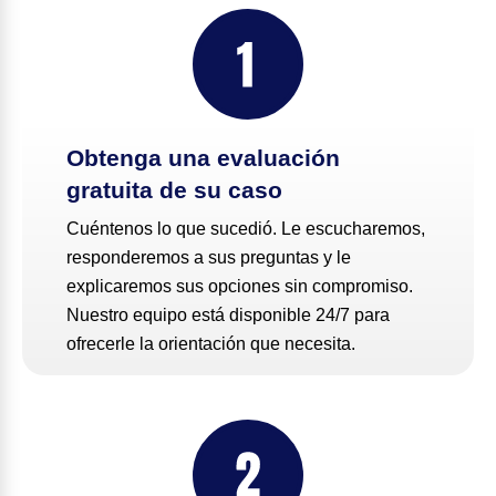
Obtenga una evaluación
gratuita de su caso
Cuéntenos lo que sucedió. Le escucharemos,
responderemos a sus preguntas y le
explicaremos sus opciones sin compromiso.
Nuestro equipo está disponible 24/7 para
ofrecerle la orientación que necesita.