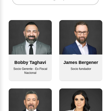
Bobby Taghavi
James Bergener
Socio Gerente - Ex Fiscal
Socio fundador
Nacional