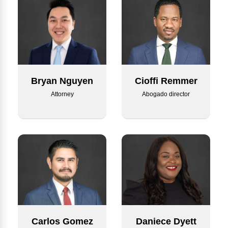
Bryan Nguyen
Cioffi Remmer
Attorney
Abogado director
Carlos Gomez
Daniece Dyett