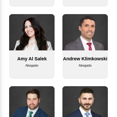
Amy Al Salek
Andrew Klimkowski
Abogado
Abogado