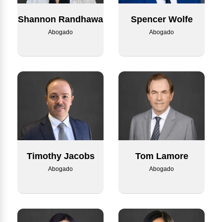
Shannon Randhawa
Spencer Wolfe
Abogado
Abogado
Timothy Jacobs
Tom Lamore
Abogado
Abogado