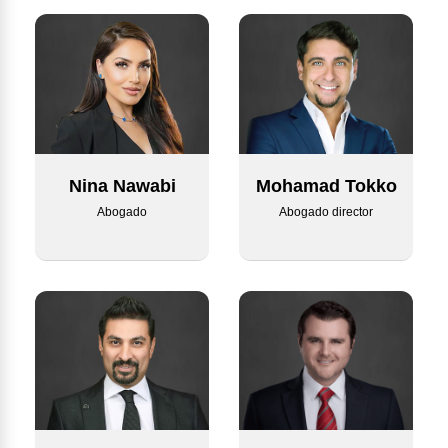
Nina Nawabi
Mohamad Tokko
Abogado
Abogado director