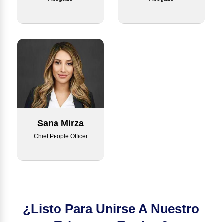
Sana Mirza
Chief People Officer
¿Listo Para Unirse A Nuestro