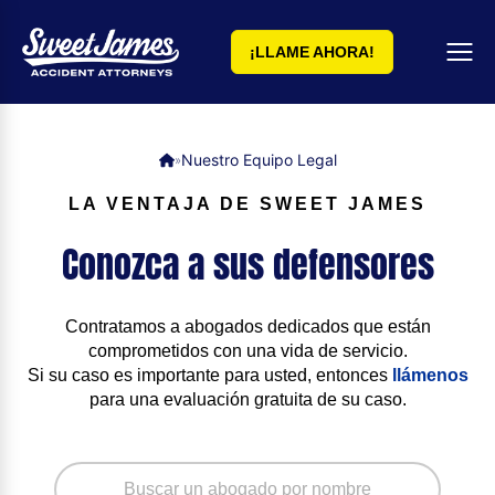
¡LLAME AHORA!
Nuestro Equipo Legal
»
LA VENTAJA DE SWEET JAMES
Conozca a sus defensores
Contratamos a abogados dedicados que están
comprometidos con una vida de servicio.
Si su caso es importante para usted, entonces
llámenos
para una evaluación gratuita de su caso.