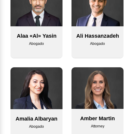
Alaa «Al» Yasin
Ali Hassanzadeh
Abogado
Abogado
Amber Martin
Amalia Albaryan
Attorney
Abogado