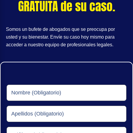
GRATUITA de su caso.
Somos un bufete de abogados que se preocupa por
usted y su bienestar. Envíe su caso hoy mismo para
acceder a nuestro equipo de profesionales legales.