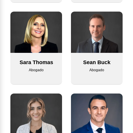
Sean Buck
Sara Thomas
Abogado
Abogado