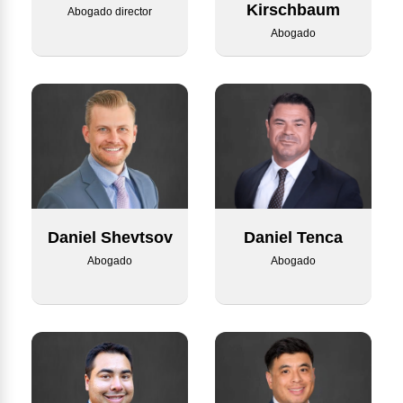
Kirschbaum
Abogado director
Abogado
Daniel Tenca
Daniel Shevtsov
Abogado
Abogado