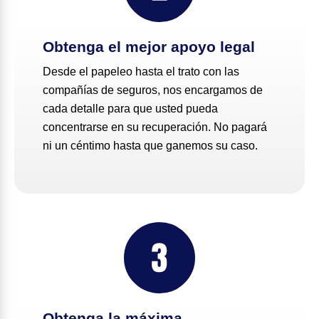
Obtenga el mejor apoyo legal
Desde el papeleo hasta el trato con las
compañías de seguros, nos encargamos de
cada detalle para que usted pueda
concentrarse en su recuperación. No pagará
ni un céntimo hasta que ganemos su caso.
Obtenga la máxima