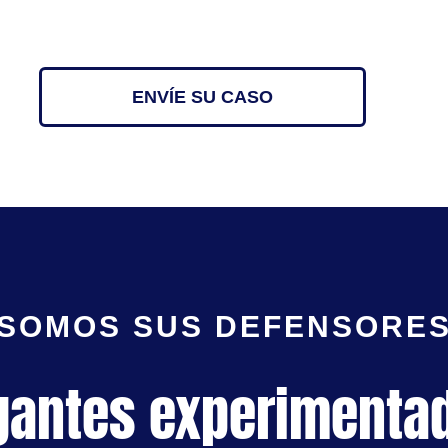
ENVÍE SU CASO
SOMOS SUS DEFENSORE
gantes experimenta