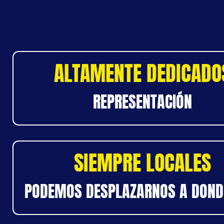
ALTAMENTE DEDICADO
REPRESENTACIÓN
SIEMPRE LOCALES
PODEMOS DESPLAZARNOS A DOND