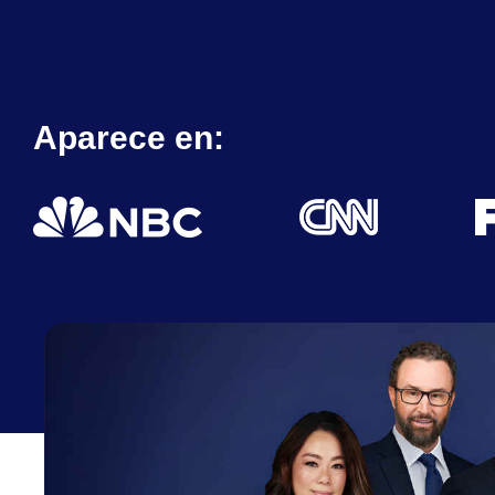
Aparece en: