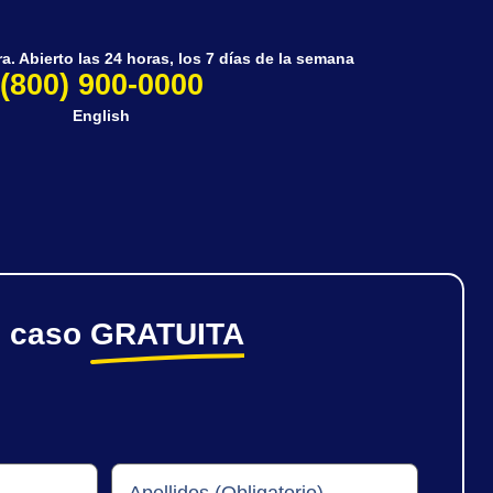
. Abierto las 24 horas, los 7 días de la semana
(800) 900-0000
English
e caso
GRATUITA