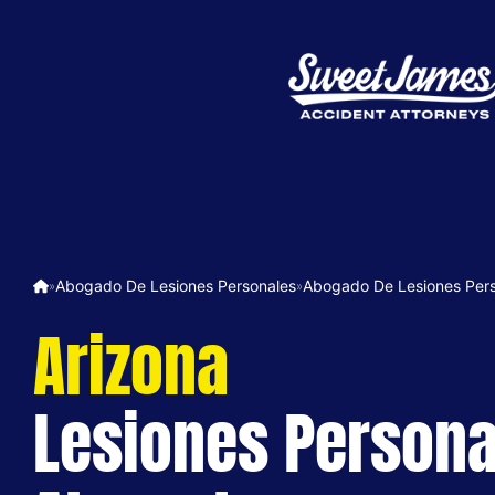
Abogado De Lesiones Personales
Abogado De Lesiones Pers
»
»
Arizona
Lesiones Persona