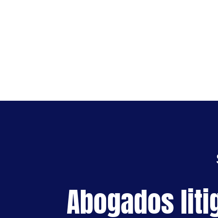
Abogados liti