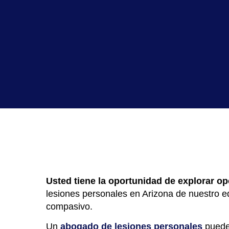
Usted tiene la oportunidad de explorar op
lesiones personales en Arizona de nuestro 
compasivo.
Un
abogado de lesiones personales
puede 