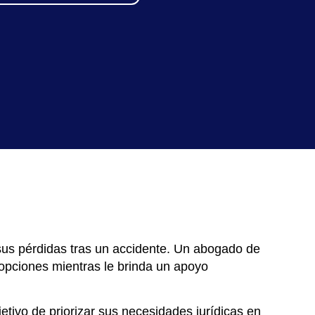
us pérdidas tras un accidente. Un abogado de
opciones mientras le brinda un apoyo
etivo de priorizar sus necesidades jurídicas en