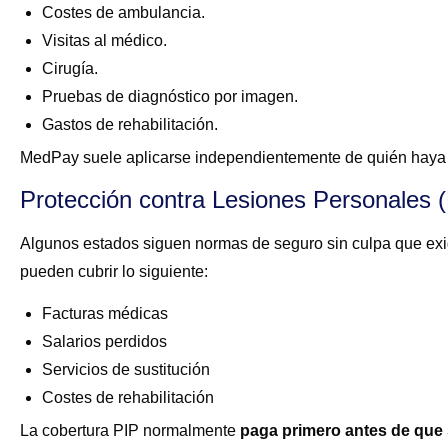
Costes de ambulancia.
Visitas al médico.
Cirugía.
Pruebas de diagnóstico por imagen.
Gastos de rehabilitación.
MedPay suele aplicarse independientemente de quién haya 
Protección contra Lesiones Personales 
Algunos estados siguen normas de seguro sin culpa que exig
pueden cubrir lo siguiente:
Facturas médicas
Salarios perdidos
Servicios de sustitución
Costes de rehabilitación
La cobertura PIP normalmente
paga primero antes de que 