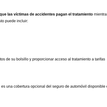
que las víctimas de accidentes pagan el tratamiento
mientra
to puede incluir:
s de su bolsillo y proporcionar acceso al tratamiento a tarifas
s una cobertura opcional del seguro de automóvil disponible