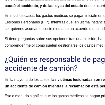
causó el accidente
,
y de las leyes del estado
donde ocurrió
En muchos casos, los gastos médicos se pagan inicialmente
Lesiones Personales (PIP), mientras que, en última instanc
ser quienes asuman el coste mediante un acuerdo o una inde
Si tiene preguntas sobre sus opciones tras una colisión, ha
comprender mejor cómo suelen gestionarse los gastos médi
¿Quién es responsable de pag
accidente de camión?
En la mayoría de los casos,
las víctimas lesionadas son 
un accidente de camión mientras la reclamación está pe
Eso a menudo significa que los gastos médicos se pagan pri