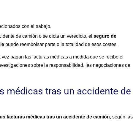
cionados con el trabajo.
idente de camión o se dicta un veredicto, el
seguro de
le
puede reembolsar parte o la totalidad de esos costes.
 vez pagan las facturas médicas a medida que se recibe el
 investigaciones sobre la responsabilidad, las negociaciones de
s médicas tras un accidente de
sus facturas médicas tras un accidente de camión
, según las