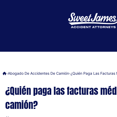
Abogado De Accidentes De Camión
¿Quién Paga Las Facturas
»
»
¿Quién paga las facturas méd
camión?