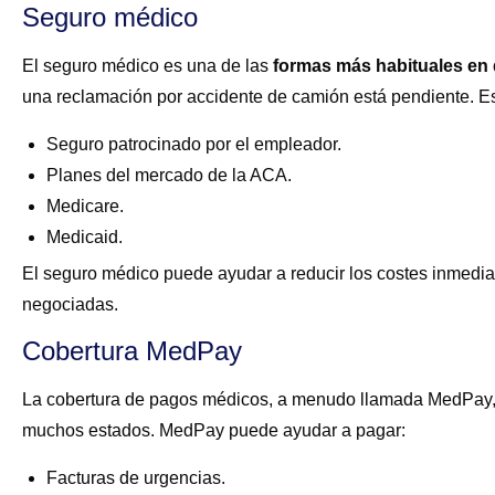
Seguro médico
El seguro médico es una de las
formas más habituales en 
una reclamación por accidente de camión está pendiente. Es
Seguro patrocinado por el empleador.
Planes del mercado de la ACA.
Medicare.
Medicaid.
El seguro médico puede ayudar a reducir los costes inmediato
negociadas.
Cobertura MedPay
La cobertura de pagos médicos, a menudo llamada MedPay, e
muchos estados. MedPay puede ayudar a pagar:
Facturas de urgencias.