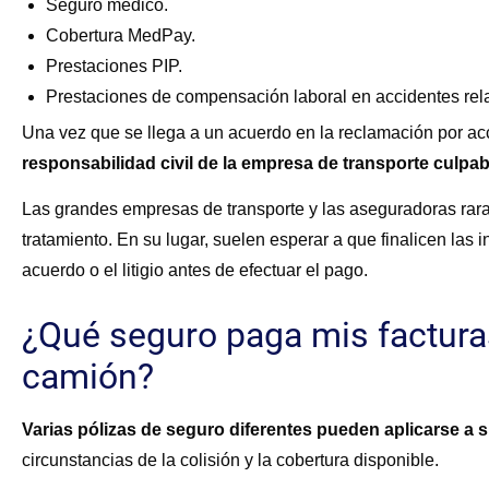
Seguro médico.
Cobertura MedPay.
Prestaciones PIP.
Prestaciones de compensación laboral en accidentes rela
Una vez que se llega a un acuerdo en la reclamación por acc
responsabilidad civil de la empresa de transporte culpab
Las grandes empresas de transporte y las aseguradoras rara
tratamiento. En su lugar, suelen esperar a que finalicen las
acuerdo o el litigio antes de efectuar el pago.
¿Qué seguro paga mis factura
camión?
Varias pólizas de seguro diferentes pueden aplicarse a 
circunstancias de la colisión y la cobertura disponible.