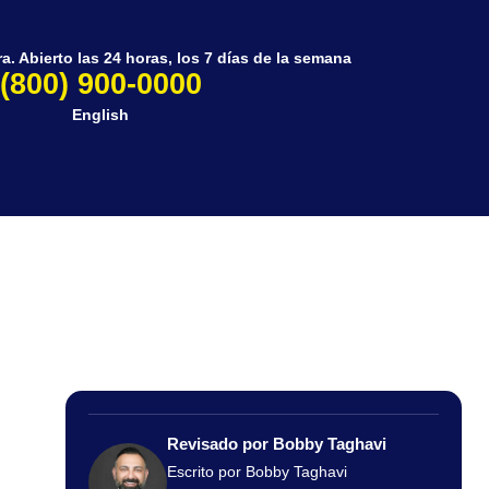
. Abierto las 24 horas, los 7 días de la semana
(800) 900-0000
English
Revisado por Bobby Taghavi
Escrito por Bobby Taghavi