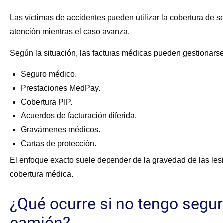
Las víctimas de accidentes pueden utilizar la cobertura de 
atención mientras el caso avanza.
Según la situación, las facturas médicas pueden gestionars
Seguro médico.
Prestaciones MedPay.
Cobertura PIP.
Acuerdos de facturación diferida.
Gravámenes médicos.
Cartas de protección.
El enfoque exacto suele depender de la gravedad de las lesi
cobertura médica.
¿Qué ocurre si no tengo segur
camión?