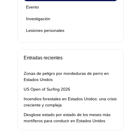
Evento
Investigación
Lesiones personales
Entradas recientes
Zonas de peligro por mordeduras de perro en
Estados Unidos
US Open of Surfing 2026
Incendios forestales en Estados Unidos: una crisis
creciente y compleja
Desglose estado por estado de los meses más
mortíferos para conducir en Estados Unidos