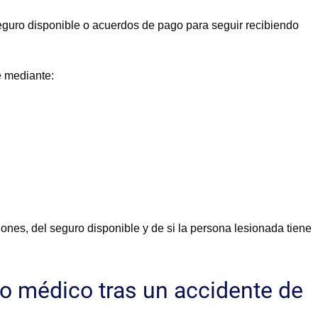
seguro disponible o acuerdos de pago para seguir recibiendo
e mediante:
ones, del seguro disponible y de si la persona lesionada tiene
o médico tras un accidente de