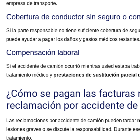
empresa de transporte.
Cobertura de conductor sin seguro o con
Si la parte responsable no tiene suficiente cobertura de segu
puede ayudar a pagar los daños y gastos médicos restantes
Compensación laboral
Si el accidente de camión ocurrió mientras usted estaba tra
tratamiento médico y
prestaciones de sustitución parcial d
¿Cómo se pagan las facturas
reclamación por accidente de
Las reclamaciones por accidente de camión pueden tardar
m
lesiones graves o se discute la responsabilidad. Durante e
tratamiento.