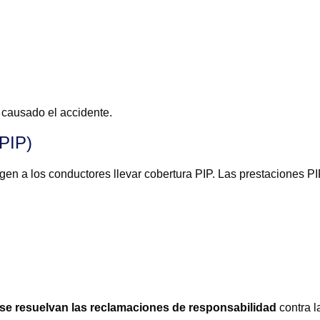
causado el accidente.
(PIP)
en a los conductores llevar cobertura PIP. Las prestaciones P
se resuelvan las reclamaciones de responsabilidad
contra l