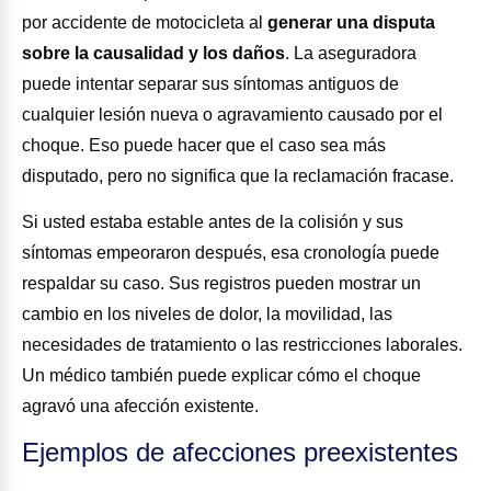
por accidente de motocicleta al
generar una disputa
sobre la causalidad y los daños
.
La aseguradora
puede intentar separar sus síntomas antiguos de
cualquier lesión nueva o agravamiento causado por el
choque. Eso puede hacer que el caso sea más
disputado, pero no significa que la reclamación fracase.
Si usted estaba estable antes de la colisión y sus
síntomas empeoraron después, esa cronología puede
respaldar su caso. Sus registros pueden mostrar un
cambio en los niveles de dolor, la movilidad, las
necesidades de tratamiento o las restricciones laborales.
Un médico también puede explicar cómo el choque
agravó una afección existente.
Ejemplos de afecciones preexistentes