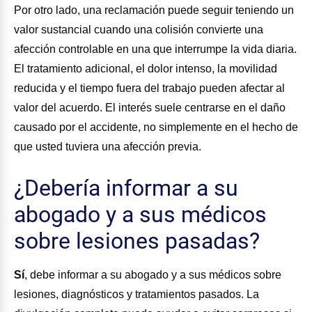
Por otro lado, una reclamación puede seguir teniendo un
valor sustancial cuando una colisión convierte una
afección controlable en una que interrumpe la vida diaria.
El tratamiento adicional, el dolor intenso, la movilidad
reducida y el tiempo fuera del trabajo pueden afectar al
valor del acuerdo. El interés suele centrarse en el daño
causado por el accidente, no simplemente en el hecho de
que usted tuviera una afección previa.
¿Debería informar a su
abogado y a sus médicos
sobre lesiones pasadas?
Sí
, debe informar a su abogado y a sus médicos sobre
lesiones, diagnósticos y tratamientos pasados. La