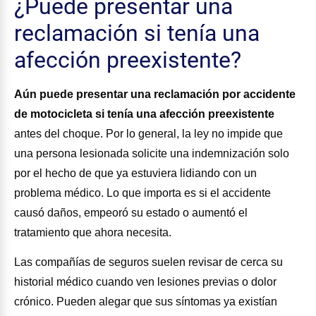
¿Puede presentar una
reclamación si tenía una
afección preexistente?
Aún puede presentar una reclamación por accidente
de motocicleta si tenía una afección preexistente
antes del choque. Por lo general, la ley no impide que
una persona lesionada solicite una indemnización solo
por el hecho de que ya estuviera lidiando con un
problema médico. Lo que importa es si el accidente
causó daños, empeoró su estado o aumentó el
tratamiento que ahora necesita.
Las compañías de seguros suelen revisar de cerca su
historial médico cuando ven lesiones previas o dolor
crónico. Pueden alegar que sus síntomas ya existían