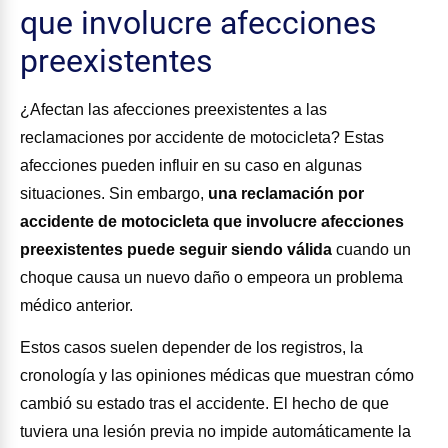
que involucre afecciones
preexistentes
¿Afectan las afecciones preexistentes a las
reclamaciones por accidente de motocicleta? Estas
afecciones pueden influir en su caso en algunas
situaciones. Sin embargo,
una reclamación por
accidente de motocicleta que involucre afecciones
preexistentes puede seguir siendo válida
cuando un
choque causa un nuevo daño o empeora un problema
médico anterior.
Estos casos suelen depender de los registros, la
cronología y las opiniones médicas que muestran cómo
cambió su estado tras el accidente. El hecho de que
tuviera una lesión previa no impide automáticamente la