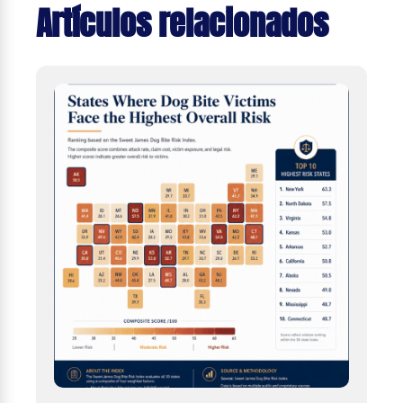
Artículos relacionados