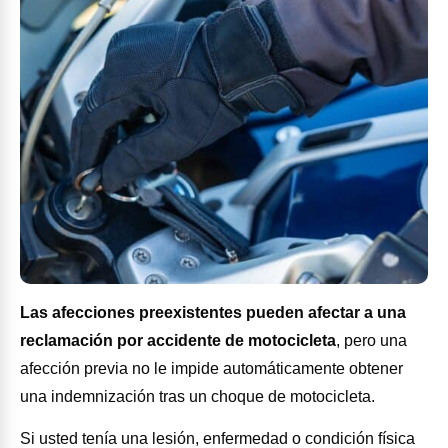
Las afecciones preexistentes pueden afectar a una
reclamación por accidente de motocicleta
,
pero una
afección previa no le impide automáticamente obtener
una indemnización tras un choque de motocicleta.
Si usted tenía una lesión, enfermedad o condición física