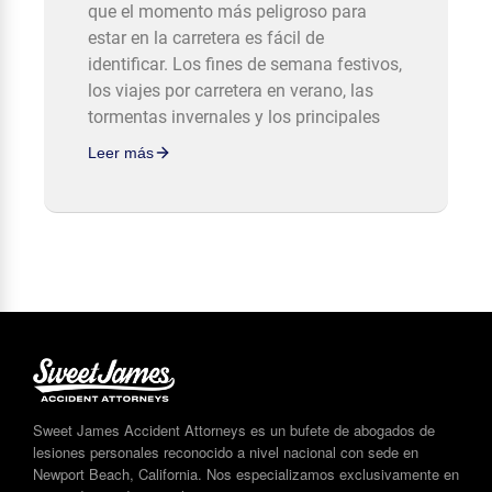
que el momento más peligroso para
estar en la carretera es fácil de
identificar. Los fines de semana festivos,
los viajes por carretera en verano, las
tormentas invernales y los principales
Leer más
Sweet James Accident Attorneys es un bufete de abogados de
lesiones personales reconocido a nivel nacional con sede en
Newport Beach, California. Nos especializamos exclusivamente en