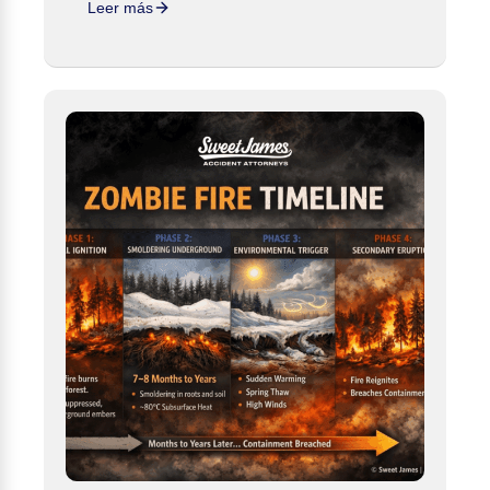
Leer más