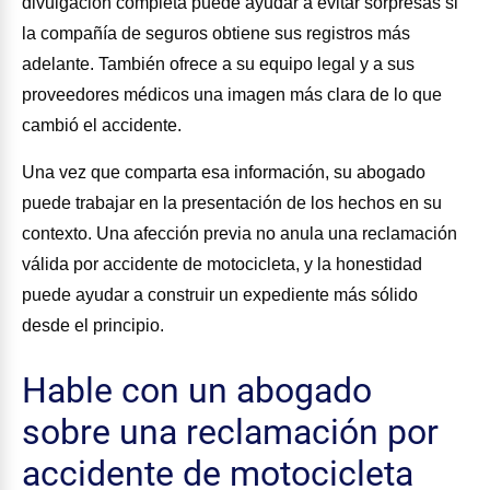
divulgación completa puede ayudar a evitar sorpresas si
la compañía de seguros obtiene sus registros más
adelante. También ofrece a su equipo legal y a sus
proveedores médicos una imagen más clara de lo que
cambió el accidente.
Una vez que comparta esa información, su abogado
puede trabajar en la presentación de los hechos en su
contexto. Una afección previa no anula una reclamación
válida por accidente de motocicleta, y la honestidad
puede ayudar a construir un expediente más sólido
desde el principio.
Hable con un abogado
sobre una reclamación por
accidente de motocicleta