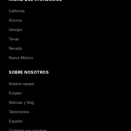
California
Arizona
Georgia
Texas
Nevada
Nuevo México
SOBRE NOSOTROS
Nuestro equipo
Empleo
Noticias y blog
Testimonios
Español
Contacte con nosotros