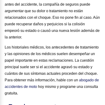
antes del accidente, la compañía de seguros puede
argumentar que su dolor o tratamiento no están
relacionados con el choque. Eso no pone fin al caso. Aún
puede recuperar daños y perjuicios si la colisión
empeoró su estado o causó una nueva lesión además de
la anterior.
Los historiales médicos, los antecedentes de tratamiento
y las opiniones de los médicos suelen desempeñar un
papel importante en estas reclamaciones. La cuestión
principal suele ser si el accidente agravó su estado y
cuántos de sus síntomas actuales proceden del choque.
Para obtener más información, hable con un
abogado de
accidentes de moto
hoy mismo y programe una consulta
gratuita.