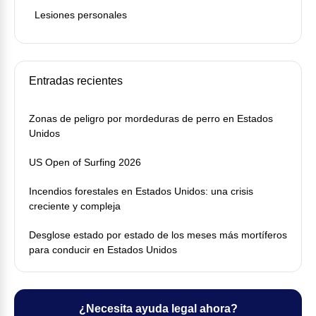
Lesiones personales
Entradas recientes
Zonas de peligro por mordeduras de perro en Estados
Unidos
US Open of Surfing 2026
Incendios forestales en Estados Unidos: una crisis
creciente y compleja
Desglose estado por estado de los meses más mortíferos
para conducir en Estados Unidos
¿Necesita ayuda legal ahora?