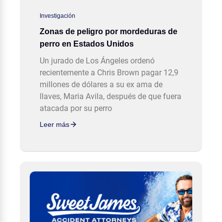
Investigación
Zonas de peligro por mordeduras de
perro en Estados Unidos
Un jurado de Los Ángeles ordenó
recientemente a Chris Brown pagar 12,9
millones de dólares a su ex ama de
llaves, Maria Avila, después de que fuera
atacada por su perro
Leer más