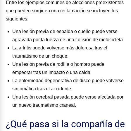
Entre los ejemplos comunes de afecciones preexistentes
que pueden surgir en una reclamación se incluyen los
siguientes:
Una lesión previa de espalda o cuello puede verse
agravada por la fuerza de una colisión de motocicleta.
La artritis puede volverse más dolorosa tras el
traumatismo de un choque.
Una lesión previa de rodilla o hombro puede
empeorar tras un impacto o una caída.
La enfermedad degenerativa de disco puede volverse
sintomática tras el accidente.
Una lesión cerebral pasada puede verse afectada por
un nuevo traumatismo craneal.
¿Qué pasa si la compañía de