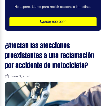
No espere. Llame para recibir asistencia inmediata.
(800) 900-0000
¿Afectan las afecciones
preexistentes a una reclamación
por accidente de motocicleta?
June 3, 2026