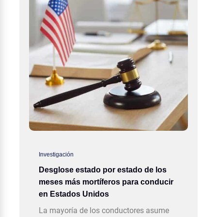
Investigación
Desglose estado por estado de los
meses más mortíferos para conducir
en Estados Unidos
La mayoría de los conductores asume