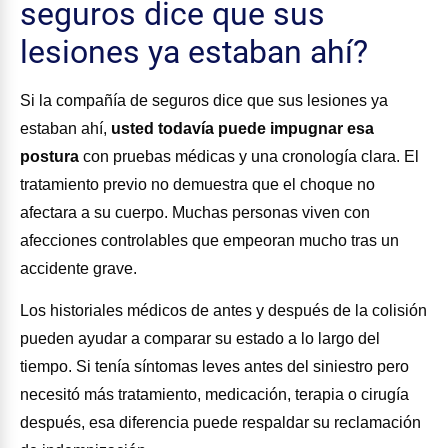
seguros dice que sus
lesiones ya estaban ahí?
Si la compañía de seguros dice que sus lesiones ya
estaban ahí,
usted todavía puede impugnar esa
postura
con pruebas médicas y una cronología clara. El
tratamiento previo no demuestra que el choque no
afectara a su cuerpo. Muchas personas viven con
afecciones controlables que empeoran mucho tras un
accidente grave.
Los historiales médicos de antes y después de la colisión
pueden ayudar a comparar su estado a lo largo del
tiempo. Si tenía síntomas leves antes del siniestro pero
necesitó más tratamiento, medicación, terapia o cirugía
después, esa diferencia puede respaldar su reclamación