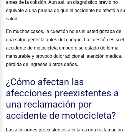
antes de la colisión. Aun así, un diagnóstico previo no
equivale a una prueba de que el accidente no afectó a su
salud.
En muchos casos, la cuestión no es si usted gozaba de
una salud perfecta antes del choque. La cuestión es si el
accidente de motocicleta empeoró su estado de forma
mensurable y provocó dolor adicional, atención médica,
pérdida de ingresos u otros daños.
¿Cómo afectan las
afecciones preexistentes a
una reclamación por
accidente de motocicleta?
Las afecciones preexistentes afectan a una reclamación