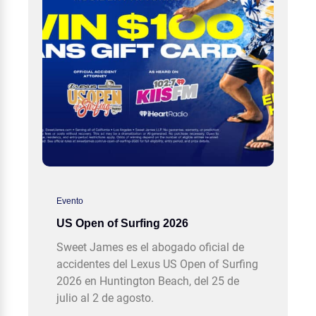
Evento
US Open of Surfing 2026
Sweet James es el abogado oficial de
accidentes del Lexus US Open of Surfing
2026 en Huntington Beach, del 25 de
julio al 2 de agosto.