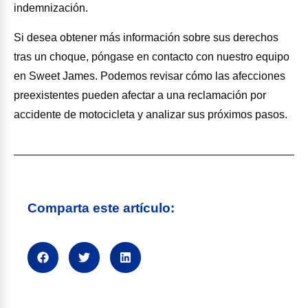
indemnización.
Si desea obtener más información sobre sus derechos
tras un choque, póngase en contacto con nuestro equipo
en Sweet James. Podemos revisar cómo las afecciones
preexistentes pueden afectar a una reclamación por
accidente de motocicleta y analizar sus próximos pasos.
Comparta este artículo: