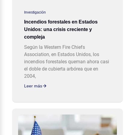
Investigación
Incendios forestales en Estados
Unidos: una crisis creciente y
compleja
Según la Western Fire Chiefs
Association, en Estados Unidos, los
incendios forestales queman ahora casi
el doble de cubierta arbórea que en
2004,
Leer más