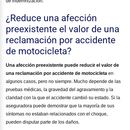
de indemnización.
¿Reduce una afección
preexistente el valor de una
reclamación por accidente
de motocicleta?
Una afección preexistente puede reducir el valor de
una reclamación por accidente de motocicleta
en
algunos casos, pero no siempre. Mucho depende de las
pruebas médicas, la gravedad del agravamiento y la
claridad con la que el accidente cambió su estado. Si la
aseguradora puede demostrar que la mayoría de sus
síntomas no estaban relacionados con el choque,
pueden disputar parte de los daños.