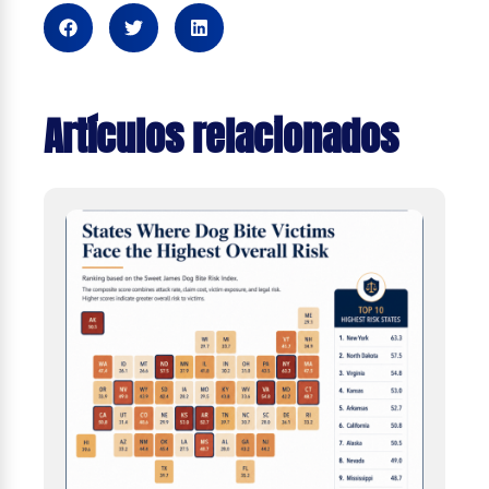
Artículos relacionados