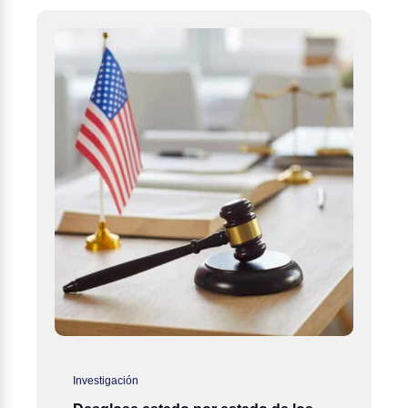
Investigación