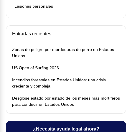
Lesiones personales
Entradas recientes
Zonas de peligro por mordeduras de perro en Estados
Unidos
US Open of Surfing 2026
Incendios forestales en Estados Unidos: una crisis
creciente y compleja
Desglose estado por estado de los meses más mortíferos
para conducir en Estados Unidos
¿Necesita ayuda legal ahora?