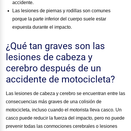
accidente.
Las lesiones de piernas y rodillas son comunes
porque la parte inferior del cuerpo suele estar
expuesta durante el impacto.
¿Qué tan graves son las
lesiones de cabeza y
cerebro después de un
accidente de motocicleta?
Las lesiones de cabeza y cerebro se encuentran entre las
consecuencias más graves de una colisión de
motocicleta, incluso cuando el motorista lleva casco. Un
casco puede reducir la fuerza del impacto, pero no puede
prevenir todas las conmociones cerebrales o lesiones