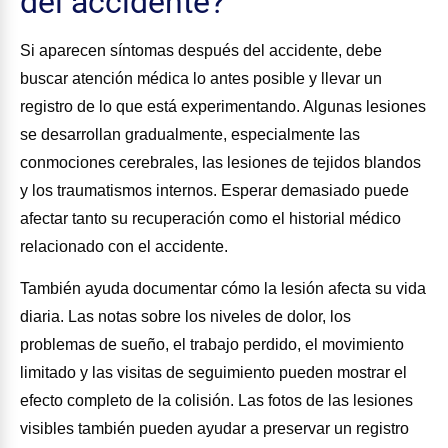
del accidente?
Si aparecen síntomas después del accidente, debe
buscar atención médica lo antes posible y llevar un
registro de lo que está experimentando. Algunas lesiones
se desarrollan gradualmente, especialmente las
conmociones cerebrales, las lesiones de tejidos blandos
y los traumatismos internos. Esperar demasiado puede
afectar tanto su recuperación como el historial médico
relacionado con el accidente.
También ayuda documentar cómo la lesión afecta su vida
diaria. Las notas sobre los niveles de dolor, los
problemas de sueño, el trabajo perdido, el movimiento
limitado y las visitas de seguimiento pueden mostrar el
efecto completo de la colisión. Las fotos de las lesiones
visibles también pueden ayudar a preservar un registro