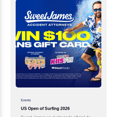
Evento
US Open of Surfing 2026