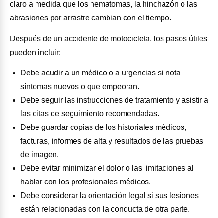
claro a medida que los hematomas, la hinchazón o las
abrasiones por arrastre cambian con el tiempo.
Después de un accidente de motocicleta, los pasos útiles
pueden incluir:
Debe acudir a un médico o a urgencias si nota
síntomas nuevos o que empeoran.
Debe seguir las instrucciones de tratamiento y asistir a
las citas de seguimiento recomendadas.
Debe guardar copias de los historiales médicos,
facturas, informes de alta y resultados de las pruebas
de imagen.
Debe evitar minimizar el dolor o las limitaciones al
hablar con los profesionales médicos.
Debe considerar la orientación legal si sus lesiones
están relacionadas con la conducta de otra parte.