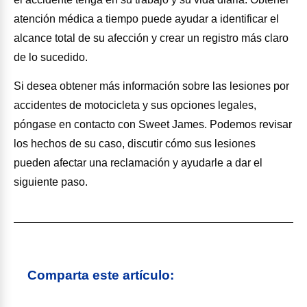
atención médica a tiempo puede ayudar a identificar el
alcance total de su afección y crear un registro más claro
de lo sucedido.
Si desea obtener más información sobre las lesiones por
accidentes de motocicleta y sus opciones legales,
póngase en contacto con Sweet James. Podemos revisar
los hechos de su caso, discutir cómo sus lesiones
pueden afectar una reclamación y ayudarle a dar el
siguiente paso.
Comparta este artículo: