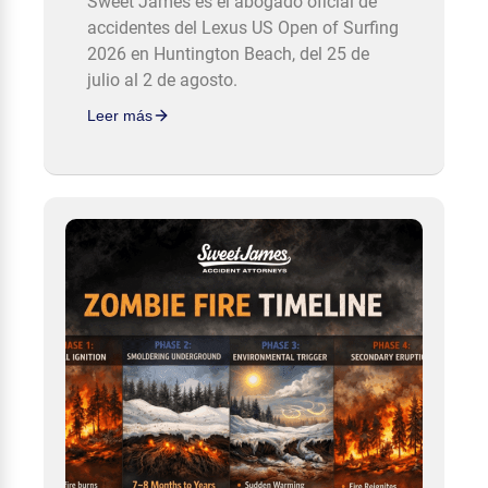
Sweet James es el abogado oficial de
accidentes del Lexus US Open of Surfing
2026 en Huntington Beach, del 25 de
julio al 2 de agosto.
Leer más