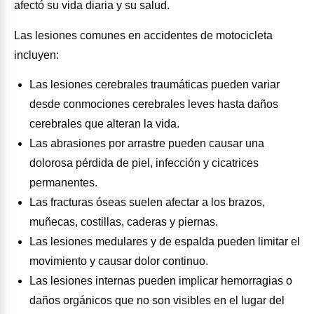
afectó su vida diaria y su salud.
Las lesiones comunes en accidentes de motocicleta
incluyen:
Las lesiones cerebrales traumáticas pueden variar
desde conmociones cerebrales leves hasta daños
cerebrales que alteran la vida.
Las abrasiones por arrastre pueden causar una
dolorosa pérdida de piel, infección y cicatrices
permanentes.
Las fracturas óseas suelen afectar a los brazos,
muñecas, costillas, caderas y piernas.
Las lesiones medulares y de espalda pueden limitar el
movimiento y causar dolor continuo.
Las lesiones internas pueden implicar hemorragias o
daños orgánicos que no son visibles en el lugar del