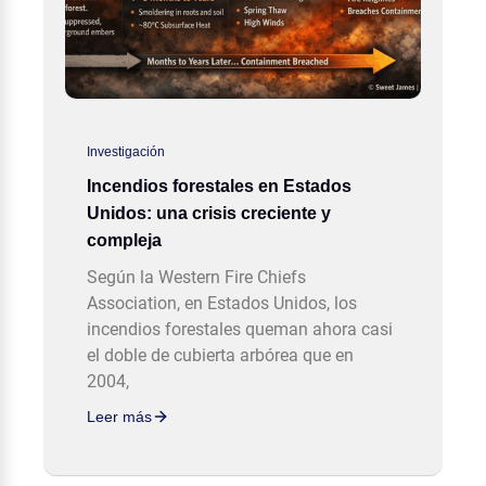
Investigación
Incendios forestales en Estados
Unidos: una crisis creciente y
compleja
Según la Western Fire Chiefs
Association, en Estados Unidos, los
incendios forestales queman ahora casi
el doble de cubierta arbórea que en
2004,
Leer más