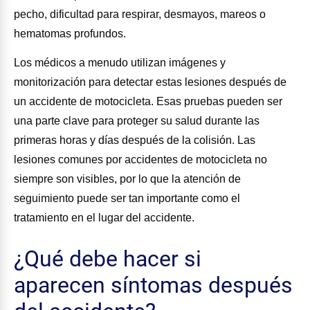
pecho, dificultad para respirar, desmayos, mareos o
hematomas profundos.
Los médicos a menudo utilizan imágenes y
monitorización para detectar estas lesiones después de
un accidente de motocicleta. Esas pruebas pueden ser
una parte clave para proteger su salud durante las
primeras horas y días después de la colisión. Las
lesiones comunes por accidentes de motocicleta no
siempre son visibles, por lo que la atención de
seguimiento puede ser tan importante como el
tratamiento en el lugar del accidente.
¿Qué debe hacer si
aparecen síntomas después