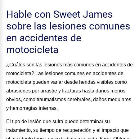
Hable con Sweet James
sobre las lesiones comunes
en accidentes de
motocicleta
¿Cuáles son las lesiones más comunes en accidentes de
motocicleta? Las lesiones comunes en accidentes de
motocicleta pueden variar desde heridas visibles como
abrasiones por arrastre y fracturas hasta daños menos
obvios, como traumatismos cerebrales, daños medulares
y hemorragias internas.
El tipo de lesión que sufra puede determinar su
tratamiento, su tiempo de recuperación y el impacto que
el accidente tenga en su trabajo y su vida diaria. Obtener