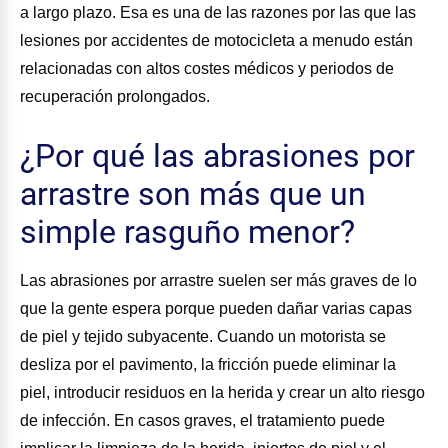
a largo plazo. Esa es una de las razones por las que las
lesiones por accidentes de motocicleta a menudo están
relacionadas con altos costes médicos y periodos de
recuperación prolongados.
¿Por qué las abrasiones por
arrastre son más que un
simple rasguño menor?
Las abrasiones por arrastre suelen ser más graves de lo
que la gente espera porque pueden dañar varias capas
de piel y tejido subyacente. Cuando un motorista se
desliza por el pavimento, la fricción puede eliminar la
piel, introducir residuos en la herida y crear un alto riesgo
de infección. En casos graves, el tratamiento puede