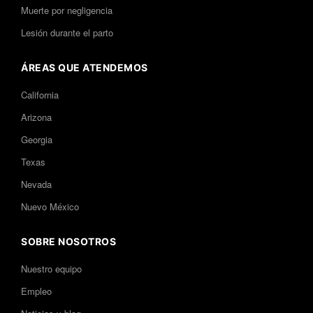
Muerte por negligencia
Lesión durante el parto
ÁREAS QUE ATENDEMOS
California
Arizona
Georgia
Texas
Nevada
Nuevo México
SOBRE NOSOTROS
Nuestro equipo
Empleo