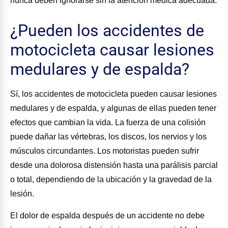
nunca deben ignorarse sin la atención médica adecuada.
¿Pueden los accidentes de
motocicleta causar lesiones
medulares y de espalda?
Sí, los accidentes de motocicleta pueden causar lesiones
medulares y de espalda, y algunas de ellas pueden tener
efectos que cambian la vida. La fuerza de una colisión
puede dañar las vértebras, los discos, los nervios y los
músculos circundantes. Los motoristas pueden sufrir
desde una dolorosa distensión hasta una parálisis parcial
o total, dependiendo de la ubicación y la gravedad de la
lesión.
El dolor de espalda después de un accidente no debe