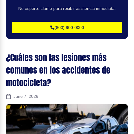
No espere. Llame para recibir asistencia inmediata.
(800) 900-0000
¿Cuáles son las lesiones más
comunes en los accidentes de
motocicleta?
June 7, 2026