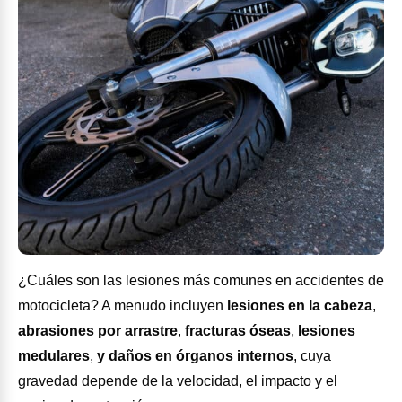
¿Cuáles son las lesiones más comunes en accidentes de
motocicleta? A menudo incluyen
lesiones en la cabeza
,
abrasiones por arrastre
,
fracturas óseas
,
lesiones
medulares
,
y daños en órganos internos
, cuya
gravedad depende de la velocidad, el impacto y el