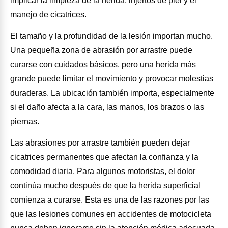
implicar la limpieza de la herida, injertos de piel y el
manejo de cicatrices.
El tamaño y la profundidad de la lesión importan mucho.
Una pequeña zona de abrasión por arrastre puede
curarse con cuidados básicos, pero una herida más
grande puede limitar el movimiento y provocar molestias
duraderas. La ubicación también importa, especialmente
si el daño afecta a la cara, las manos, los brazos o las
piernas.
Las abrasiones por arrastre también pueden dejar
cicatrices permanentes que afectan la confianza y la
comodidad diaria. Para algunos motoristas, el dolor
continúa mucho después de que la herida superficial
comienza a curarse. Esta es una de las razones por las
que las lesiones comunes en accidentes de motocicleta