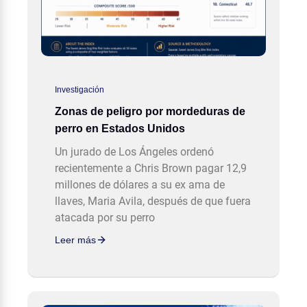
Investigación
Zonas de peligro por mordeduras de
perro en Estados Unidos
Un jurado de Los Ángeles ordenó
recientemente a Chris Brown pagar 12,9
millones de dólares a su ex ama de
llaves, Maria Avila, después de que fuera
atacada por su perro
Leer más