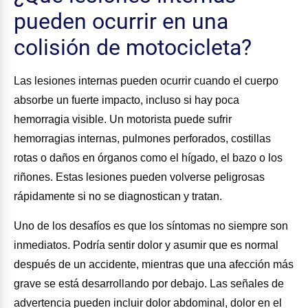
pueden ocurrir en una
colisión de motocicleta?
Las lesiones internas pueden ocurrir cuando el cuerpo
absorbe un fuerte impacto, incluso si hay poca
hemorragia visible. Un motorista puede sufrir
hemorragias internas, pulmones perforados, costillas
rotas o daños en órganos como el hígado, el bazo o los
riñones. Estas lesiones pueden volverse peligrosas
rápidamente si no se diagnostican y tratan.
Uno de los desafíos es que los síntomas no siempre son
inmediatos. Podría sentir dolor y asumir que es normal
después de un accidente, mientras que una afección más
grave se está desarrollando por debajo. Las señales de
advertencia pueden incluir dolor abdominal, dolor en el