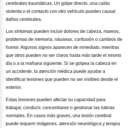
cerebrales traumáticas. Un golpe directo, una caída
violenta o el contacto con otro vehículo pueden causar
daños cerebrales.
Los síntomas pueden incluir dolores de cabeza, mareos,
problemas de memoria, náuseas, confusión o cambios de
humor. Algunos signos aparecen de inmediato, mientras
que otros pueden no ser claros hasta más tarde el mismo
día o a la mañana siguiente. Si se golpea la cabeza en
un accidente, la atención médica puede ayudar a
identificar lesiones que pueden no ser visibles desde el
exterior.
Estas lesiones pueden afectar su capacidad para
trabajar, conducir, concentrarse o gestionar las rutinas
normales. En casos más graves, una lesión cerebral
puede requerir imágenes, atención neurológica y terapia