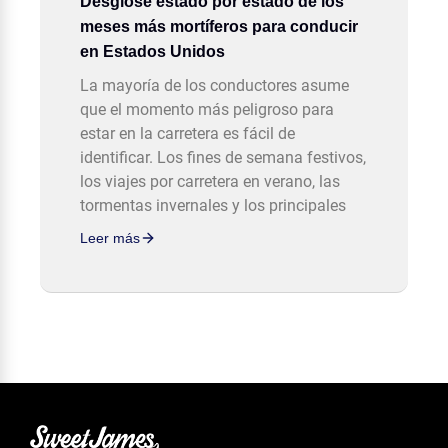
Desglose estado por estado de los
meses más mortíferos para conducir
en Estados Unidos
La mayoría de los conductores asume
que el momento más peligroso para
estar en la carretera es fácil de
identificar. Los fines de semana festivos,
los viajes por carretera en verano, las
tormentas invernales y los principales
Leer más