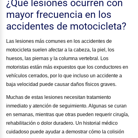
¿Qué lesiones ocurren con
mayor frecuencia en los
accidentes de motocicleta?
Las lesiones más comunes en los accidentes de
motocicleta suelen afectar a la cabeza, la piel, los
huesos, las piernas y la columna vertebral. Los
motoristas están más expuestos que los conductores en
vehículos cerrados, por lo que incluso un accidente a
baja velocidad puede causar daños físicos graves.
Muchas de estas lesiones necesitan tratamiento
inmediato y atención de seguimiento. Algunas se curan
en semanas, mientras que otras pueden requerir cirugía,
rehabilitación o dolor duradero. Un historial médico
cuidadoso puede ayudar a demostrar cómo la colisión