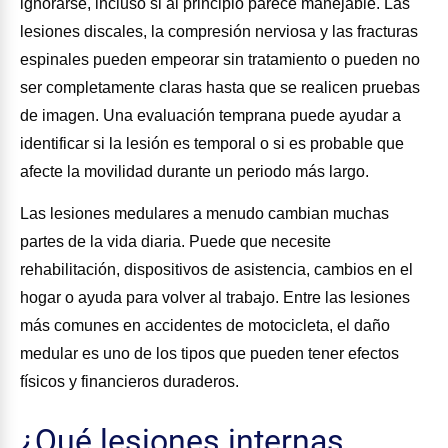
ignorarse, incluso si al principio parece manejable. Las
lesiones discales, la compresión nerviosa y las fracturas
espinales pueden empeorar sin tratamiento o pueden no
ser completamente claras hasta que se realicen pruebas
de imagen. Una evaluación temprana puede ayudar a
identificar si la lesión es temporal o si es probable que
afecte la movilidad durante un periodo más largo.
Las lesiones medulares a menudo cambian muchas
partes de la vida diaria. Puede que necesite
rehabilitación, dispositivos de asistencia, cambios en el
hogar o ayuda para volver al trabajo. Entre las lesiones
más comunes en accidentes de motocicleta, el daño
medular es uno de los tipos que pueden tener efectos
físicos y financieros duraderos.
¿Qué lesiones internas