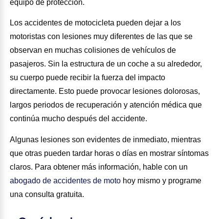
equipo de protección.
Los accidentes de motocicleta pueden dejar a los
motoristas con lesiones muy diferentes de las que se
observan en muchas colisiones de vehículos de
pasajeros. Sin la estructura de un coche a su alrededor,
su cuerpo puede recibir la fuerza del impacto
directamente. Esto puede provocar lesiones dolorosas,
largos periodos de recuperación y atención médica que
continúa mucho después del accidente.
Algunas lesiones son evidentes de inmediato, mientras
que otras pueden tardar horas o días en mostrar síntomas
claros. Para obtener más información, hable con un
abogado de accidentes de moto
hoy mismo y programe
una consulta gratuita.