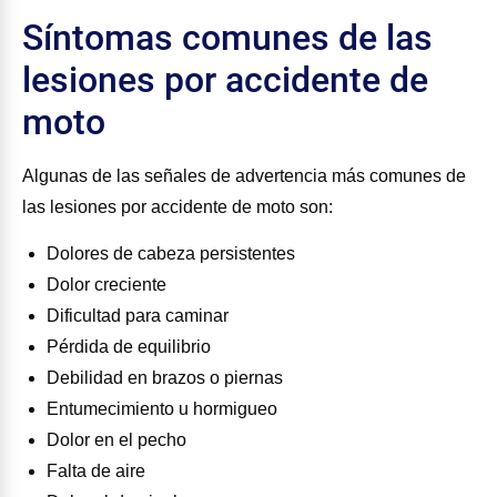
Síntomas comunes de las
lesiones por accidente de
moto
Algunas de las señales de advertencia más comunes de
las lesiones por accidente de moto son:
Dolores de cabeza persistentes
Dolor creciente
Dificultad para caminar
Pérdida de equilibrio
Debilidad en brazos o piernas
Entumecimiento u hormigueo
Dolor en el pecho
Falta de aire