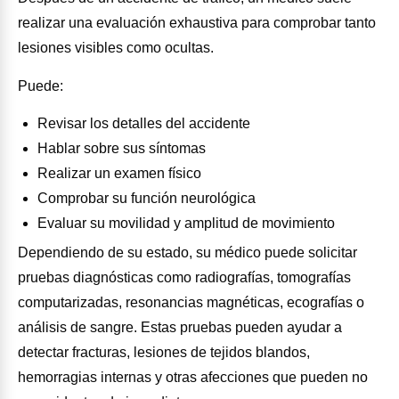
realizar una evaluación exhaustiva para comprobar tanto
lesiones visibles como ocultas.
Puede:
Revisar los detalles del accidente
Hablar sobre sus síntomas
Realizar un examen físico
Comprobar su función neurológica
Evaluar su movilidad y amplitud de movimiento
Dependiendo de su estado, su médico puede solicitar
pruebas diagnósticas como radiografías, tomografías
computarizadas, resonancias magnéticas, ecografías o
análisis de sangre. Estas pruebas pueden ayudar a
detectar fracturas, lesiones de tejidos blandos,
hemorragias internas y otras afecciones que pueden no