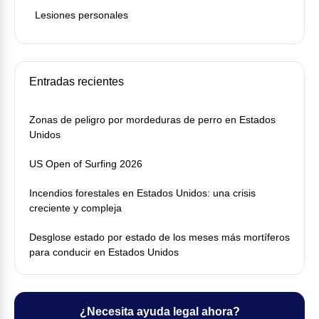
Lesiones personales
Entradas recientes
Zonas de peligro por mordeduras de perro en Estados
Unidos
US Open of Surfing 2026
Incendios forestales en Estados Unidos: una crisis
creciente y compleja
Desglose estado por estado de los meses más mortíferos
para conducir en Estados Unidos
¿Necesita ayuda legal ahora?