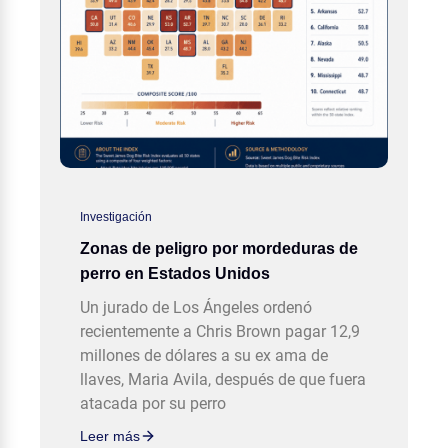
Investigación
Zonas de peligro por mordeduras de
perro en Estados Unidos
Un jurado de Los Ángeles ordenó
recientemente a Chris Brown pagar 12,9
millones de dólares a su ex ama de
llaves, Maria Avila, después de que fuera
atacada por su perro
Leer más