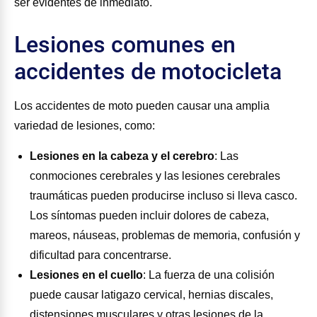
ser evidentes de inmediato.
Lesiones comunes en
accidentes de motocicleta
Los accidentes de moto pueden causar una amplia
variedad de lesiones, como:
Lesiones en la cabeza y el cerebro
:
Las
conmociones cerebrales y las lesiones cerebrales
traumáticas pueden producirse incluso si lleva casco.
Los síntomas pueden incluir dolores de cabeza,
mareos, náuseas, problemas de memoria, confusión y
dificultad para concentrarse.
Lesiones en el cuello
:
La fuerza de una colisión
puede causar latigazo cervical, hernias discales,
distensiones musculares y otras lesiones de la