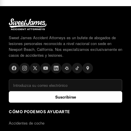
Sweet James Accident Attorneys es un bufete de abogados de
lesiones personales reconocido a nivel nacional con sede en
Newport Beach, California. Nos especializamos exclusivamente en
casos de accidentes y lesiones.
Suscribirse
CÓMO PODEMOS AYUDARTE
Accidentes de coche