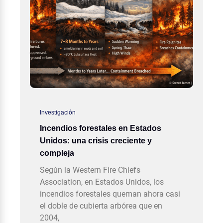
Investigación
Incendios forestales en Estados
Unidos: una crisis creciente y
compleja
Según la Western Fire Chiefs
Association, en Estados Unidos, los
incendios forestales queman ahora casi
el doble de cubierta arbórea que en
2004,