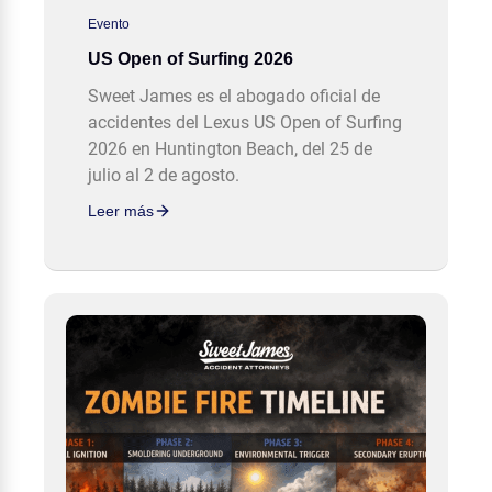
Evento
US Open of Surfing 2026
Sweet James es el abogado oficial de
accidentes del Lexus US Open of Surfing
2026 en Huntington Beach, del 25 de
julio al 2 de agosto.
Leer más