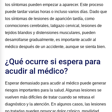
los síntomas pueden empezar a aparecer. Este proceso
puede tardar varias horas o incluso varios días. Dado que
los síntomas de lesiones de aparición tardía, como
conmociones cerebrales, latigazo cervical, lesiones de
tejidos blandos y distensiones musculares, pueden
desarrollarse gradualmente, es importante acudir al
médico después de un accidente, aunque se sienta bien.
¿Qué ocurre si espera para
acudir al médico?
Esperar demasiado para acudir al médico puede generar
riesgos importantes para la salud. Algunas lesiones se
vuelven más difíciles de tratar cuando se retrasa el
diagnóstico y la atención. En algunos casos, las lesiones
no tratadas pueden provocar dolor crónico, movilidad