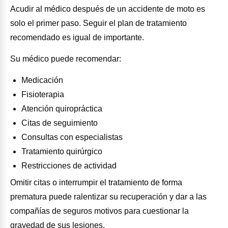
Acudir al médico después de un accidente de moto es
solo el primer paso. Seguir el plan de tratamiento
recomendado es igual de importante.
Su médico puede recomendar:
Medicación
Fisioterapia
Atención quiropráctica
Citas de seguimiento
Consultas con especialistas
Tratamiento quirúrgico
Restricciones de actividad
Omitir citas o interrumpir el tratamiento de forma
prematura puede ralentizar su recuperación y dar a las
compañías de seguros motivos para cuestionar la
gravedad de sus lesiones.