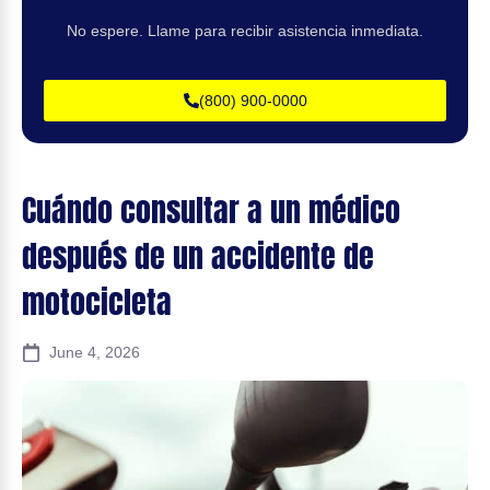
No espere. Llame para recibir asistencia inmediata.
(800) 900-0000
Cuándo consultar a un médico
después de un accidente de
motocicleta
June 4, 2026