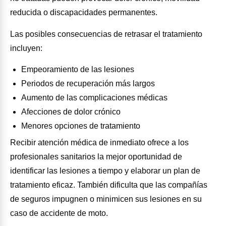
reducida o discapacidades permanentes.
Las posibles consecuencias de retrasar el tratamiento
incluyen:
Empeoramiento de las lesiones
Periodos de recuperación más largos
Aumento de las complicaciones médicas
Afecciones de dolor crónico
Menores opciones de tratamiento
Recibir atención médica de inmediato ofrece a los
profesionales sanitarios la mejor oportunidad de
identificar las lesiones a tiempo y elaborar un plan de
tratamiento eficaz. También dificulta que las compañías
de seguros impugnen o minimicen sus lesiones en su
caso de accidente de moto.