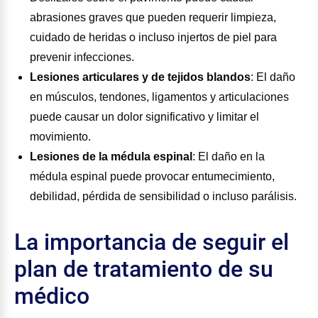
abrasiones graves que pueden requerir limpieza,
cuidado de heridas o incluso injertos de piel para
prevenir infecciones.
Lesiones articulares y de tejidos blandos
:
El daño
en músculos, tendones, ligamentos y articulaciones
puede causar un dolor significativo y limitar el
movimiento.
Lesiones de la médula espinal
:
El daño en la
médula espinal puede provocar entumecimiento,
debilidad, pérdida de sensibilidad o incluso parálisis.
La importancia de seguir el
plan de tratamiento de su
médico