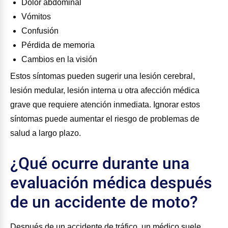
Dolor abdominal
Vómitos
Confusión
Pérdida de memoria
Cambios en la visión
Estos síntomas pueden sugerir una lesión cerebral,
lesión medular, lesión interna u otra afección médica
grave que requiere atención inmediata. Ignorar estos
síntomas puede aumentar el riesgo de problemas de
salud a largo plazo.
¿Qué ocurre durante una
evaluación médica después
de un accidente de moto?
Después de un accidente de tráfico, un médico suele