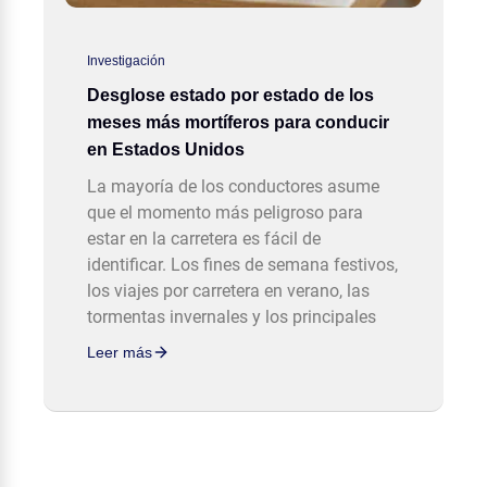
Investigación
Desglose estado por estado de los
meses más mortíferos para conducir
en Estados Unidos
La mayoría de los conductores asume
que el momento más peligroso para
estar en la carretera es fácil de
identificar. Los fines de semana festivos,
los viajes por carretera en verano, las
tormentas invernales y los principales
Leer más