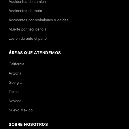
Accidentes de camión
Accidentes de moto
Accidentes por resbalones y caídas
Muerte por negligencia
Lesión durante el parto
ÁREAS QUE ATENDEMOS
California
Arizona
Georgia
Texas
Nevada
Nuevo México
SOBRE NOSOTROS