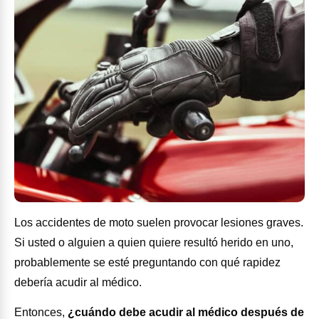
Los accidentes de moto suelen provocar lesiones graves.
Si usted o alguien a quien quiere resultó herido en uno,
probablemente se esté preguntando con qué rapidez
debería acudir al médico.
Entonces,
¿cuándo debe acudir al médico después de