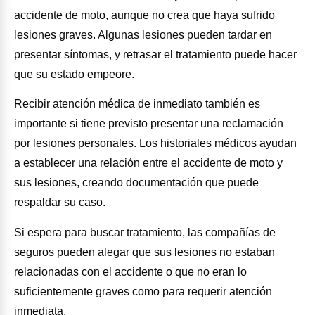
accidente de moto, aunque no crea que haya sufrido
lesiones graves. Algunas lesiones pueden tardar en
presentar síntomas, y retrasar el tratamiento puede hacer
que su estado empeore.
Recibir atención médica de inmediato también es
importante si tiene previsto presentar una reclamación
por lesiones personales. Los historiales médicos ayudan
a establecer una relación entre el accidente de moto y
sus lesiones, creando documentación que puede
respaldar su caso.
Si espera para buscar tratamiento, las compañías de
seguros pueden alegar que sus lesiones no estaban
relacionadas con el accidente o que no eran lo
suficientemente graves como para requerir atención
inmediata.