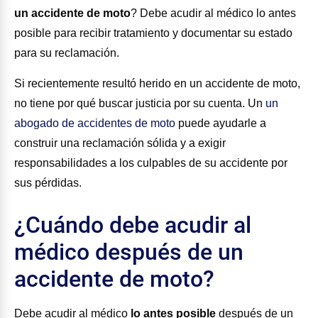
un accidente de moto
?
Debe acudir al médico lo antes
posible para recibir tratamiento y documentar su estado
para su reclamación.
Si recientemente resultó herido en un accidente de moto,
no tiene por qué buscar justicia por su cuenta. Un
un
abogado de accidentes de moto
puede ayudarle a
construir una reclamación sólida y a exigir
responsabilidades a los culpables de su accidente por
sus pérdidas.
¿Cuándo debe acudir al
médico después de un
accidente de moto?
Debe acudir al médico
lo antes posible
después de un