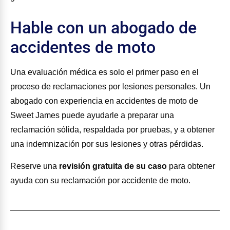
Hable con un abogado de
accidentes de moto
Una evaluación médica es solo el primer paso en el
proceso de reclamaciones por lesiones personales. Un
abogado con experiencia en accidentes de moto de
Sweet James puede ayudarle a preparar una
reclamación sólida, respaldada por pruebas, y a obtener
una indemnización por sus lesiones y otras pérdidas.
Reserve una
revisión gratuita de su caso
para obtener
ayuda con su reclamación por accidente de moto.