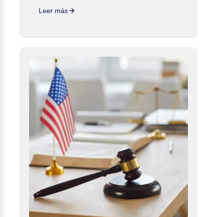
Leer más