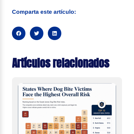
Comparta este artículo:
Artículos relacionados