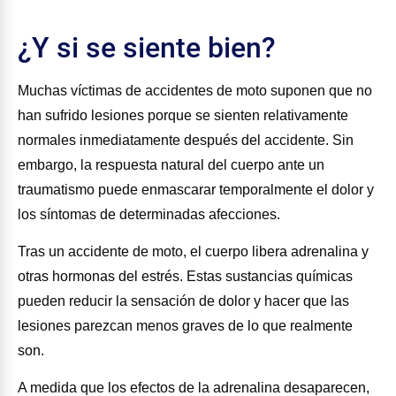
¿Y si se siente bien?
Muchas víctimas de accidentes de moto suponen que no
han sufrido lesiones porque se sienten relativamente
normales inmediatamente después del accidente. Sin
embargo, la respuesta natural del cuerpo ante un
traumatismo puede enmascarar temporalmente el dolor y
los síntomas de determinadas afecciones.
Tras un accidente de moto, el cuerpo libera adrenalina y
otras hormonas del estrés. Estas sustancias químicas
pueden reducir la sensación de dolor y hacer que las
lesiones parezcan menos graves de lo que realmente
son.
A medida que los efectos de la adrenalina desaparecen,