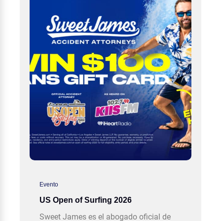
Evento
US Open of Surfing 2026
Sweet James es el abogado oficial de