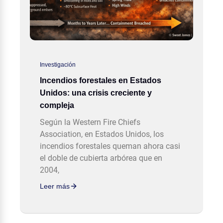
Investigación
Incendios forestales en Estados
Unidos: una crisis creciente y
compleja
Según la Western Fire Chiefs
Association, en Estados Unidos, los
incendios forestales queman ahora casi
el doble de cubierta arbórea que en
2004,
Leer más