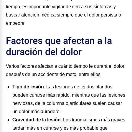
tiempo, es importante vigilar de cerca sus síntomas y
buscar atención médica siempre que el dolor persista o
empeore.
Factores que afectan a la
duración del dolor
Varios factores afectan a cuánto tiempo le durará el dolor
después de un accidente de moto, entre ellos:
Tipo de lesión
:
Las lesiones de tejidos blandos
pueden curarse más rápido, mientras que las lesiones
nerviosas, de la columna o articulares suelen causar
un dolor más duradero.
Gravedad de la lesión
:
Los traumatismos más graves
tardan más en curarse y es más probable que