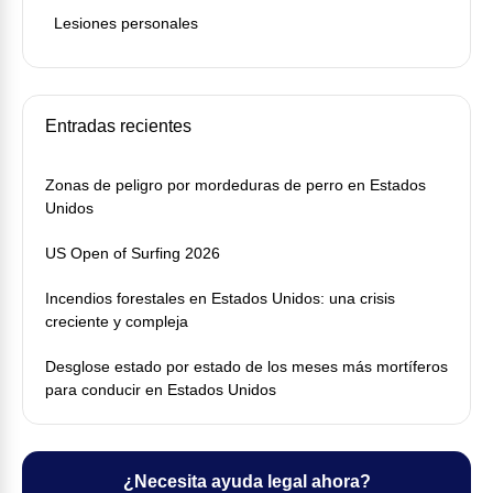
Lesiones personales
Entradas recientes
Zonas de peligro por mordeduras de perro en Estados
Unidos
US Open of Surfing 2026
Incendios forestales en Estados Unidos: una crisis
creciente y compleja
Desglose estado por estado de los meses más mortíferos
para conducir en Estados Unidos
¿Necesita ayuda legal ahora?