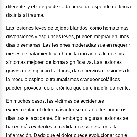
diferente, y el cuerpo de cada persona responde de forma
distinta al trauma.
Las lesiones leves de tejidos blandos, como hematomas,
distensiones y esguinces leves, pueden mejorar en unos
días o semanas. Las lesiones moderadas suelen requerir
meses de tratamiento y rehabilitación antes de que los
síntomas mejoren de forma significativa. Las lesiones
graves que implican fracturas, daño nervioso, lesiones de
la médula espinal o traumatismos craneoencefálicos
pueden provocar dolor crónico que dure indefinidamente.
En muchos casos, las víctimas de accidentes
experimentan el dolor más intenso durante los primeros
días tras el accidente. Sin embargo, algunas lesiones se
hacen más evidentes a medida que se desarrolla la
inflamación. Dado que el dolor puede evolucionar con el