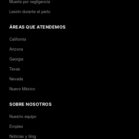
Muerte por negligencia
Lesión durante el parto
ÁREAS QUE ATENDEMOS
California
Arizona
Georgia
Texas
Nevada
Nuevo México
SOBRE NOSOTROS
Nuestro equipo
Empleo
Noticias y blog