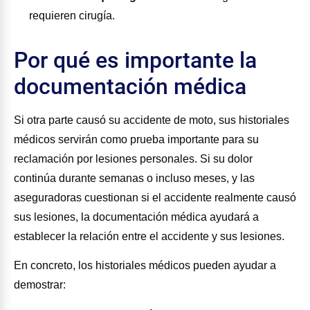
requieren cirugía.
Por qué es importante la
documentación médica
Si otra parte causó su accidente de moto, sus historiales
médicos servirán como prueba importante para su
reclamación por lesiones personales. Si su dolor
continúa durante semanas o incluso meses, y las
aseguradoras cuestionan si el accidente realmente causó
sus lesiones, la documentación médica ayudará a
establecer la relación entre el accidente y sus lesiones.
En concreto, los historiales médicos pueden ayudar a
demostrar: