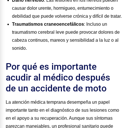
Daño nervioso
:
Las lesiones en los nervios pueden
causar dolor urente, hormigueo, entumecimiento o
debilidad que puede volverse crónica y difícil de tratar.
Traumatismos craneoencefálicos
:
Incluso un
traumatismo cerebral leve puede provocar dolores de
cabeza continuos, mareos y sensibilidad a la luz o al
sonido.
Por qué es importante
acudir al médico después
de un accidente de moto
La atención médica temprana desempeña un papel
importante tanto en el diagnóstico de sus lesiones como
en el apoyo a su recuperación. Aunque sus síntomas
parezcan manejables, un profesional sanitario puede