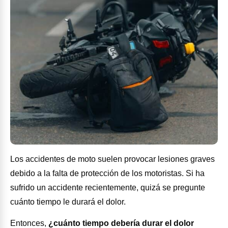
Los accidentes de moto suelen provocar lesiones graves
debido a la falta de protección de los motoristas. Si ha
sufrido un accidente recientemente, quizá se pregunte
cuánto tiempo le durará el dolor.
Entonces,
¿cuánto tiempo debería durar el dolor