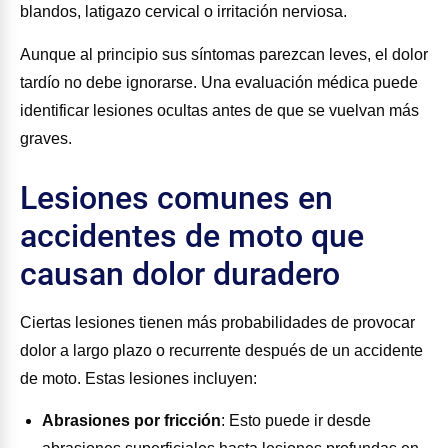
blandos, latigazo cervical o irritación nerviosa.
Aunque al principio sus síntomas parezcan leves, el dolor
tardío no debe ignorarse. Una evaluación médica puede
identificar lesiones ocultas antes de que se vuelvan más
graves.
Lesiones comunes en
accidentes de moto que
causan dolor duradero
Ciertas lesiones tienen más probabilidades de provocar
dolor a largo plazo o recurrente después de un accidente
de moto. Estas lesiones incluyen:
Abrasiones por fricción
:
Esto puede ir desde