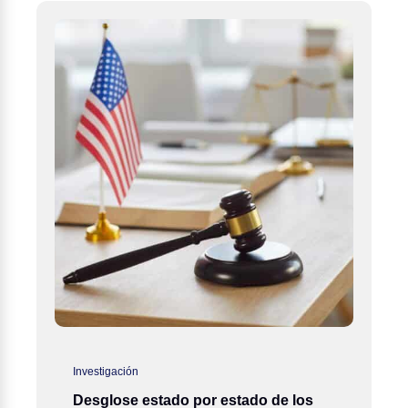
Investigación
Desglose estado por estado de los