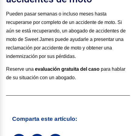
Pueden pasar semanas o incluso meses hasta
recuperarse por completo de un accidente de moto. Si
aún se está recuperando, un abogado de accidentes de
moto de Sweet James puede ayudarle a presentar una
reclamación por accidente de moto y obtener una
indemnización por sus pérdidas.
Reserve una
evaluación gratuita del caso
para hablar
de su situación con un abogado.
Comparta este artículo: