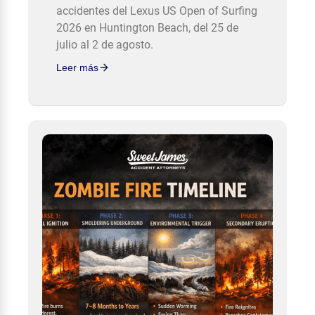
accidentes del Lexus US Open of Surfing
2026 en Huntington Beach, del 25 de
julio al 2 de agosto.
Leer más