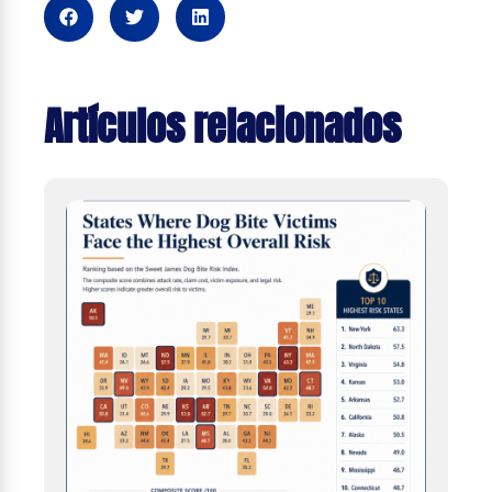
Artículos relacionados