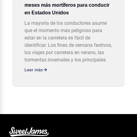
meses más mortíferos para conducir
en Estados Unidos
La mayoría de los conductores asume
que el momento más peligroso para
estar en la carretera es fácil de
identificar. Los fines de semana festivos,
los viajes por carretera en verano, las
tormentas invernales y los principales
Leer más