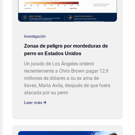
Investigación
Zonas de peligro por mordeduras de
perro en Estados Unidos
Un jurado de Los Ángeles ordenó
recientemente a Chris Brown pagar 12,9
millones de dólares a su ex ama de
llaves, Maria Avila, después de que fuera
atacada por su perro
Leer más