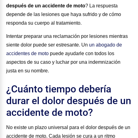
después de un accidente de moto
?
La respuesta
depende de las lesiones que haya sufrido y de cómo
responda su cuerpo al tratamiento.
Intentar preparar una reclamación por lesiones mientras
siente dolor puede ser estresante. Un
un abogado de
accidentes de moto
puede ayudarle con todos los
aspectos de su caso y luchar por una indemnización
justa en su nombre.
¿Cuánto tiempo debería
durar el dolor después de un
accidente de moto?
No existe un plazo universal para el dolor después de un
accidente de moto. Cada lesión se cura a un ritmo