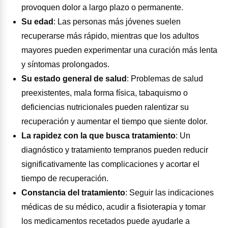
provoquen dolor a largo plazo o permanente.
Su edad
:
Las personas más jóvenes suelen
recuperarse más rápido, mientras que los adultos
mayores pueden experimentar una curación más lenta
y síntomas prolongados.
Su estado general de salud
:
Problemas de salud
preexistentes, mala forma física, tabaquismo o
deficiencias nutricionales pueden ralentizar su
recuperación y aumentar el tiempo que siente dolor.
La rapidez con la que busca tratamiento
:
Un
diagnóstico y tratamiento tempranos pueden reducir
significativamente las complicaciones y acortar el
tiempo de recuperación.
Constancia del tratamiento
:
Seguir las indicaciones
médicas de su médico, acudir a fisioterapia y tomar
los medicamentos recetados puede ayudarle a