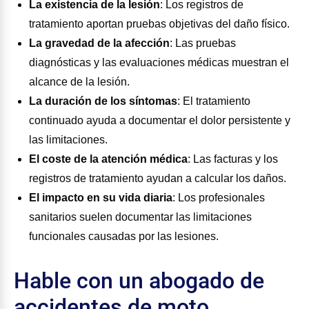
La existencia de la lesión
:
Los registros de
tratamiento aportan pruebas objetivas del daño físico.
La gravedad de la afección
:
Las pruebas
diagnósticas y las evaluaciones médicas muestran el
alcance de la lesión.
La duración de los síntomas
:
El tratamiento
continuado ayuda a documentar el dolor persistente y
las limitaciones.
El coste de la atención médica
:
Las facturas y los
registros de tratamiento ayudan a calcular los daños.
El impacto en su vida diaria
:
Los profesionales
sanitarios suelen documentar las limitaciones
funcionales causadas por las lesiones.
Hable con un abogado de
accidentes de moto