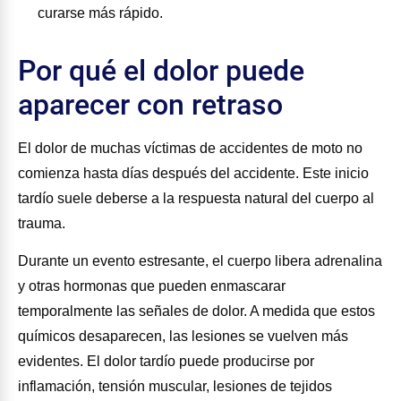
curarse más rápido.
Por qué el dolor puede
aparecer con retraso
El dolor de muchas víctimas de accidentes de moto no
comienza hasta días después del accidente. Este inicio
tardío suele deberse a la respuesta natural del cuerpo al
trauma.
Durante un evento estresante, el cuerpo libera adrenalina
y otras hormonas que pueden enmascarar
temporalmente las señales de dolor. A medida que estos
químicos desaparecen, las lesiones se vuelven más
evidentes. El dolor tardío puede producirse por
inflamación, tensión muscular, lesiones de tejidos