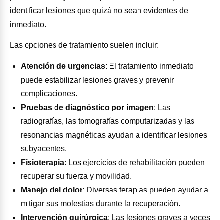
identificar lesiones que quizá no sean evidentes de
inmediato.
Las opciones de tratamiento suelen incluir:
Atención de urgencias
:
El tratamiento inmediato
puede estabilizar lesiones graves y prevenir
complicaciones.
Pruebas de diagnóstico por imagen
:
Las
radiografías, las tomografías computarizadas y las
resonancias magnéticas ayudan a identificar lesiones
subyacentes.
Fisioterapia
:
Los ejercicios de rehabilitación pueden
recuperar su fuerza y movilidad.
Manejo del dolor
:
Diversas terapias pueden ayudar a
mitigar sus molestias durante la recuperación.
Intervención quirúrgica
:
Las lesiones graves a veces