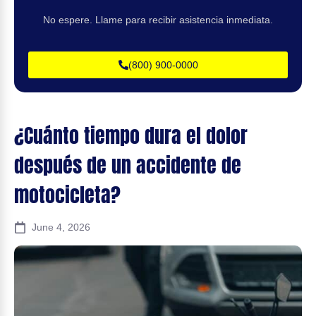
No espere. Llame para recibir asistencia inmediata.
(800) 900-0000
¿Cuánto tiempo dura el dolor
después de un accidente de
motocicleta?
June 4, 2026