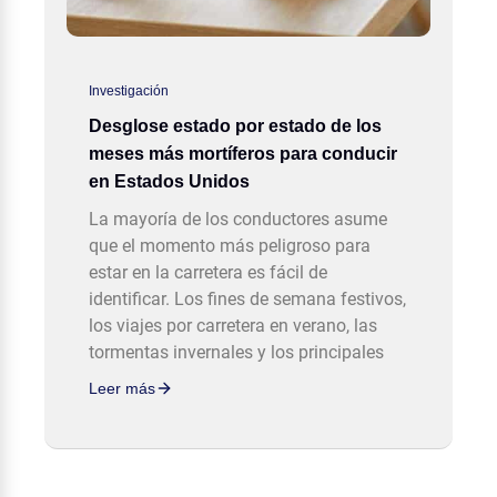
Investigación
Desglose estado por estado de los
meses más mortíferos para conducir
en Estados Unidos
La mayoría de los conductores asume
que el momento más peligroso para
estar en la carretera es fácil de
identificar. Los fines de semana festivos,
los viajes por carretera en verano, las
tormentas invernales y los principales
Leer más