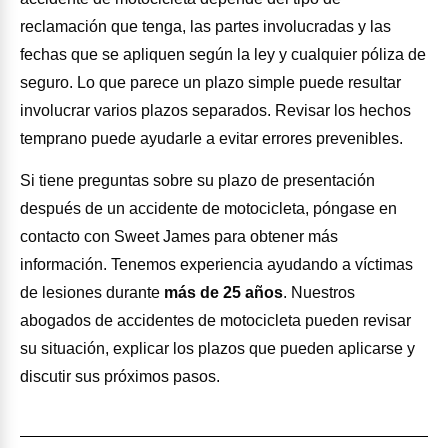
reclamación que tenga, las partes involucradas y las
fechas que se apliquen según la ley y cualquier póliza de
seguro. Lo que parece un plazo simple puede resultar
involucrar varios plazos separados. Revisar los hechos
temprano puede ayudarle a evitar errores prevenibles.
Si tiene preguntas sobre su plazo de presentación
después de un accidente de motocicleta, póngase en
contacto con Sweet James para obtener más
información. Tenemos experiencia ayudando a víctimas
de lesiones durante
más de 25 años
. Nuestros
abogados de accidentes de motocicleta pueden revisar
su situación, explicar los plazos que pueden aplicarse y
discutir sus próximos pasos.