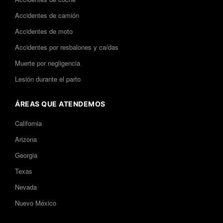
Accidentes de camión
Accidentes de moto
Accidentes por resbalones y caídas
Muerte por negligencia
Lesión durante el parto
ÁREAS QUE ATENDEMOS
California
Arizona
Georgia
Texas
Nevada
Nuevo México