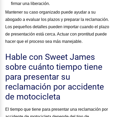
firmar una liberación.
Mantener su caso organizado puede ayudar a su
abogado a evaluar los plazos y preparar la reclamación.
Los pequeños detalles pueden importar cuando el plazo
de presentación está cerca. Actuar con prontitud puede
hacer que el proceso sea más manejable.
Hable con Sweet James
sobre cuánto tiempo tiene
para presentar su
reclamación por accidente
de motocicleta
El tiempo que tiene para presentar una reclamación por
accidente de motocicleta depende del tipo de