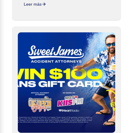
Leer más