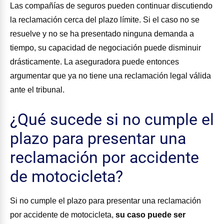
Las compañías de seguros pueden continuar discutiendo
la reclamación cerca del plazo límite. Si el caso no se
resuelve y no se ha presentado ninguna demanda a
tiempo, su capacidad de negociación puede disminuir
drásticamente. La aseguradora puede entonces
argumentar que ya no tiene una reclamación legal válida
ante el tribunal.
¿Qué sucede si no cumple el
plazo para presentar una
reclamación por accidente
de motocicleta?
Si no cumple el plazo para presentar una reclamación
por accidente de motocicleta,
su caso puede ser