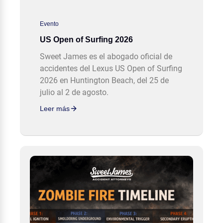
Evento
US Open of Surfing 2026
Sweet James es el abogado oficial de
accidentes del Lexus US Open of Surfing
2026 en Huntington Beach, del 25 de
julio al 2 de agosto.
Leer más