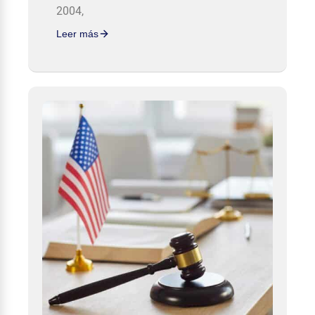
2004,
Leer más