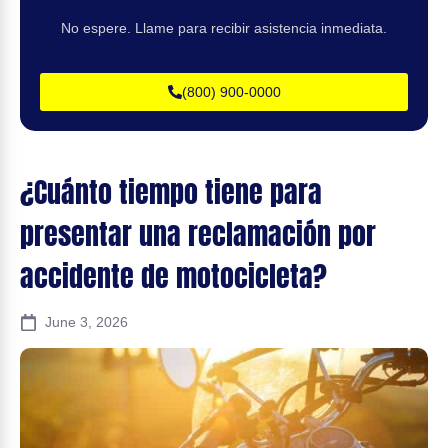
No espere. Llame para recibir asistencia inmediata.
(800) 900-0000
¿Cuánto tiempo tiene para
presentar una reclamación por
accidente de motocicleta?
June 3, 2026