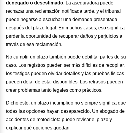
denegado o desestimado
. La aseguradora puede
rechazar una reclamación notificada tarde, y el tribunal
puede negarse a escuchar una demanda presentada
después del plazo legal. En muchos casos, eso significa
perder la oportunidad de recuperar daños y perjuicios a
través de esa reclamación.
No cumplir un plazo también puede debilitar partes de su
caso. Los registros pueden ser más difíciles de recopilar,
los testigos pueden olvidar detalles y las pruebas físicas
pueden dejar de estar disponibles. Los retrasos pueden
crear problemas tanto legales como prácticos.
Dicho esto, un plazo incumplido no siempre significa que
todas las opciones hayan desaparecido. Un abogado de
accidentes de motocicleta puede revisar el plazo y
explicar qué opciones quedan.