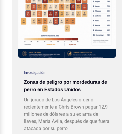
Investigación
Zonas de peligro por mordeduras de
perro en Estados Unidos
Un jurado de Los Ángeles ordenó
recientemente a Chris Brown pagar 12,9
millones de dólares a su ex ama de
llaves, Maria Avila, después de que fuera
atacada por su perro