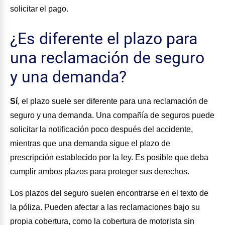
solicitar el pago.
¿Es diferente el plazo para
una reclamación de seguro
y una demanda?
Sí
, el plazo suele ser diferente para una reclamación de
seguro y una demanda. Una compañía de seguros puede
solicitar la notificación poco después del accidente,
mientras que una demanda sigue el plazo de
prescripción establecido por la ley. Es posible que deba
cumplir ambos plazos para proteger sus derechos.
Los plazos del seguro suelen encontrarse en el texto de
la póliza. Pueden afectar a las reclamaciones bajo su
propia cobertura, como la cobertura de motorista sin