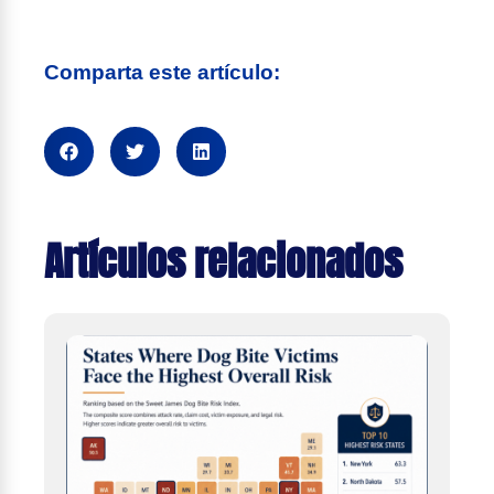
Comparta este artículo:
Artículos relacionados