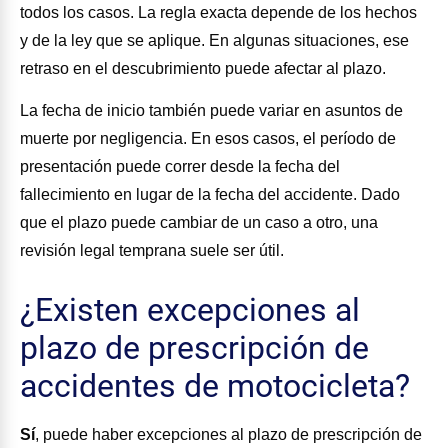
todos los casos. La regla exacta depende de los hechos
y de la ley que se aplique. En algunas situaciones, ese
retraso en el descubrimiento puede afectar al plazo.
La fecha de inicio también puede variar en asuntos de
muerte por negligencia. En esos casos, el período de
presentación puede correr desde la fecha del
fallecimiento en lugar de la fecha del accidente. Dado
que el plazo puede cambiar de un caso a otro, una
revisión legal temprana suele ser útil.
¿Existen excepciones al
plazo de prescripción de
accidentes de motocicleta?
Sí
, puede haber excepciones al plazo de prescripción de