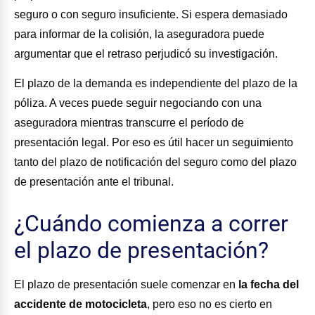
seguro o con seguro insuficiente. Si espera demasiado
para informar de la colisión, la aseguradora puede
argumentar que el retraso perjudicó su investigación.
El plazo de la demanda es independiente del plazo de la
póliza. A veces puede seguir negociando con una
aseguradora mientras transcurre el período de
presentación legal. Por eso es útil hacer un seguimiento
tanto del plazo de notificación del seguro como del plazo
de presentación ante el tribunal.
¿Cuándo comienza a correr
el plazo de presentación?
El plazo de presentación suele comenzar en
la fecha del
accidente de motocicleta
, pero eso no es cierto en