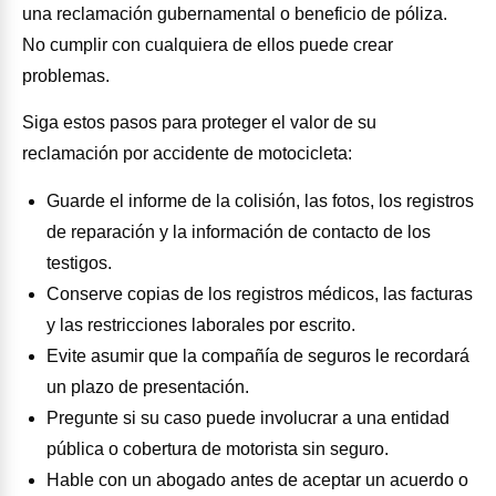
una reclamación gubernamental o beneficio de póliza.
No cumplir con cualquiera de ellos puede crear
problemas.
Siga estos pasos para proteger el valor de su
reclamación por accidente de motocicleta:
Guarde el informe de la colisión, las fotos, los registros
de reparación y la información de contacto de los
testigos.
Conserve copias de los registros médicos, las facturas
y las restricciones laborales por escrito.
Evite asumir que la compañía de seguros le recordará
un plazo de presentación.
Pregunte si su caso puede involucrar a una entidad
pública o cobertura de motorista sin seguro.
Hable con un abogado antes de aceptar un acuerdo o