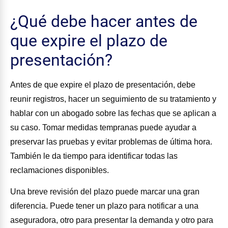
¿Qué debe hacer antes de
que expire el plazo de
presentación?
Antes de que expire el plazo de presentación, debe
reunir registros, hacer un seguimiento de su tratamiento y
hablar con un abogado sobre las fechas que se aplican a
su caso. Tomar medidas tempranas puede ayudar a
preservar las pruebas y evitar problemas de última hora.
También le da tiempo para identificar todas las
reclamaciones disponibles.
Una breve revisión del plazo puede marcar una gran
diferencia. Puede tener un plazo para notificar a una
aseguradora, otro para presentar la demanda y otro para