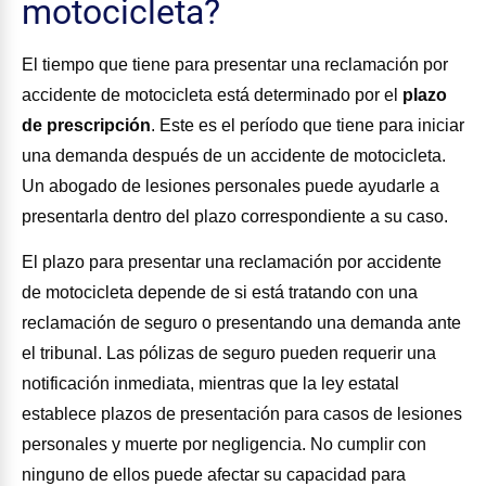
motocicleta?
El tiempo que tiene para presentar una reclamación por
accidente de motocicleta está determinado por el
plazo
de prescripción
. Este es el período que tiene para iniciar
una demanda después de un accidente de motocicleta.
Un abogado de lesiones personales puede ayudarle a
presentarla dentro del plazo correspondiente a su caso.
El plazo para presentar una reclamación por accidente
de motocicleta depende de si está tratando con una
reclamación de seguro o presentando una demanda ante
el tribunal. Las pólizas de seguro pueden requerir una
notificación inmediata, mientras que la ley estatal
establece plazos de presentación para casos de lesiones
personales y muerte por negligencia. No cumplir con
ninguno de ellos puede afectar su capacidad para