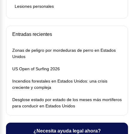
Lesiones personales
Entradas recientes
Zonas de peligro por mordeduras de perro en Estados
Unidos
US Open of Surfing 2026
Incendios forestales en Estados Unidos: una crisis
creciente y compleja
Desglose estado por estado de los meses más mortíferos
para conducir en Estados Unidos
¿Necesita ayuda legal ahora?