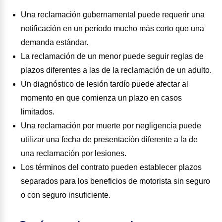
Una reclamación gubernamental puede requerir una
notificación en un período mucho más corto que una
demanda estándar.
La reclamación de un menor puede seguir reglas de
plazos diferentes a las de la reclamación de un adulto.
Un diagnóstico de lesión tardío puede afectar al
momento en que comienza un plazo en casos
limitados.
Una reclamación por muerte por negligencia puede
utilizar una fecha de presentación diferente a la de
una reclamación por lesiones.
Los términos del contrato pueden establecer plazos
separados para los beneficios de motorista sin seguro
o con seguro insuficiente.