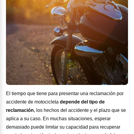
El tiempo que tiene para presentar una reclamación por
accidente de motocicleta
depende del tipo de
reclamación
, los hechos del accidente y el plazo que se
aplica a su caso. En muchas situaciones, esperar
demasiado puede limitar su capacidad para recuperar