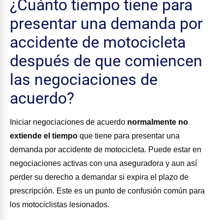
¿Cuánto tiempo tiene para
presentar una demanda por
accidente de motocicleta
después de que comiencen
las negociaciones de
acuerdo?
Iniciar negociaciones de acuerdo
normalmente no
extiende el tiempo
que tiene para presentar una
demanda por accidente de motocicleta. Puede estar en
negociaciones activas con una aseguradora y aun así
perder su derecho a demandar si expira el plazo de
prescripción. Este es un punto de confusión común para
los motociclistas lesionados.