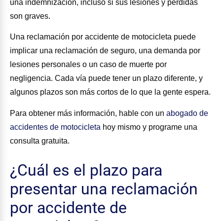
una indemnización, incluso si sus lesiones y pérdidas
son graves.
Una reclamación por accidente de motocicleta puede
implicar una reclamación de seguro, una demanda por
lesiones personales o un caso de muerte por
negligencia. Cada vía puede tener un plazo diferente, y
algunos plazos son más cortos de lo que la gente espera.
Para obtener más información, hable con un
abogado de
accidentes de motocicleta
hoy mismo y programe una
consulta gratuita.
¿Cuál es el plazo para
presentar una reclamación
por accidente de