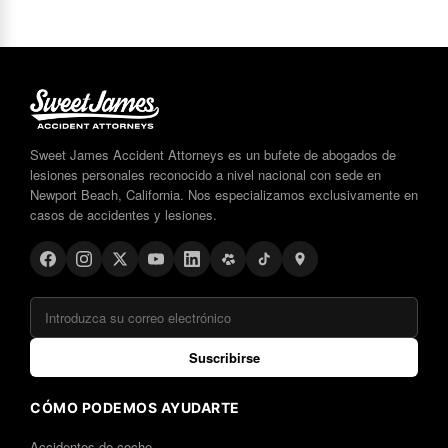
Sweet James Accident Attorneys es un bufete de abogados de
lesiones personales reconocido a nivel nacional con sede en
Newport Beach, California. Nos especializamos exclusivamente en
casos de accidentes y lesiones.
Suscribirse
CÓMO PODEMOS AYUDARTE
Accidentes de coche