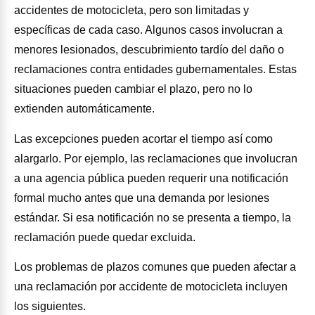
accidentes de motocicleta, pero son limitadas y
específicas de cada caso. Algunos casos involucran a
menores lesionados, descubrimiento tardío del daño o
reclamaciones contra entidades gubernamentales. Estas
situaciones pueden cambiar el plazo, pero no lo
extienden automáticamente.
Las excepciones pueden acortar el tiempo así como
alargarlo. Por ejemplo, las reclamaciones que involucran
a una agencia pública pueden requerir una notificación
formal mucho antes que una demanda por lesiones
estándar. Si esa notificación no se presenta a tiempo, la
reclamación puede quedar excluida.
Los problemas de plazos comunes que pueden afectar a
una reclamación por accidente de motocicleta incluyen
los siguientes.