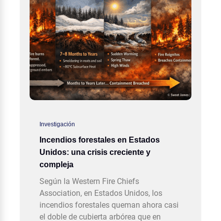
Investigación
Incendios forestales en Estados
Unidos: una crisis creciente y
compleja
Según la Western Fire Chiefs
Association, en Estados Unidos, los
incendios forestales queman ahora casi
el doble de cubierta arbórea que en