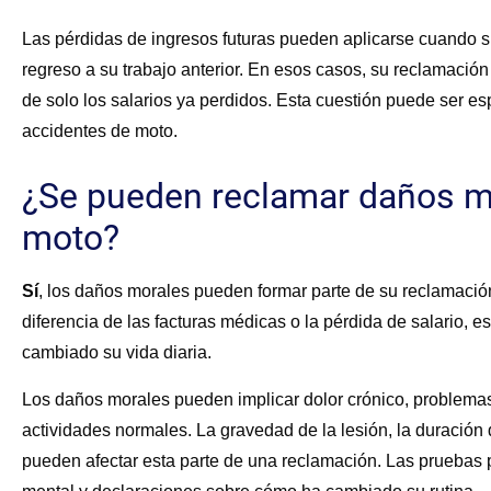
Las pérdidas de ingresos futuras pueden aplicarse cuando su
regreso a su trabajo anterior. En esos casos, su reclamació
de solo los salarios ya perdidos. Esta cuestión puede ser 
accidentes de moto.
¿Se pueden reclamar daños mo
moto?
Sí
, los daños morales pueden formar parte de su reclamación 
diferencia de las facturas médicas o la pérdida de salario, e
cambiado su vida diaria.
Los daños morales pueden implicar dolor crónico, problemas 
actividades normales. La gravedad de la lesión, la duración
pueden afectar esta parte de una reclamación. Las pruebas pu