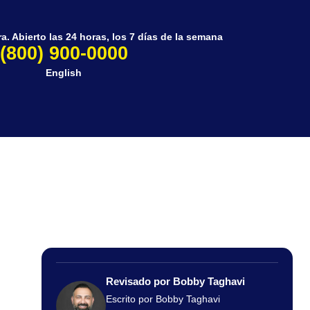
. Abierto las 24 horas, los 7 días de la semana
(800) 900-0000
English
Revisado por Bobby Taghavi
Escrito por Bobby Taghavi