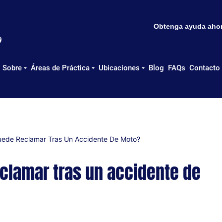
Obtenga ayuda ahora
Sobre
Áreas de Práctica
Ubicaciones
Blog
FAQs
Contacto
uede Reclamar Tras Un Accidente De Moto?
clamar tras un accidente de