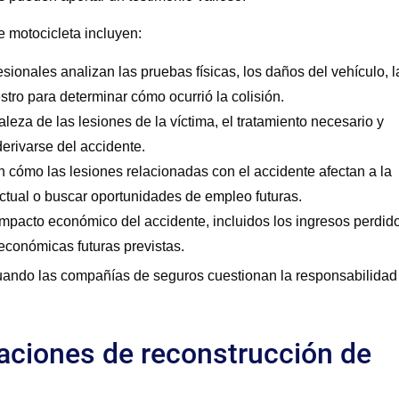
 motocicleta incluyen:
sionales analizan las pruebas físicas, los daños del vehículo, l
stro para determinar cómo ocurrió la colisión.
aleza de las lesiones de la víctima, el tratamiento necesario y
erivarse del accidente.
 cómo las lesiones relacionadas con el accidente afectan a la
tual o buscar oportunidades de empleo futuras.
impacto económico del accidente, incluidos los ingresos perdid
económicas futuras previstas.
cuando las compañías de seguros cuestionan la responsabilidad
aciones de reconstrucción de