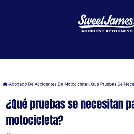
Abogado De Accidentes De Motocicleta
¿Qué Pruebas Se Neces
»
»
¿Qué pruebas se necesitan p
motocicleta?