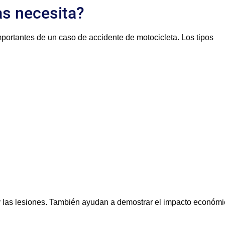
s necesita?
ortantes de un caso de accidente de motocicleta. Los tipos
 y las lesiones. También ayudan a demostrar el impacto económ