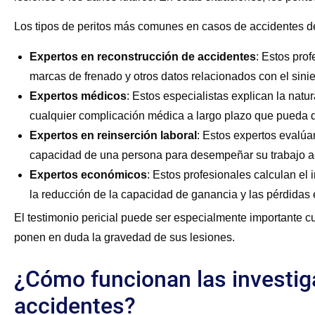
Los tipos de peritos más comunes en casos de accidentes de
Expertos en reconstrucción de accidentes
:
Estos profe
marcas de frenado y otros datos relacionados con el sinie
Expertos médicos
:
Estos especialistas explican la natur
cualquier complicación médica a largo plazo que pueda d
Expertos en reinserción laboral
:
Estos expertos evalúan
capacidad de una persona para desempeñar su trabajo ac
Expertos económicos
:
Estos profesionales calculan el 
la reducción de la capacidad de ganancia y las pérdidas 
El testimonio pericial puede ser especialmente importante 
ponen en duda la gravedad de sus lesiones.
¿Cómo funcionan las investig
accidentes?