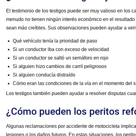
El testimonio de los testigos puede ser muy valioso en los 
menudo no tienen ningún interés económico en el resultado 
sean más creíbles. Sus observaciones pueden ayudar a veri
Qué vehículo tenía la prioridad de paso
Si un conductor iba con exceso de velocidad
Si un conductor se saltó un semáforo en rojo
Si alguien hizo cambios de carril peligrosos
Si alguien conducía distraído
Cómo eran las condiciones de la vía en el momento del s
Los testigos también pueden ayudar a resolver disputas cuand
¿Cómo pueden los peritos ref
Algunas reclamaciones por accidente de motocicleta implica
lesiones o los daños futuros. En estas situaciones, los perit