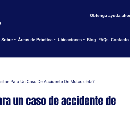
Obtenga ayuda ahora
Sobre
Áreas de Práctica
Ubicaciones
Blog
FAQs
Contacto
itan Para Un Caso De Accidente De Motocicleta?
ara un caso de accidente de