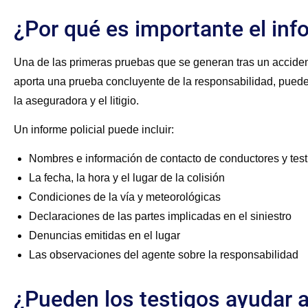
¿Por qué es importante el info
Una de las primeras pruebas que se generan tras un accident
aporta una prueba concluyente de la responsabilidad, pued
la aseguradora y el litigio.
Un informe policial puede incluir:
Nombres e información de contacto de conductores y test
La fecha, la hora y el lugar de la colisión
Condiciones de la vía y meteorológicas
Declaraciones de las partes implicadas en el siniestro
Denuncias emitidas en el lugar
Las observaciones del agente sobre la responsabilidad
¿Pueden los testigos ayudar 