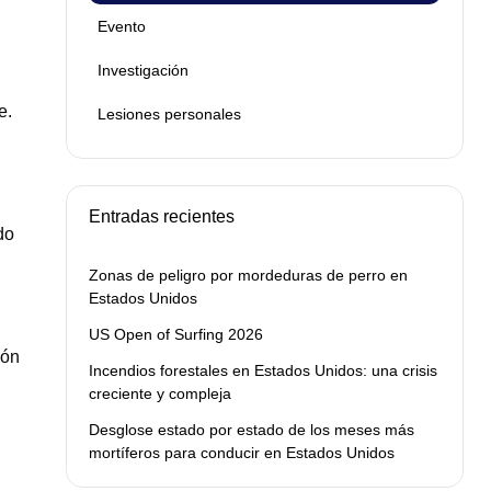
Evento
Investigación
e.
Lesiones personales
Entradas recientes
do
Zonas de peligro por mordeduras de perro en
Estados Unidos
US Open of Surfing 2026
ión
Incendios forestales en Estados Unidos: una crisis
creciente y compleja
Desglose estado por estado de los meses más
mortíferos para conducir en Estados Unidos