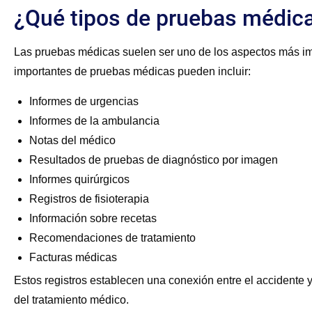
¿Qué tipos de pruebas médica
Las pruebas médicas suelen ser uno de los aspectos más imp
importantes de pruebas médicas pueden incluir:
Informes de urgencias
Informes de la ambulancia
Notas del médico
Resultados de pruebas de diagnóstico por imagen
Informes quirúrgicos
Registros de fisioterapia
Información sobre recetas
Recomendaciones de tratamiento
Facturas médicas
Estos registros establecen una conexión entre el accidente
del tratamiento médico.