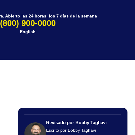
. Abierto las 24 horas, los 7 días de la semana
(800) 900-0000
English
Revisado por Bobby Taghavi
Escrito por Bobby Taghavi