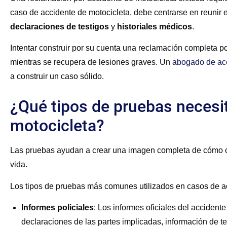
caso de accidente de motocicleta, debe centrarse en reunir e
declaraciones de testigos
y
historiales médicos
.
Intentar construir por su cuenta una reclamación completa po
mientras se recupera de lesiones graves. Un
abogado de acc
a construir un caso sólido.
¿Qué tipos de pruebas necesi
motocicleta?
Las pruebas ayudan a crear una imagen completa de cómo oc
vida.
Los tipos de pruebas más comunes utilizados en casos de ac
Informes policiales
:
Los informes oficiales del accidente 
declaraciones de las partes implicadas, información de te