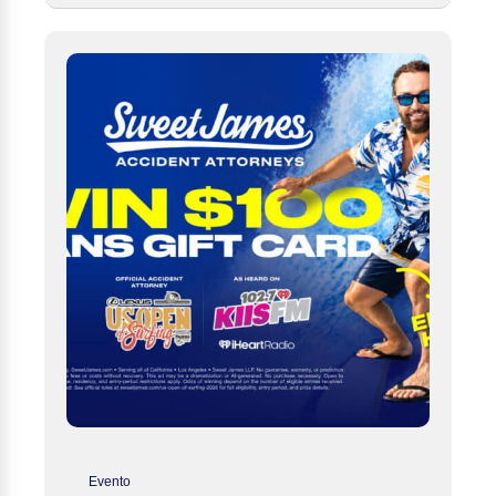
Evento