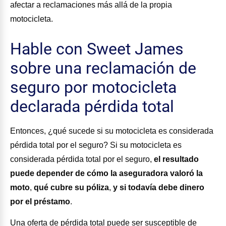
afectar a reclamaciones más allá de la propia
motocicleta.
Hable con Sweet James
sobre una reclamación de
seguro por motocicleta
declarada pérdida total
Entonces, ¿qué sucede si su motocicleta es considerada
pérdida total por el seguro? Si su motocicleta es
considerada pérdida total por el seguro,
el resultado
puede depender de cómo la aseguradora valoró la
moto
,
qué cubre su póliza
,
y si todavía debe dinero
por el préstamo
.
Una oferta de pérdida total puede ser susceptible de