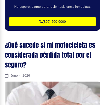
No espere. Llame para recibir asistencia inmediata.
(800) 900-0000
¿Qué sucede si mi motocicleta es
considerada pérdida total por el
seguro?
June 4, 2026