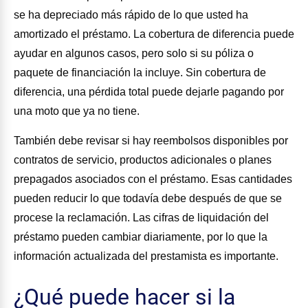
se ha depreciado más rápido de lo que usted ha
amortizado el préstamo. La cobertura de diferencia puede
ayudar en algunos casos, pero solo si su póliza o
paquete de financiación la incluye. Sin cobertura de
diferencia, una pérdida total puede dejarle pagando por
una moto que ya no tiene.
También debe revisar si hay reembolsos disponibles por
contratos de servicio, productos adicionales o planes
prepagados asociados con el préstamo. Esas cantidades
pueden reducir lo que todavía debe después de que se
procese la reclamación. Las cifras de liquidación del
préstamo pueden cambiar diariamente, por lo que la
información actualizada del prestamista es importante.
¿Qué puede hacer si la