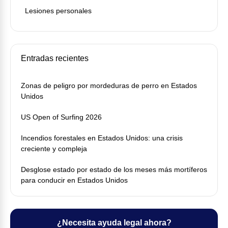
Lesiones personales
Entradas recientes
Zonas de peligro por mordeduras de perro en Estados
Unidos
US Open of Surfing 2026
Incendios forestales en Estados Unidos: una crisis
creciente y compleja
Desglose estado por estado de los meses más mortíferos
para conducir en Estados Unidos
¿Necesita ayuda legal ahora?