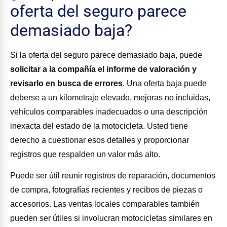
oferta del seguro parece
demasiado baja?
Si la oferta del seguro parece demasiado baja, puede
solicitar a la compañía el informe de valoración y
revisarlo en busca de errores
. Una oferta baja puede
deberse a un kilometraje elevado, mejoras no incluidas,
vehículos comparables inadecuados o una descripción
inexacta del estado de la motocicleta. Usted tiene
derecho a cuestionar esos detalles y proporcionar
registros que respalden un valor más alto.
Puede ser útil reunir registros de reparación, documentos
de compra, fotografías recientes y recibos de piezas o
accesorios. Las ventas locales comparables también
pueden ser útiles si involucran motocicletas similares en