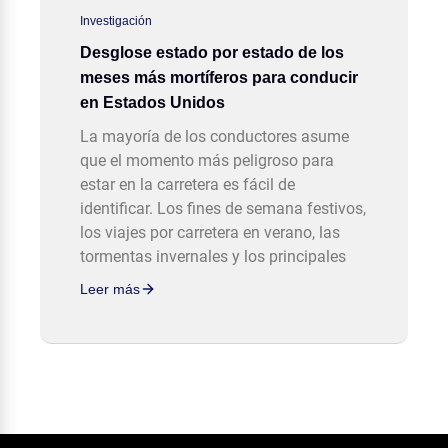
Investigación
Desglose estado por estado de los
meses más mortíferos para conducir
en Estados Unidos
La mayoría de los conductores asume
que el momento más peligroso para
estar en la carretera es fácil de
identificar. Los fines de semana festivos,
los viajes por carretera en verano, las
tormentas invernales y los principales
Leer más