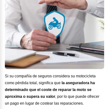
Si su compañía de seguros considera su motocicleta
como pérdida total, significa que
la aseguradora ha
determinado que el coste de reparar la moto se
aproxima o supera su valor
, por lo que puede ofrecer
un pago en lugar de costear las reparaciones.