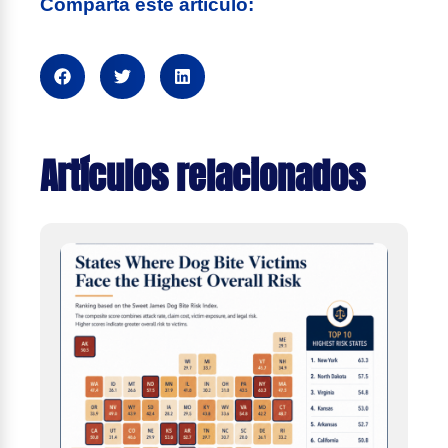
Comparta este artículo:
Artículos relacionados