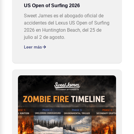
US Open of Surfing 2026
Sweet James es el abogado oficial de
accidentes del Lexus US Open of Surfing
2026 en Huntington Beach, del 25 de
julio al 2 de agosto.
Leer más