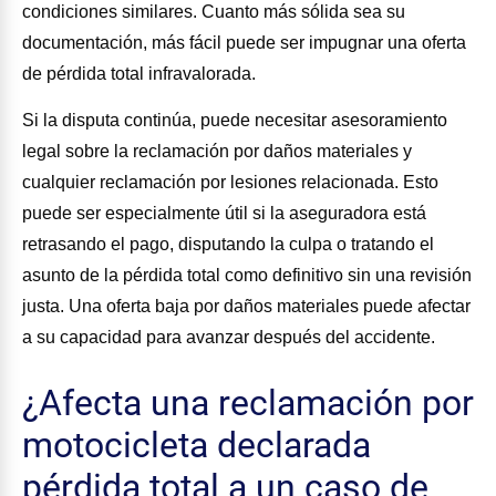
condiciones similares. Cuanto más sólida sea su
documentación, más fácil puede ser impugnar una oferta
de pérdida total infravalorada.
Si la disputa continúa, puede necesitar asesoramiento
legal sobre la reclamación por daños materiales y
cualquier reclamación por lesiones relacionada. Esto
puede ser especialmente útil si la aseguradora está
retrasando el pago, disputando la culpa o tratando el
asunto de la pérdida total como definitivo sin una revisión
justa. Una oferta baja por daños materiales puede afectar
a su capacidad para avanzar después del accidente.
¿Afecta una reclamación por
motocicleta declarada
pérdida total a un caso de