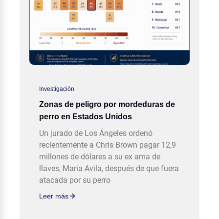
Investigación
Zonas de peligro por mordeduras de
perro en Estados Unidos
Un jurado de Los Ángeles ordenó
recientemente a Chris Brown pagar 12,9
millones de dólares a su ex ama de
llaves, Maria Avila, después de que fuera
atacada por su perro
Leer más