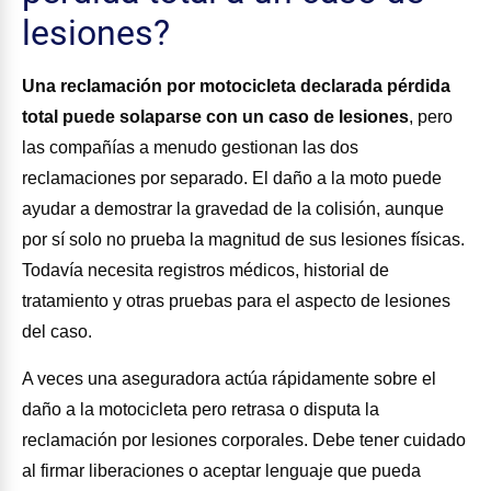
lesiones?
Una reclamación por motocicleta declarada pérdida
total puede solaparse con un caso de lesiones
,
pero
las compañías a menudo gestionan las dos
reclamaciones por separado. El daño a la moto puede
ayudar a demostrar la gravedad de la colisión, aunque
por sí solo no prueba la magnitud de sus lesiones físicas.
Todavía necesita registros médicos, historial de
tratamiento y otras pruebas para el aspecto de lesiones
del caso.
A veces una aseguradora actúa rápidamente sobre el
daño a la motocicleta pero retrasa o disputa la
reclamación por lesiones corporales. Debe tener cuidado
al firmar liberaciones o aceptar lenguaje que pueda