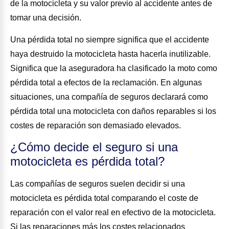
de la motocicleta y su valor previo al accidente antes de
tomar una decisión.
Una pérdida total no siempre significa que el accidente
haya destruido la motocicleta hasta hacerla inutilizable.
Significa que la aseguradora ha clasificado la moto como
pérdida total a efectos de la reclamación. En algunas
situaciones, una compañía de seguros declarará como
pérdida total una motocicleta con daños reparables si los
costes de reparación son demasiado elevados.
¿Cómo decide el seguro si una
motocicleta es pérdida total?
Las compañías de seguros suelen decidir si una
motocicleta es pérdida total comparando el coste de
reparación con el valor real en efectivo de la motocicleta.
Si las reparaciones más los costes relacionados