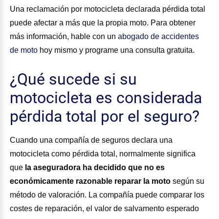
Una reclamación por motocicleta declarada pérdida total
puede afectar a más que la propia moto. Para obtener
más información, hable con un
abogado de accidentes
de moto
hoy mismo y programe una consulta gratuita.
¿Qué sucede si su
motocicleta es considerada
pérdida total por el seguro?
Cuando una compañía de seguros declara una
motocicleta como pérdida total, normalmente significa
que
la aseguradora ha decidido que no es
económicamente razonable reparar la moto
según su
método de valoración. La compañía puede comparar los
costes de reparación, el valor de salvamento esperado