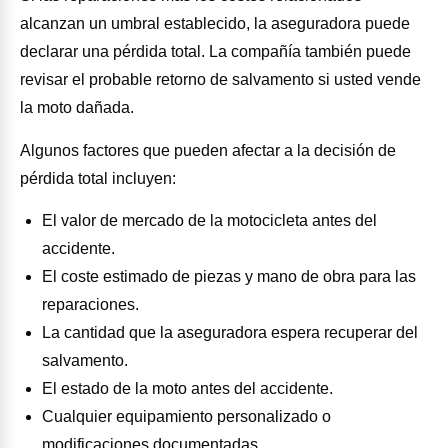
alcanzan un umbral establecido, la aseguradora puede
declarar una pérdida total. La compañía también puede
revisar el probable retorno de salvamento si usted vende
la moto dañada.
Algunos factores que pueden afectar a la decisión de
pérdida total incluyen:
El valor de mercado de la motocicleta antes del
accidente.
El coste estimado de piezas y mano de obra para las
reparaciones.
La cantidad que la aseguradora espera recuperar del
salvamento.
El estado de la moto antes del accidente.
Cualquier equipamiento personalizado o
modificaciones documentadas.