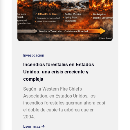
Investigación
Incendios forestales en Estados
Unidos: una crisis creciente y
compleja
Según la Western Fire Chiefs
Association, en Estados Unidos, los
incendios forestales queman ahora casi
el doble de cubierta arbórea que en
2004,
Leer más