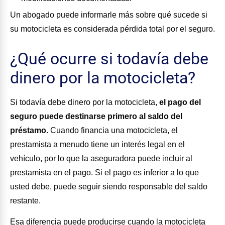
Un abogado puede informarle más sobre qué sucede si
su motocicleta es considerada pérdida total por el seguro.
¿Qué ocurre si todavía debe
dinero por la motocicleta?
Si todavía debe dinero por la motocicleta,
el pago del
seguro puede destinarse primero al saldo del
préstamo.
Cuando financia una motocicleta, el
prestamista a menudo tiene un interés legal en el
vehículo, por lo que la aseguradora puede incluir al
prestamista en el pago. Si el pago es inferior a lo que
usted debe, puede seguir siendo responsable del saldo
restante.
Esa diferencia puede producirse cuando la motocicleta