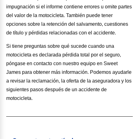
impugnación si el informe contiene errores u omite partes
del valor de la motocicleta. También puede tener
opciones sobre la retención del salvamento, cuestiones
de título y pérdidas relacionadas con el accidente.
Si tiene preguntas sobre qué sucede cuando una
motocicleta es declarada pérdida total por el seguro,
póngase en contacto con nuestro equipo en Sweet
James para obtener más información. Podemos ayudarle
a revisar la reclamación, la oferta de la aseguradora y los
siguientes pasos después de un accidente de
motocicleta.