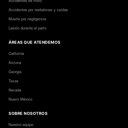
Accidentes de moto
Accidentes por resbalones y caídas
Muerte por negligencia
Lesión durante el parto
ÁREAS QUE ATENDEMOS
California
Arizona
Georgia
Texas
Nevada
Nuevo México
SOBRE NOSOTROS
Nuestro equipo