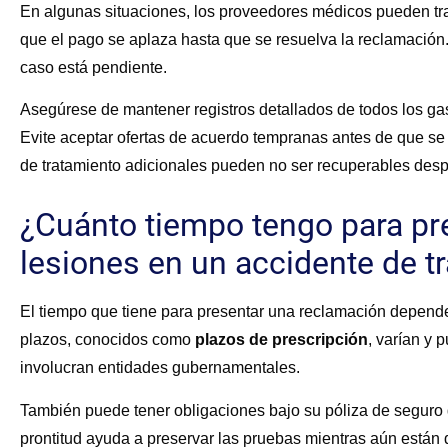
En algunas situaciones, los proveedores médicos pueden tr
que el pago se aplaza hasta que se resuelva la reclamación.
caso está pendiente.
Asegúrese de mantener registros detallados de todos los gas
Evite aceptar ofertas de acuerdo tempranas antes de que se
de tratamiento adicionales pueden no ser recuperables des
¿Cuánto tiempo tengo para pr
lesiones en un accidente de tr
El tiempo que tiene para presentar una reclamación depende 
plazos, conocidos como
plazos de prescripción
,
varían y 
involucran entidades gubernamentales.
También puede tener obligaciones bajo su póliza de seguro d
prontitud ayuda a preservar las pruebas mientras aún están 