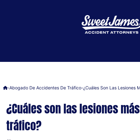
Abogado De Accidentes De Tráfico
¿Cuáles Son Las Lesiones 
»
»
¿Cuáles son las lesiones má
tráfico?