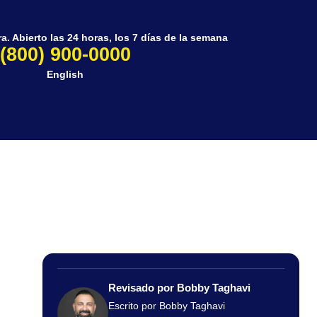
. Abierto las 24 horas, los 7 días de la semana
(800) 900-0000
English
Revisado por Bobby Taghavi
Escrito por Bobby Taghavi