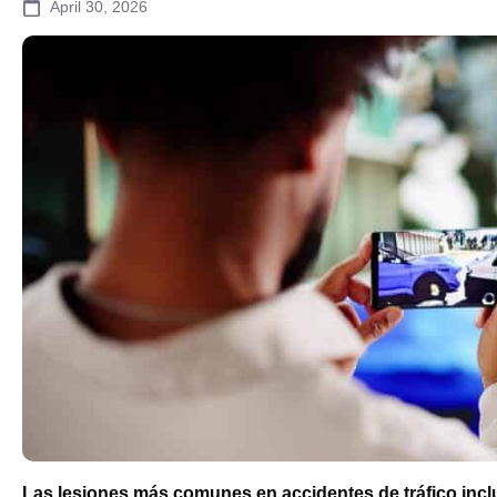
April 30, 2026
Las lesiones más comunes en accidentes de tráfico inclu