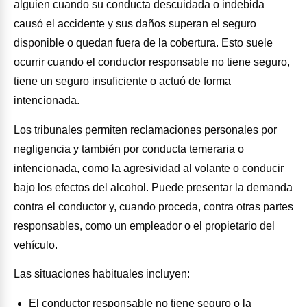
alguien cuando su conducta descuidada o indebida
causó el accidente y sus daños superan el seguro
disponible o quedan fuera de la cobertura. Esto suele
ocurrir cuando el conductor responsable no tiene seguro,
tiene un seguro insuficiente o actuó de forma
intencionada.
Los tribunales permiten reclamaciones personales por
negligencia y también por conducta temeraria o
intencionada, como la agresividad al volante o conducir
bajo los efectos del alcohol. Puede presentar la demanda
contra el conductor y, cuando proceda, contra otras partes
responsables, como un empleador o el propietario del
vehículo.
Las situaciones habituales incluyen:
El conductor responsable no tiene seguro o la