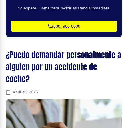
No espere. Llame para recibir asistencia inmediata.
(800) 900-0000
¿Puedo demandar personalmente a
alguien por un accidente de
coche?
April 30, 2026