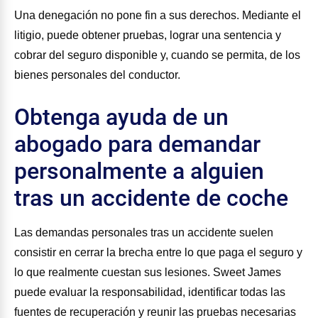
Una denegación no pone fin a sus derechos. Mediante el
litigio, puede obtener pruebas, lograr una sentencia y
cobrar del seguro disponible y, cuando se permita, de los
bienes personales del conductor.
Obtenga ayuda de un
abogado para demandar
personalmente a alguien
tras un accidente de coche
Las demandas personales tras un accidente suelen
consistir en cerrar la brecha entre lo que paga el seguro y
lo que realmente cuestan sus lesiones. Sweet James
puede evaluar la responsabilidad, identificar todas las
fuentes de recuperación y reunir las pruebas necesarias