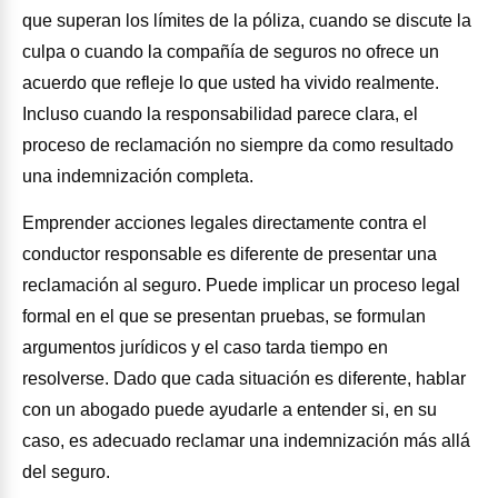
que superan los límites de la póliza, cuando se discute la
culpa o cuando la compañía de seguros no ofrece un
acuerdo que refleje lo que usted ha vivido realmente.
Incluso cuando la responsabilidad parece clara, el
proceso de reclamación no siempre da como resultado
una indemnización completa.
Emprender acciones legales directamente contra el
conductor responsable es diferente de presentar una
reclamación al seguro. Puede implicar un proceso legal
formal en el que se presentan pruebas, se formulan
argumentos jurídicos y el caso tarda tiempo en
resolverse. Dado que cada situación es diferente, hablar
con un abogado puede ayudarle a entender si, en su
caso, es adecuado reclamar una indemnización más allá
del seguro.