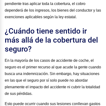
pendiente tras aplicar toda la cobertura, el cobro
dependerá de los ingresos, los bienes del conductor y las
exenciones aplicables según la ley estatal.
¿Cuándo tiene sentido ir
más allá de la cobertura del
seguro?
En la mayoría de los casos de accidente de coche, el
seguro es el primer recurso al que acude la gente cuando
busca una indemnización. Sin embargo, hay situaciones
en las que el seguro por sí solo puede no abordar
plenamente el impacto del accidente ni cubrir la totalidad
de sus pérdidas.
Esto puede ocurrir cuando sus lesiones conllevan gastos