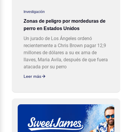
Investigación
Zonas de peligro por mordeduras de
perro en Estados Unidos
Un jurado de Los Ángeles ordenó
recientemente a Chris Brown pagar 12,9
millones de dólares a su ex ama de
llaves, Maria Avila, después de que fuera
atacada por su perro
Leer más