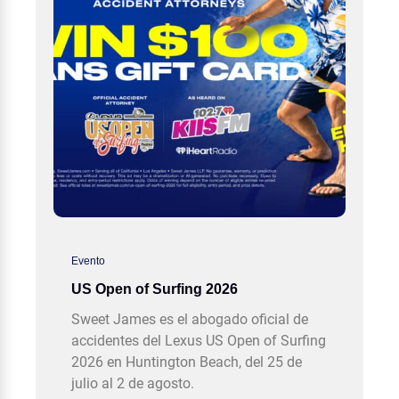
Evento
US Open of Surfing 2026
Sweet James es el abogado oficial de
accidentes del Lexus US Open of Surfing
2026 en Huntington Beach, del 25 de
julio al 2 de agosto.