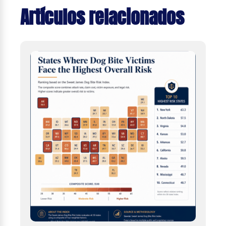
Artículos relacionados