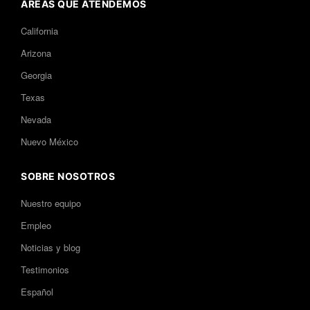
ÁREAS QUE ATENDEMOS
California
Arizona
Georgia
Texas
Nevada
Nuevo México
SOBRE NOSOTROS
Nuestro equipo
Empleo
Noticias y blog
Testimonios
Español