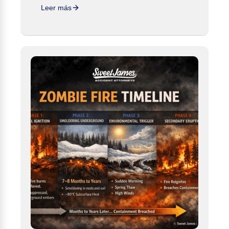
Leer más