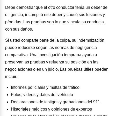
Debe demostrar que el otro conductor tenía un deber de
diligencia, incumplió ese deber y causó sus lesiones y
pérdidas. Las pruebas son lo que vincula su conducta
con sus daños.
Si usted comparte parte de la culpa, su indemnización
puede reducirse según las normas de negligencia
comparativa. Una investigación temprana ayuda a
preservar las pruebas y refuerza su posición en las
negociaciones o en un juicio. Las pruebas útiles pueden
incluir:
Informes policiales y multas de tráfico
Fotos, vídeos y datos del vehículo
Declaraciones de testigos y grabaciones del 911
Historiales médicos y opiniones de expertos