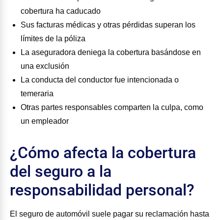
cobertura ha caducado
Sus facturas médicas y otras pérdidas superan los
límites de la póliza
La aseguradora deniega la cobertura basándose en
una exclusión
La conducta del conductor fue intencionada o
temeraria
Otras partes responsables comparten la culpa, como
un empleador
¿Cómo afecta la cobertura
del seguro a la
responsabilidad personal?
El seguro de automóvil suele pagar su reclamación hasta