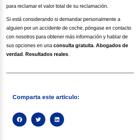
para reclamar el valor total de su reclamación.
Si está considerando si demandar personalmente a
alguien por un accidente de coche, póngase en contacto
con nosotros para obtener más información y hablar de
sus opciones en una
consulta gratuita
.
Abogados de
verdad
.
Resultados reales
.
Comparta este artículo: