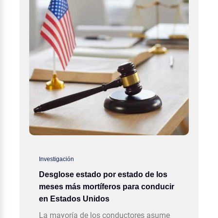
Investigación
Desglose estado por estado de los
meses más mortíferos para conducir
en Estados Unidos
La mayoría de los conductores asume