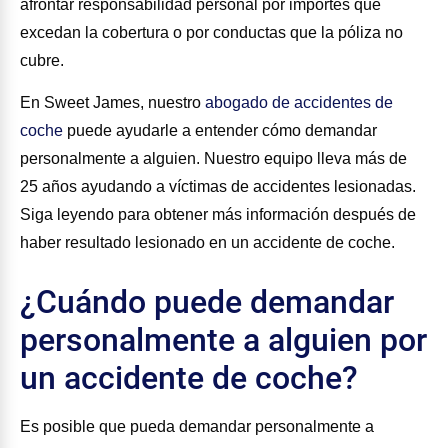
afrontar responsabilidad personal por importes que
excedan la cobertura o por conductas que la póliza no
cubre.
En Sweet James, nuestro
abogado de accidentes de
coche
puede ayudarle a entender cómo demandar
personalmente a alguien. Nuestro equipo lleva más de
25 años ayudando a víctimas de accidentes lesionadas.
Siga leyendo para obtener más información después de
haber resultado lesionado en un accidente de coche.
¿Cuándo puede demandar
personalmente a alguien por
un accidente de coche?
Es posible que pueda demandar personalmente a