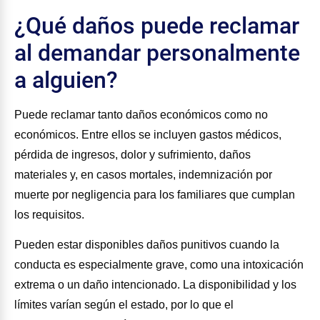
¿Qué daños puede reclamar
al demandar personalmente
a alguien?
Puede reclamar tanto daños económicos como no
económicos. Entre ellos se incluyen gastos médicos,
pérdida de ingresos, dolor y sufrimiento, daños
materiales y, en casos mortales, indemnización por
muerte por negligencia para los familiares que cumplan
los requisitos.
Pueden estar disponibles daños punitivos cuando la
conducta es especialmente grave, como una intoxicación
extrema o un daño intencionado. La disponibilidad y los
límites varían según el estado, por lo que el