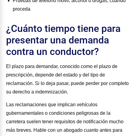
Pruebas de teléfono móvil, alcohol o drogas, cuando
proceda
¿Cuánto tiempo tiene para
presentar una demanda
contra un conductor?
El plazo para demandar, conocido como el plazo de
prescripción, depende del estado y del tipo de
reclamación. Si lo deja pasar, puede perder por completo
su derecho a indemnización.
Las reclamaciones que implican vehículos
gubernamentales o condiciones peligrosas de la
carretera suelen tener requisitos de notificación mucho
más breves. Hable con un abogado cuanto antes para