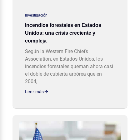
Investigación
Incendios forestales en Estados
Unidos: una crisis creciente y
compleja
Según la Western Fire Chiefs
Association, en Estados Unidos, los
incendios forestales queman ahora casi
el doble de cubierta arbórea que en
2004,
Leer más