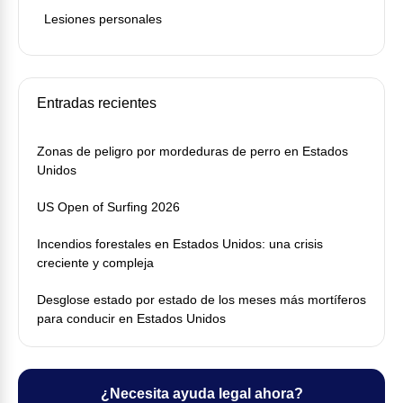
Lesiones personales
Entradas recientes
Zonas de peligro por mordeduras de perro en Estados
Unidos
US Open of Surfing 2026
Incendios forestales en Estados Unidos: una crisis
creciente y compleja
Desglose estado por estado de los meses más mortíferos
para conducir en Estados Unidos
¿Necesita ayuda legal ahora?