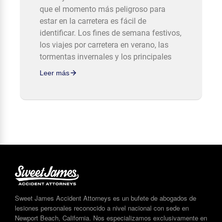
que el momento más peligroso para
estar en la carretera es fácil de
identificar. Los fines de semana festivos,
los viajes por carretera en verano, las
tormentas invernales y los principales
Leer más
Sweet James Accident Attorneys es un bufete de abogados de
lesiones personales reconocido a nivel nacional con sede en
Newport Beach, California. Nos especializamos exclusivamente en