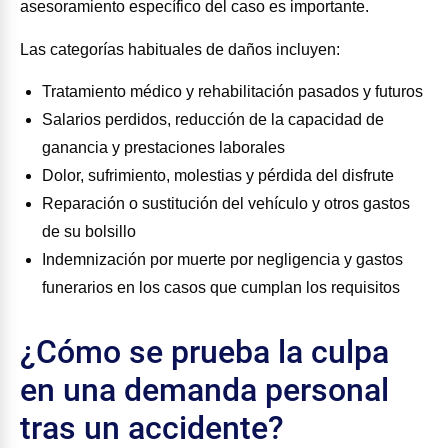
asesoramiento específico del caso es importante.
Las categorías habituales de daños incluyen:
Tratamiento médico y rehabilitación pasados y futuros
Salarios perdidos, reducción de la capacidad de
ganancia y prestaciones laborales
Dolor, sufrimiento, molestias y pérdida del disfrute
Reparación o sustitución del vehículo y otros gastos
de su bolsillo
Indemnización por muerte por negligencia y gastos
funerarios en los casos que cumplan los requisitos
¿Cómo se prueba la culpa
en una demanda personal
tras un accidente?