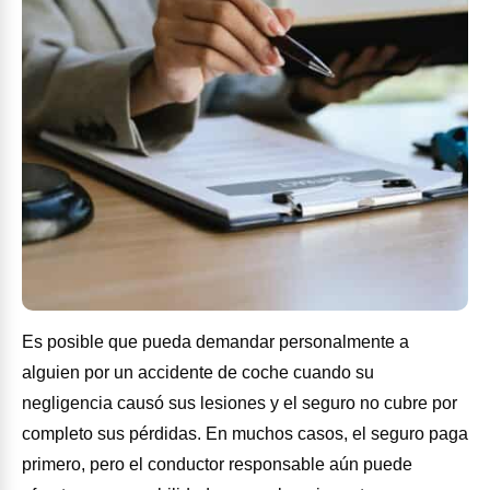
Es posible que pueda demandar personalmente a
alguien por un accidente de coche cuando su
negligencia causó sus lesiones y el seguro no cubre por
completo sus pérdidas. En muchos casos, el seguro paga
primero, pero el conductor responsable aún puede