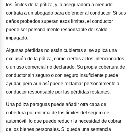
los límites de la póliza, y la aseguradora a menudo
contrata a un abogado para defender al conductor. Si sus
daños probados superan esos límites, el conductor
puede ser personalmente responsable del saldo
impagado.
Algunas pérdidas no están cubiertas si se aplica una
exclusión de la póliza, como ciertos actos intencionados
o un uso comercial no declarado. Su propia cobertura de
conductor sin seguro o con seguro insuficiente puede
ayudar, pero aun así puede reclamar personalmente al
conductor responsable por las pérdidas restantes.
Una póliza paraguas puede añadir otra capa de
cobertura por encima de los límites del seguro de
automóvil, lo que puede reducir la necesidad de cobrar
de los bienes personales. Si queda una sentencia