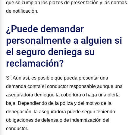
que se cumplan los plazos de presentación y las normas
de notificación.
¿Puede demandar
personalmente a alguien si
el seguro deniega su
reclamación?
Sí. Aun así, es posible que pueda presentar una
demanda contra el conductor responsable aunque una
aseguradora deniegue la cobertura o haga una oferta
baja. Dependiendo de la póliza y del motivo de la
denegación, la aseguradora puede seguir teniendo
obligaciones de defensa o de indemnización del
conductor.