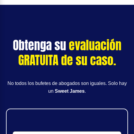
Obtenga su
evaluación
GRATUITA de su caso.
No todos los bufetes de abogados son iguales. Solo hay
un
Sweet James
.