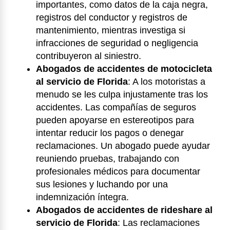
importantes, como datos de la caja negra,
registros del conductor y registros de
mantenimiento, mientras investiga si
infracciones de seguridad o negligencia
contribuyeron al siniestro.
Abogados de accidentes de motocicleta
al servicio de Florida
:
A los motoristas a
menudo se les culpa injustamente tras los
accidentes. Las compañías de seguros
pueden apoyarse en estereotipos para
intentar reducir los pagos o denegar
reclamaciones. Un abogado puede ayudar
reuniendo pruebas, trabajando con
profesionales médicos para documentar
sus lesiones y luchando por una
indemnización íntegra.
Abogados de accidentes de rideshare al
servicio de Florida
:
Las reclamaciones