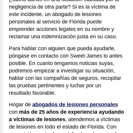
negligencia de otra parte? Si es la víctima de
este incidente, un abogado de lesiones
personales al servicio de Florida puede
emprender acciones legales en su nombre y
reclamar una indemnización justa en su caso.
Para hablar con alguien que pueda ayudarle,
póngase en contacto con Sweet James lo antes
posible. En cuanto tengamos noticias suyas,
podremos empezar a investigar su situación,
hablar con las compañías de seguros, recopilar
las pruebas pertinentes y luchar por un
resultado favorable.
Hogar de
abogados de lesiones personales
con
más de 25 años de experiencia ayudando
a víctimas de lesiones
, atendemos a víctimas
de lesiones en todo el estado de Florida. Con