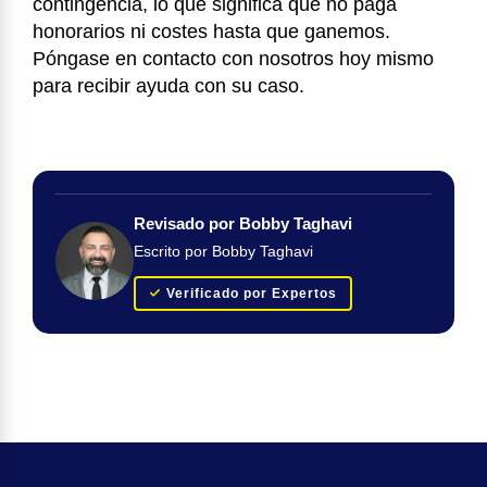
contingencia, lo que significa que no paga
honorarios ni costes hasta que ganemos.
Póngase en contacto con nosotros hoy mismo
para recibir ayuda con su caso.
Revisado por Bobby Taghavi
Escrito por Bobby Taghavi
Verificado por Expertos