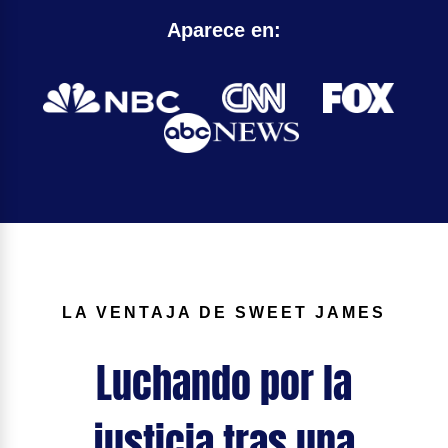
Aparece en:
LA VENTAJA DE SWEET JAMES
Luchando por la
justicia tras una