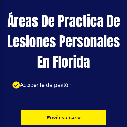
Áreas De Practica De
Lesiones Personales
En Florida
Accidente de peatón
Envíe su caso