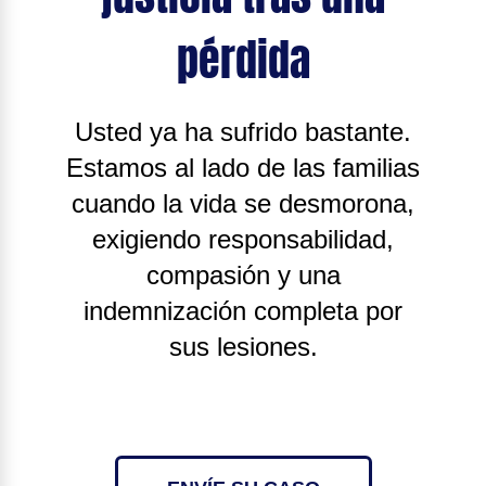
pérdida
Usted ya ha sufrido bastante.
Estamos al lado de las familias
cuando la vida se desmorona,
exigiendo responsabilidad,
compasión y una
indemnización completa por
sus lesiones.