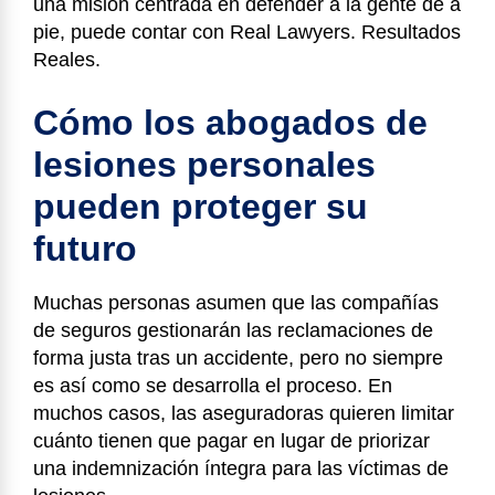
una misión centrada en defender a la gente de a
pie, puede contar con Real Lawyers. Resultados
Reales.
Cómo los abogados de
lesiones personales
pueden proteger su
futuro
Muchas personas asumen que las compañías
de seguros gestionarán las reclamaciones de
forma justa tras un accidente, pero no siempre
es así como se desarrolla el proceso. En
muchos casos, las aseguradoras quieren limitar
cuánto tienen que pagar en lugar de priorizar
una indemnización íntegra para las víctimas de