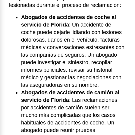
lesionadas durante el proceso de reclamación:
Abogados de accidentes de coche al
servicio de Florida
:
Un accidente de
coche puede dejarle lidiando con lesiones
dolorosas, daños en el vehículo, facturas
médicas y conversaciones estresantes con
las compañías de seguros. Un abogado
puede investigar el siniestro, recopilar
informes policiales, revisar su historial
médico y gestionar las negociaciones con
las aseguradoras en su nombre.
Abogados de accidentes de camión al
servicio de Florida
:
Las reclamaciones
por accidentes de camión suelen ser
mucho más complicadas que los casos
habituales de accidentes de coche. Un
abogado puede reunir pruebas