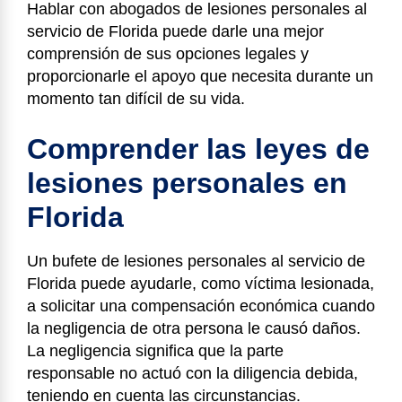
Hablar con abogados de lesiones personales al
servicio de Florida puede darle una mejor
comprensión de sus opciones legales y
proporcionarle el apoyo que necesita durante un
momento tan difícil de su vida.
Comprender las leyes de
lesiones personales en
Florida
Un bufete de lesiones personales al servicio de
Florida puede ayudarle, como víctima lesionada,
a solicitar una compensación económica cuando
la negligencia de otra persona le causó daños.
La negligencia significa que la parte
responsable no actuó con la diligencia debida,
teniendo en cuenta las circunstancias.