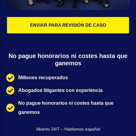
ENVIAR PARA REVISIÓN DE CASO
No pague honorarios ni costes hasta que
ganemos
Millones recuperados
Abogados litigantes con experiencia
No pague honorarios ni costes hasta que
ganemos
Abierto 24/7 – Hablamos español