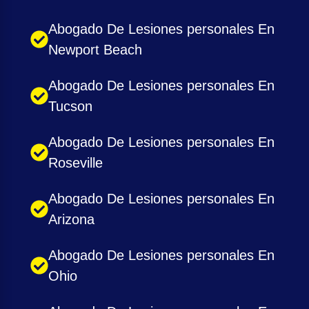
Abogado De Lesiones personales En
Newport Beach
Abogado De Lesiones personales En
Tucson
Abogado De Lesiones personales En
Roseville
Abogado De Lesiones personales En
Arizona
Abogado De Lesiones personales En
Ohio