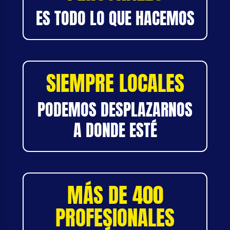
ES TODO LO QUE HACEMOS
SIEMPRE LOCALES
PODEMOS DESPLAZARNOS
A DONDE ESTÉ
MÁS DE 400
PROFESIONALES