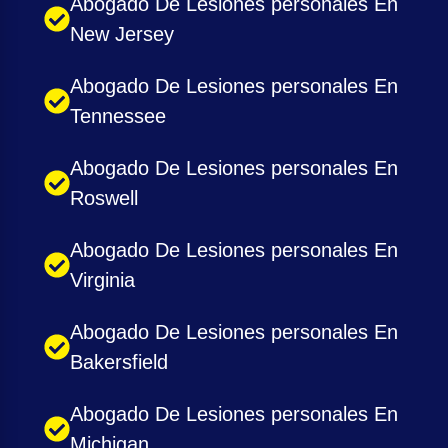
Abogado De Lesiones personales En
New Jersey
Abogado De Lesiones personales En
Tennessee
Abogado De Lesiones personales En
Roswell
Abogado De Lesiones personales En
Virginia
Abogado De Lesiones personales En
Bakersfield
Abogado De Lesiones personales En
Michigan