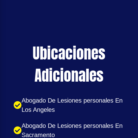
Ubicaciones
Adicionales
Abogado De Lesiones personales En
Los Angeles
Abogado De Lesiones personales En
Sacramento