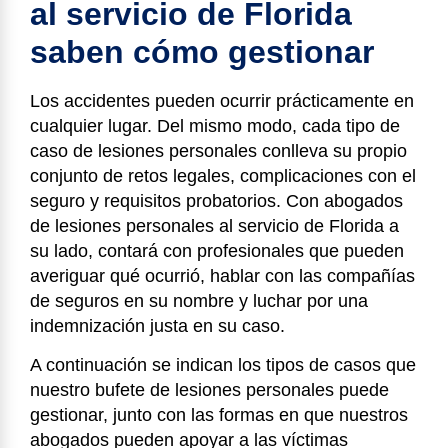
al servicio de Florida
saben cómo gestionar
Los accidentes pueden ocurrir prácticamente en
cualquier lugar. Del mismo modo, cada tipo de
caso de lesiones personales conlleva su propio
conjunto de retos legales, complicaciones con el
seguro y requisitos probatorios. Con abogados
de lesiones personales al servicio de Florida a
su lado, contará con profesionales que pueden
averiguar qué ocurrió, hablar con las compañías
de seguros en su nombre y luchar por una
indemnización justa en su caso.
A continuación se indican los tipos de casos que
nuestro bufete de lesiones personales puede
gestionar, junto con las formas en que nuestros
abogados pueden apoyar a las víctimas