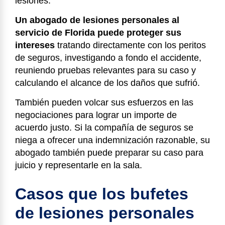
lesiones.
Un abogado de lesiones personales al
servicio de Florida puede proteger sus
intereses
tratando directamente con los peritos
de seguros, investigando a fondo el accidente,
reuniendo pruebas relevantes para su caso y
calculando el alcance de los daños que sufrió.
También pueden volcar sus esfuerzos en las
negociaciones para lograr un importe de
acuerdo justo. Si la compañía de seguros se
niega a ofrecer una indemnización razonable, su
abogado también puede preparar su caso para
juicio y representarle en la sala.
Casos que los bufetes
de lesiones personales