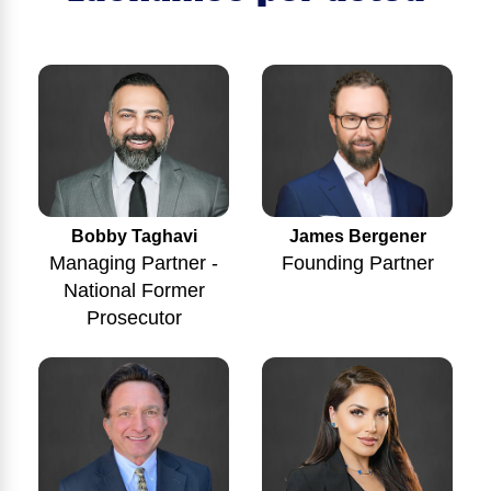
Bobby Taghavi
James Bergener
Managing Partner -
Founding Partner
National Former
Prosecutor