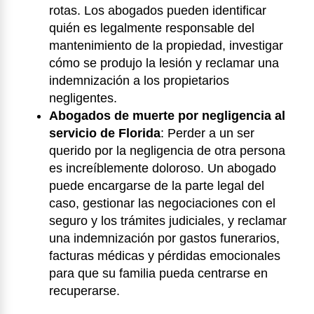
rotas. Los abogados pueden identificar
quién es legalmente responsable del
mantenimiento de la propiedad, investigar
cómo se produjo la lesión y reclamar una
indemnización a los propietarios
negligentes.
Abogados de muerte por negligencia al
servicio de Florida
:
Perder a un ser
querido por la negligencia de otra persona
es increíblemente doloroso. Un abogado
puede encargarse de la parte legal del
caso, gestionar las negociaciones con el
seguro y los trámites judiciales, y reclamar
una indemnización por gastos funerarios,
facturas médicas y pérdidas emocionales
para que su familia pueda centrarse en
recuperarse.