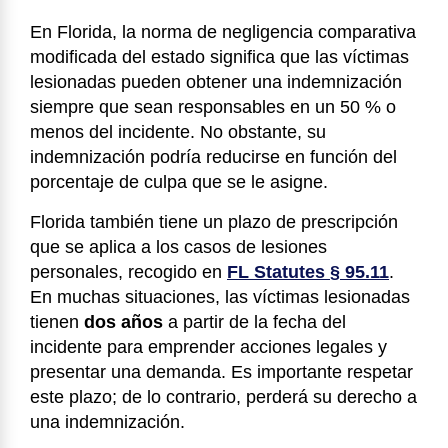
En Florida, la norma de negligencia comparativa
modificada del estado significa que las víctimas
lesionadas pueden obtener una indemnización
siempre que sean responsables en un 50 % o
menos del incidente. No obstante, su
indemnización podría reducirse en función del
porcentaje de culpa que se le asigne.
Florida también tiene un plazo de prescripción
que se aplica a los casos de lesiones
personales, recogido en
FL Statutes § 95.11
.
En muchas situaciones, las víctimas lesionadas
tienen
dos años
a partir de la fecha del
incidente para emprender acciones legales y
presentar una demanda. Es importante respetar
este plazo; de lo contrario, perderá su derecho a
una indemnización.