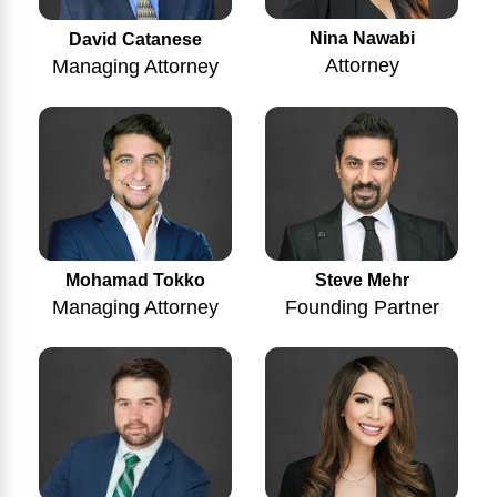
Nina Nawabi
David Catanese
Attorney
Managing Attorney
Mohamad Tokko
Steve Mehr
Managing Attorney
Founding Partner