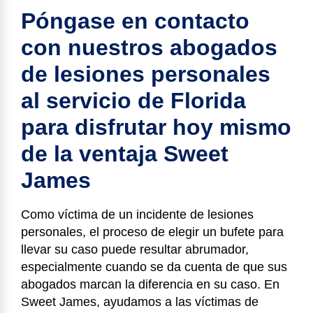
Póngase en contacto
con nuestros abogados
de lesiones personales
al servicio de Florida
para disfrutar hoy mismo
de la ventaja Sweet
James
Como víctima de un incidente de lesiones
personales, el proceso de elegir un bufete para
llevar su caso puede resultar abrumador,
especialmente cuando se da cuenta de que sus
abogados marcan la diferencia en su caso. En
Sweet James, ayudamos a las víctimas de