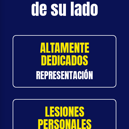
de su lado
ALTAMENTE
DEDICADOS
REPRESENTACIÓN
LESIONES
PERSONALES