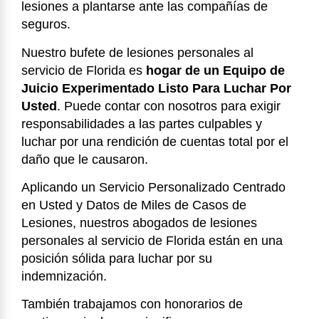
lesiones a plantarse ante las compañías de
seguros.
Nuestro bufete de lesiones personales al
servicio de Florida es
hogar de un Equipo de
Juicio Experimentado Listo Para Luchar Por
Usted
. Puede contar con nosotros para exigir
responsabilidades a las partes culpables y
luchar por una rendición de cuentas total por el
daño que le causaron.
Aplicando un Servicio Personalizado Centrado
en Usted y Datos de Miles de Casos de
Lesiones, nuestros abogados de lesiones
personales al servicio de Florida están en una
posición sólida para luchar por su
indemnización.
También trabajamos con honorarios de