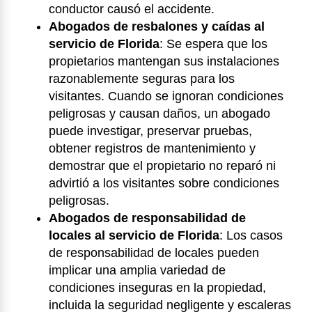
conductor causó el accidente.
Abogados de resbalones y caídas al
servicio de Florida
:
Se espera que los
propietarios mantengan sus instalaciones
razonablemente seguras para los
visitantes. Cuando se ignoran condiciones
peligrosas y causan daños, un abogado
puede investigar, preservar pruebas,
obtener registros de mantenimiento y
demostrar que el propietario no reparó ni
advirtió a los visitantes sobre condiciones
peligrosas.
Abogados de responsabilidad de
locales al servicio de Florida
:
Los casos
de responsabilidad de locales pueden
implicar una amplia variedad de
condiciones inseguras en la propiedad,
incluida la seguridad negligente y escaleras