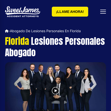
¡LLAME AHORA!
Abogado De Lesiones Personales En Florida
»
Florida
Lesiones Personales
Abogado