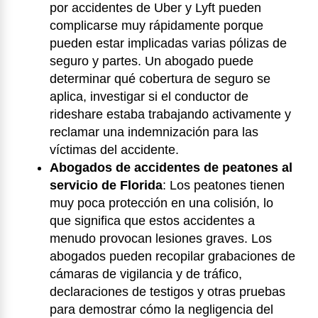
por accidentes de Uber y Lyft pueden
complicarse muy rápidamente porque
pueden estar implicadas varias pólizas de
seguro y partes. Un abogado puede
determinar qué cobertura de seguro se
aplica, investigar si el conductor de
rideshare estaba trabajando activamente y
reclamar una indemnización para las
víctimas del accidente.
Abogados de accidentes de peatones al
servicio de Florida
:
Los peatones tienen
muy poca protección en una colisión, lo
que significa que estos accidentes a
menudo provocan lesiones graves. Los
abogados pueden recopilar grabaciones de
cámaras de vigilancia y de tráfico,
declaraciones de testigos y otras pruebas
para demostrar cómo la negligencia del