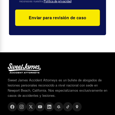
reconoces nuestra
Política de privacidad
.
Sweet James Accident Attorneys es un bufete de abogados de
lesiones personales reconocido a nivel nacional con sede en
Newport Beach, California. Nos especializamos exclusivamente en
casos de accidentes y lesiones.