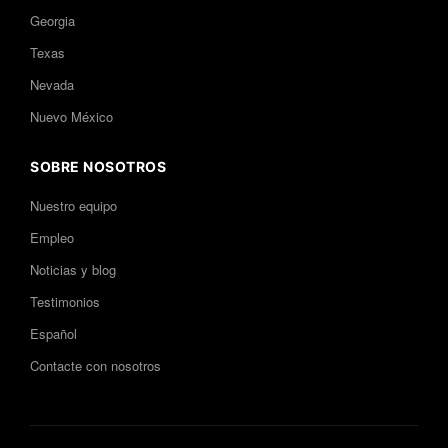
Georgia
Texas
Nevada
Nuevo México
SOBRE NOSOTROS
Nuestro equipo
Empleo
Noticias y blog
Testimonios
Español
Contacte con nosotros