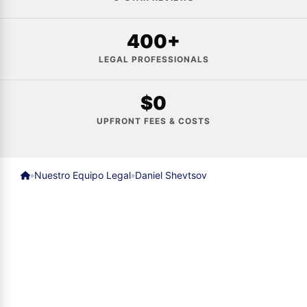
400+
LEGAL PROFESSIONALS
$0
UPFRONT FEES & COSTS
Nuestro Equipo Legal
Daniel Shevtsov
»
»