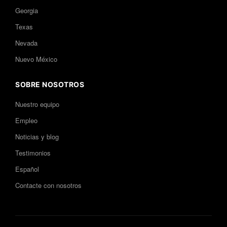
Georgia
Texas
Nevada
Nuevo México
SOBRE NOSOTROS
Nuestro equipo
Empleo
Noticias y blog
Testimonios
Español
Contacte con nosotros