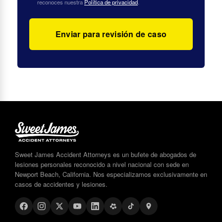
reconoces nuestra
Política de privacidad
.
Sweet James Accident Attorneys es un bufete de abogados de
lesiones personales reconocido a nivel nacional con sede en
Newport Beach, California. Nos especializamos exclusivamente en
casos de accidentes y lesiones.