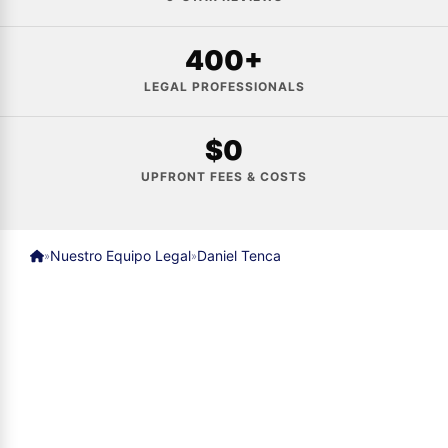
400+
LEGAL PROFESSIONALS
$0
UPFRONT FEES & COSTS
Nuestro Equipo Legal
Daniel Tenca
»
»