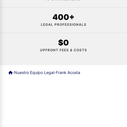
400+
LEGAL PROFESSIONALS
$0
UPFRONT FEES & COSTS
Nuestro Equipo Legal
Frank Acosta
»
»