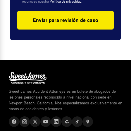
reconoces nuestra
Política de privacidad
.
Sweet James Accident Attorneys es un bufete de abogados de
lesiones personales reconocido a nivel nacional con sede en
Newport Beach, California. Nos especializamos exclusivamente en
casos de accidentes y lesiones.