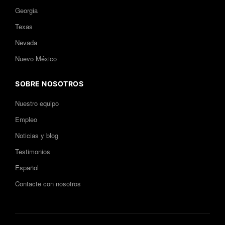
Georgia
Texas
Nevada
Nuevo México
SOBRE NOSOTROS
Nuestro equipo
Empleo
Noticias y blog
Testimonios
Español
Contacte con nosotros