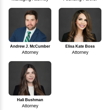
Andrew J. McCumber
Elisa Kate Boss
Attorney
Attorney
Hali Bushman
Attorney