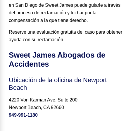
en San Diego de Sweet James puede guiarle a través
del proceso de reclamación y luchar por la
compensación a la que tiene derecho.
Reserve una evaluación gratuita del caso para obtener
ayuda con su reclamación.
Sweet James Abogados de
Accidentes
Ubicación de la oficina de Newport
Beach
4220 Von Karman Ave. Suite 200
Newport Beach, CA 92660
949-991-1180