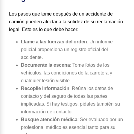
Los pasos que tome después de un accidente de
camión pueden afectar a la solidez de su reclamación
legal. Esto es lo que debe hacer:
Llame a las fuerzas del orden
:
Un informe
policial proporciona un registro oficial del
accidente.
Documente la escena
:
Tome fotos de los
vehículos, las condiciones de la carretera y
cualquier lesión visible.
Recopile información
:
Reúna los datos de
contacto y del seguro de todas las partes
implicadas. Si hay testigos, pídales también su
información de contacto.
Busque atención médica
:
Ser evaluado por un
profesional médico es esencial tanto para su