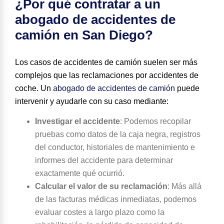
¿Por qué contratar a un
abogado de accidentes de
camión en San Diego?
Los casos de accidentes de camión suelen ser más
complejos que las reclamaciones por accidentes de
coche. Un
abogado de accidentes de camión
puede
intervenir y ayudarle con su caso mediante:
Investigar el accidente
:
Podemos recopilar
pruebas como datos de la caja negra, registros
del conductor, historiales de mantenimiento e
informes del accidente para determinar
exactamente qué ocurrió.
Calcular el valor de su reclamación
:
Más allá
de las facturas médicas inmediatas, podemos
evaluar costes a largo plazo como la