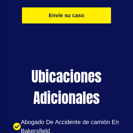
Envíe su caso
Ubicaciones
Adicionales
Abogado De Accidente de camión En
Bakersfield