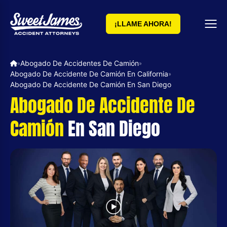
¡LLAME AHORA!
Abogado De Accidentes De Camión
»
»
Abogado De Accidente De Camión En California
»
Abogado De Accidente De Camión En San Diego
Abogado De Accidente De
Camión
En San Diego