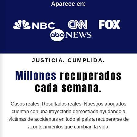
Aparece en:
JUSTICIA. CUMPLIDA.
Millones
recuperados
cada semana.
Casos reales. Resultados reales. Nuestros abogados
cuentan con una trayectoria demostrada ayudando a
víctimas de accidentes en todo el país a recuperarse de
acontecimientos que cambian la vida.