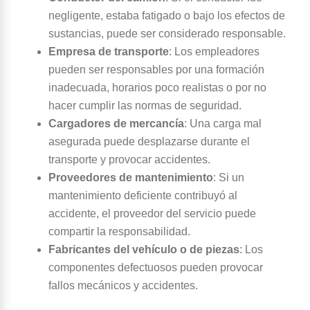
negligente, estaba fatigado o bajo los efectos de
sustancias, puede ser considerado responsable.
Empresa de transporte
:
Los empleadores
pueden ser responsables por una formación
inadecuada, horarios poco realistas o por no
hacer cumplir las normas de seguridad.
Cargadores de mercancía
:
Una carga mal
asegurada puede desplazarse durante el
transporte y provocar accidentes.
Proveedores de mantenimiento
:
Si un
mantenimiento deficiente contribuyó al
accidente, el proveedor del servicio puede
compartir la responsabilidad.
Fabricantes del vehículo o de piezas
:
Los
componentes defectuosos pueden provocar
fallos mecánicos y accidentes.