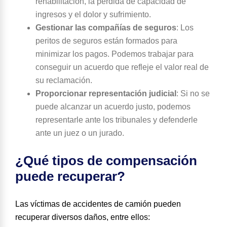
rehabilitación, la pérdida de capacidad de
ingresos y el dolor y sufrimiento.
Gestionar las compañías de seguros
:
Los
peritos de seguros están formados para
minimizar los pagos. Podemos trabajar para
conseguir un acuerdo que refleje el valor real de
su reclamación.
Proporcionar representación judicial
:
Si no se
puede alcanzar un acuerdo justo, podemos
representarle ante los tribunales y defenderle
ante un juez o un jurado.
¿Qué tipos de compensación
puede recuperar?
Las víctimas de accidentes de camión pueden
recuperar diversos daños, entre ellos: