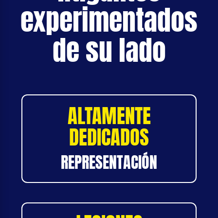
experimentados
de su lado
ALTAMENTE
DEDICADOS
REPRESENTACIÓN