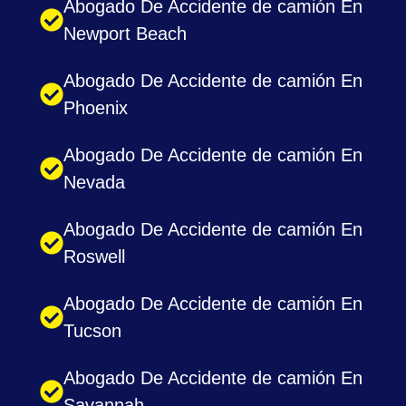
Abogado De Accidente de camión En
Newport Beach
Abogado De Accidente de camión En
Phoenix
Abogado De Accidente de camión En
Nevada
Abogado De Accidente de camión En
Roswell
Abogado De Accidente de camión En
Tucson
Abogado De Accidente de camión En
Savannah