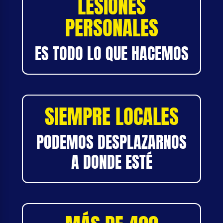
LESIONES
PERSONALES
ES TODO LO QUE HACEMOS
SIEMPRE LOCALES
PODEMOS DESPLAZARNOS
A DONDE ESTÉ