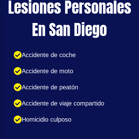
Lesiones Personales
En San Diego
Accidente de coche
Accidente de moto
Accidente de peatón
Accidente de viaje compartido
Homicidio culposo