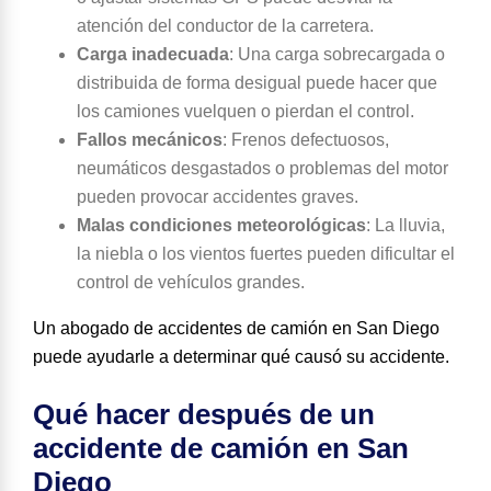
atención del conductor de la carretera.
Carga inadecuada
:
Una carga sobrecargada o
distribuida de forma desigual puede hacer que
los camiones vuelquen o pierdan el control.
Fallos mecánicos
:
Frenos defectuosos,
neumáticos desgastados o problemas del motor
pueden provocar accidentes graves.
Malas condiciones meteorológicas
:
La lluvia,
la niebla o los vientos fuertes pueden dificultar el
control de vehículos grandes.
Un abogado de accidentes de camión en San Diego
puede ayudarle a determinar qué causó su accidente.
Qué hacer después de un
accidente de camión en San
Diego