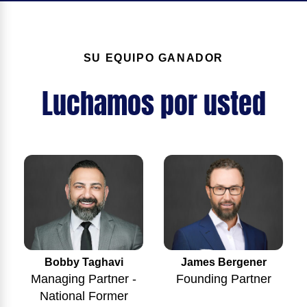
SU EQUIPO GANADOR
Luchamos por usted
Bobby Taghavi
James Bergener
Managing Partner -
Founding Partner
National Former