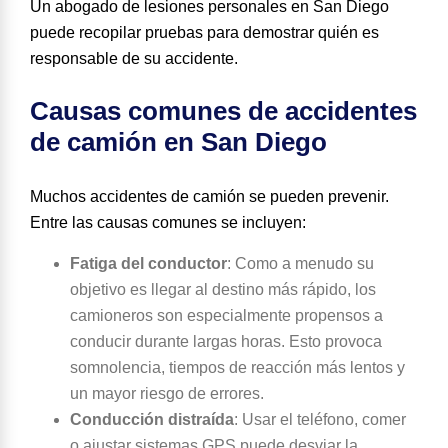
Un
abogado de lesiones personales en San Diego
puede recopilar pruebas para demostrar quién es
responsable de su accidente.
Causas comunes de accidentes
de camión en San Diego
Muchos accidentes de camión se pueden prevenir.
Entre las causas comunes se incluyen:
Fatiga del conductor
:
Como a menudo su
objetivo es llegar al destino más rápido, los
camioneros son especialmente propensos a
conducir durante largas horas. Esto provoca
somnolencia
, tiempos de reacción más lentos y
un mayor riesgo de errores.
Conducción distraída
:
Usar el teléfono, comer
o ajustar sistemas GPS puede desviar la