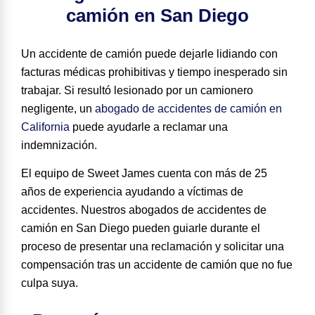
camión en San Diego
Un accidente de camión puede dejarle lidiando con
facturas médicas prohibitivas y tiempo inesperado sin
trabajar. Si resultó lesionado por un camionero
negligente, un
abogado de accidentes de camión en
California
puede ayudarle a reclamar una
indemnización.
El equipo de Sweet James cuenta con
más de 25
años
de experiencia ayudando a víctimas de
accidentes. Nuestros abogados de accidentes de
camión en San Diego pueden guiarle durante el
proceso de presentar una reclamación y solicitar una
compensación tras un accidente de camión que no fue
culpa suya.