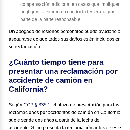
compensación adicional en casos que impliquen
negligencia extrema o conducta temeraria por
parte de la parte responsable.
Un abogado de lesiones personales puede ayudarle a
asegurarse de que todos sus daños estén incluidos en
su reclamación.
¿Cuánto tiempo tiene para
presentar una reclamación por
accidente de camión en
California?
Según
CCP § 335.1
, el plazo de prescripción para las
reclamaciones por accidentes de camión en California
suele ser de
dos años
a partir de la fecha del
accidente. Si no presenta la reclamación antes de este