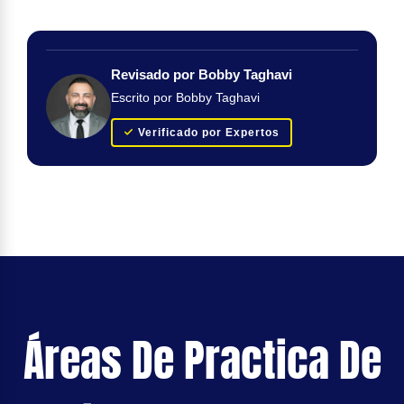
Revisado por Bobby Taghavi
Escrito por Bobby Taghavi
Verificado por Expertos
Áreas De Practica De