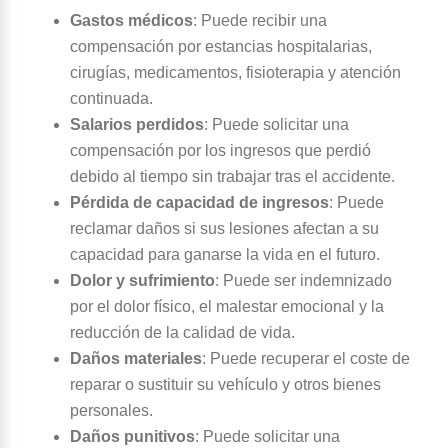
Gastos médicos
:
Puede recibir una
compensación por estancias hospitalarias,
cirugías, medicamentos, fisioterapia y atención
continuada.
Salarios perdidos
:
Puede solicitar una
compensación por los ingresos que perdió
debido al tiempo sin trabajar tras el accidente.
Pérdida de capacidad de ingresos
:
Puede
reclamar daños si sus lesiones afectan a su
capacidad para ganarse la vida en el futuro.
Dolor y sufrimiento
:
Puede ser indemnizado
por el dolor físico, el malestar emocional y la
reducción de la calidad de vida.
Daños materiales
:
Puede recuperar el coste de
reparar o sustituir su vehículo y otros bienes
personales.
Daños punitivos
:
Puede solicitar una