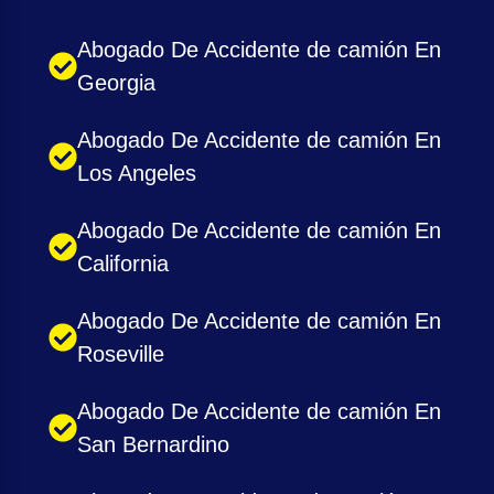
Abogado De Accidente de camión En
Georgia
Abogado De Accidente de camión En
Los Angeles
Abogado De Accidente de camión En
California
Abogado De Accidente de camión En
Roseville
Abogado De Accidente de camión En
San Bernardino