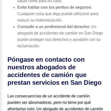
salud como para su caso.
Evite hablar con los peritos de seguros
:
Cualquier cosa que diga puede utilizarse para
reducir su indemnización.
Consulte a un profesional del derecho
:
Un
abogado de accidentes de camión en San Diego
puede proteger sus derechos y ayudarle con su
reclamación.
Póngase en contacto con
nuestros abogados de
accidentes de camión que
prestan servicios en San Diego
Las consecuencias de un accidente de camión
pueden ser abrumadoras, pero no tiene por qué
afrontarlas solo. Un abogado de accidentes de camión