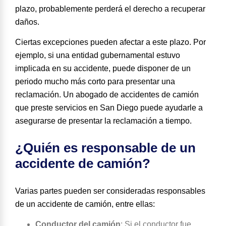
plazo, probablemente perderá el derecho a recuperar
daños.
Ciertas excepciones pueden afectar a este plazo. Por
ejemplo, si una entidad gubernamental estuvo
implicada en su accidente, puede disponer de un
periodo mucho más corto para presentar una
reclamación. Un abogado de accidentes de camión
que preste servicios en San Diego puede ayudarle a
asegurarse de presentar la reclamación a tiempo.
¿Quién es responsable de un
accidente de camión?
Varias partes pueden ser consideradas responsables
de un accidente de camión, entre ellas:
Conductor del camión
:
Si el conductor fue