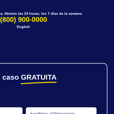
. Abierto las 24 horas, los 7 días de la semana
(800) 900-0000
English
e caso
GRATUITA