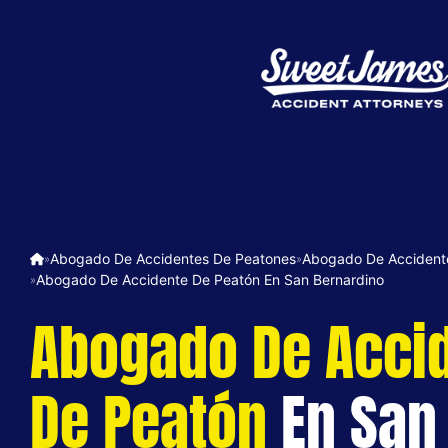
Abogado De Accidentes De Peatones
Abogado De Accidente
»
»
Abogado De Accidente De Peatón En San Bernardino
»
Abogado De Acci
De Peatón
En San