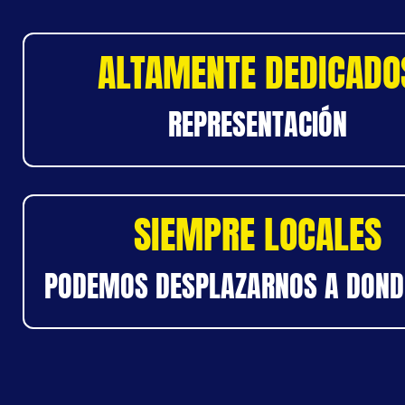
ALTAMENTE DEDICADO
REPRESENTACIÓN
SIEMPRE LOCALES
PODEMOS DESPLAZARNOS A DOND