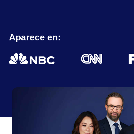
Aparece en: