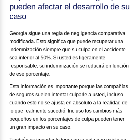
pueden afectar el desarrollo de su
caso
Georgia sigue una regla de negligencia comparativa
modificada. Esto significa que puede recuperar una
indemnización siempre que su culpa en el accidente
sea inferior al 50%. Si usted es ligeramente
responsable,
su indemnización se reducirá en función
de ese porcentaje
.
Esta información es importante porque las compañías
de seguros suelen intentar culparle a usted, incluso
cuando esto no se ajusta en absoluto a la realidad de
lo que realmente sucedió. Incluso los cambios más
pequeños en los porcentajes de culpa pueden tener
un gran impacto en su caso.
También es importante tener en cuenta que existe un