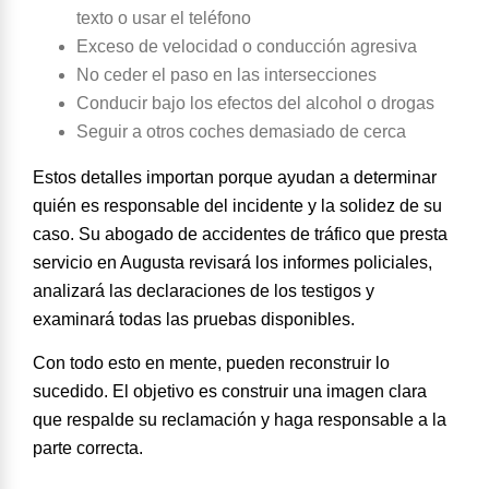
texto o usar el teléfono
Exceso de velocidad o conducción agresiva
No ceder el paso en las intersecciones
Conducir bajo los efectos del alcohol o drogas
Seguir a otros coches demasiado de cerca
Estos detalles importan porque ayudan a determinar
quién es responsable del incidente y la solidez de su
caso. Su abogado de accidentes de tráfico que presta
servicio en Augusta revisará los informes policiales,
analizará las declaraciones de los testigos y
examinará todas las pruebas disponibles.
Con todo esto en mente, pueden reconstruir lo
sucedido. El objetivo es construir una imagen clara
que respalde su reclamación y haga responsable a la
parte correcta.