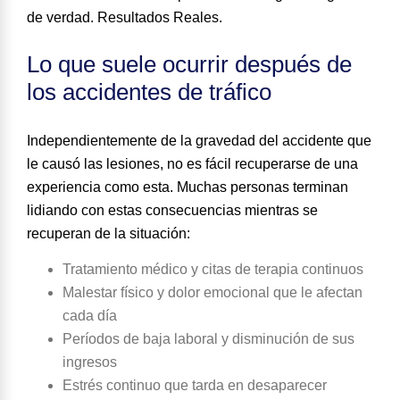
de verdad. Resultados Reales.
Lo que suele ocurrir después de
los accidentes de tráfico
Independientemente de la gravedad del accidente que
le causó las lesiones, no es fácil recuperarse de una
experiencia como esta. Muchas personas terminan
lidiando con estas consecuencias mientras se
recuperan de la situación
:
Tratamiento médico y citas de terapia continuos
Malestar físico y dolor emocional que le afectan
cada día
Períodos de baja laboral y disminución de sus
ingresos
Estrés continuo que tarda en desaparecer