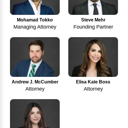
Mohamad Tokko
Steve Mehr
Managing Attorney
Founding Partner
Andrew J. McCumber
Elisa Kate Boss
Attorney
Attorney