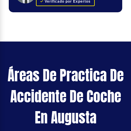
Verificado por Expertos
Áreas De Practica De
Accidente De Coche
En Augusta