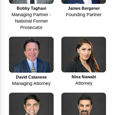
Bobby Taghavi
James Bergener
Managing Partner -
Founding Partner
National Former
Prosecutor
Nina Nawabi
David Catanese
Attorney
Managing Attorney