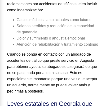
reclamaciones por accidentes de tráfico suelen incluir
como indemnización
:
Gastos médicos, tanto actuales como futuros
Salarios perdidos y reducción de la capacidad
de ganancia
Dolor y sufrimiento o angustia emocional
Atención de rehabilitación y tratamiento continuo
Cuando se ponga en contacto con un abogado de
accidentes de tráfico que preste servicio en Augusta
para obtener ayuda, su abogado se asegurará de que
no se pase nada por alto en su caso. Esto es
especialmente importante porque una vez que acepta
un acuerdo, normalmente no puede volver atrás y
pedir más a posteriori.
Leyes estatales en Georgia que