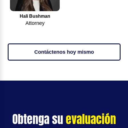
Hali Bushman
Attorney
Contáctenos hoy mismo
Obtenga su
evaluación