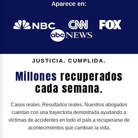
Aparece en:
JUSTICIA. CUMPLIDA.
Millones
recuperados
cada semana.
Casos reales. Resultados reales. Nuestros abogados
cuentan con una trayectoria demostrada ayudando a
víctimas de accidentes en todo el país a recuperarse de
acontecimientos que cambian la vida.