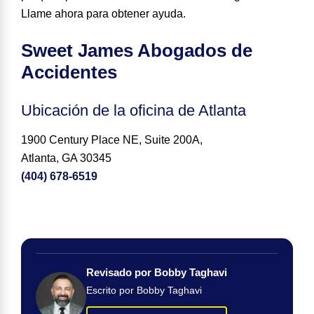
Llame ahora para obtener ayuda.
Sweet James Abogados de
Accidentes
Ubicación de la oficina de Atlanta
1900 Century Place NE, Suite 200A,
Atlanta, GA 30345
(404) 678-6519
Revisado por Bobby Taghavi
Escrito por Bobby Taghavi