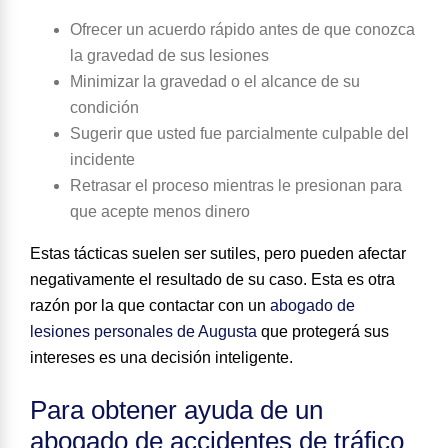
Ofrecer un acuerdo rápido antes de que conozca
la gravedad de sus lesiones
Minimizar la gravedad o el alcance de su
condición
Sugerir que usted fue parcialmente culpable del
incidente
Retrasar el proceso mientras le presionan para
que acepte menos dinero
Estas tácticas suelen ser sutiles, pero pueden afectar
negativamente el resultado de su caso. Esta es otra
razón por la que contactar con un
abogado de
lesiones personales de Augusta
que protegerá sus
intereses es una decisión inteligente.
Para obtener ayuda de un
abogado de accidentes de tráfico