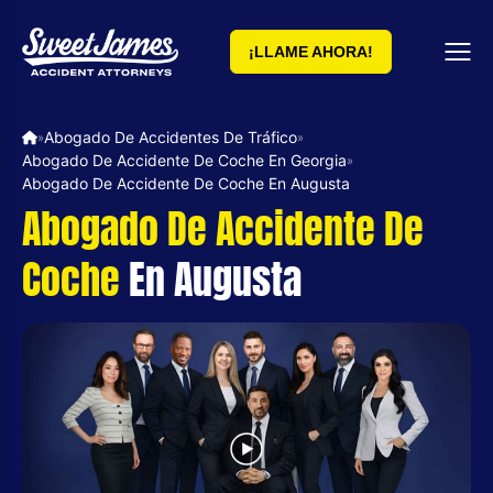
¡LLAME AHORA!
Abogado De Accidentes De Tráfico
»
»
Abogado De Accidente De Coche En Georgia
»
Abogado De Accidente De Coche En Augusta
Abogado De Accidente De
Coche
En Augusta