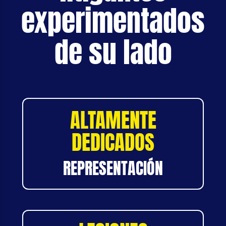
experimentados
de su lado
ALTAMENTE
DEDICADOS
REPRESENTACIÓN