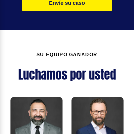
Envíe su caso
SU EQUIPO GANADOR
Luchamos por usted