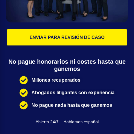
ENVIAR PARA REVISIÓN DE CASO
No pague honorarios ni costes hasta que
ganemos
Millones recuperados
Abogados litigantes con experiencia
No pague nada hasta que ganemos
Abierto 24/7 – Hablamos español