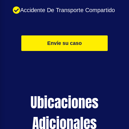
Accidente De Transporte Compartido
Envíe su caso
Ubicaciones
Adicionales