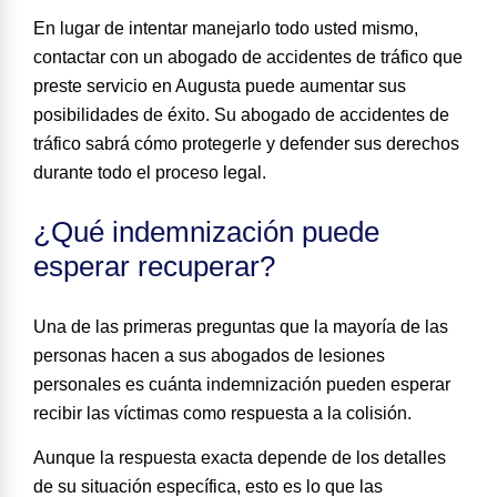
En lugar de intentar manejarlo todo usted mismo,
contactar con un abogado de accidentes de tráfico que
preste servicio en Augusta puede aumentar sus
posibilidades de éxito. Su
abogado de accidentes de
tráfico
sabrá cómo protegerle y defender sus derechos
durante todo el proceso legal.
¿Qué indemnización puede
esperar recuperar?
Una de las primeras preguntas que la mayoría de las
personas hacen a sus abogados de lesiones
personales es cuánta indemnización pueden esperar
recibir las víctimas como respuesta a la colisión.
Aunque la respuesta exacta depende de los detalles
de su situación específica, esto es
lo que las