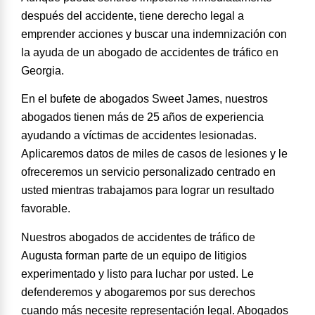
después del accidente, tiene derecho legal a
emprender acciones y buscar una indemnización con
la ayuda de un
abogado de accidentes de tráfico en
Georgia
.
En el bufete de abogados Sweet James,
nuestros
abogados tienen más de 25 años de experiencia
ayudando a víctimas de accidentes lesionadas.
Aplicaremos datos de miles de casos de lesiones y le
ofreceremos un servicio personalizado centrado en
usted mientras trabajamos para lograr un resultado
favorable.
Nuestros abogados de accidentes de tráfico de
Augusta forman parte de un equipo de litigios
experimentado y listo para luchar por usted. Le
defenderemos y abogaremos por sus derechos
cuando más necesite representación legal. Abogados