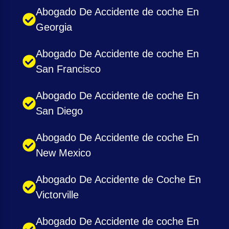
Abogado De Accidente de coche En
Georgia
Abogado De Accidente de coche En
San Francisco
Abogado De Accidente de coche En
San Diego
Abogado De Accidente de coche En
New Mexico
Abogado De Accidente de Coche En
Victorville
Abogado De Accidente de coche En