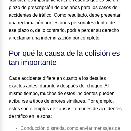
plazo de prescripción de dos años para los casos de
accidentes de tráfico. Como resultado, debe presentar
una reclamación por lesiones personales dentro de
ese plazo o, de lo contrario, podría perder su derecho
a reclamar una indemnización por completo.
Por qué la causa de la colisión es
tan importante
Cada accidente difiere en cuanto a los detalles
exactos antes, durante y después del choque. Al
mismo tiempo, muchos de estos incidentes pueden
atribuirse a tipos de errores similares. Por ejemplo,
estos son
ejemplos de causas comunes de accidentes
de tráfico en la zona
:
Conducción distraída
, como enviar mensajes de