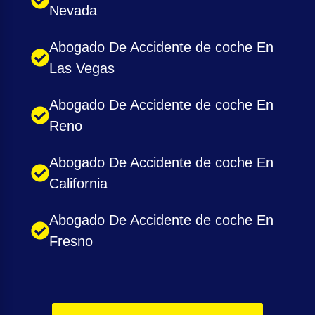
Nevada
Abogado De Accidente de coche En
Las Vegas
Abogado De Accidente de coche En
Reno
Abogado De Accidente de coche En
California
Abogado De Accidente de coche En
Fresno