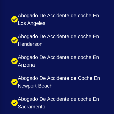
Abogado De Accidente de coche En
Los Angeles
Abogado De Accidente de coche En
Henderson
Abogado De Accidente de coche En
Arizona
Abogado De Accidente de Coche En
Newport Beach
Abogado De Accidente de coche En
Sacramento