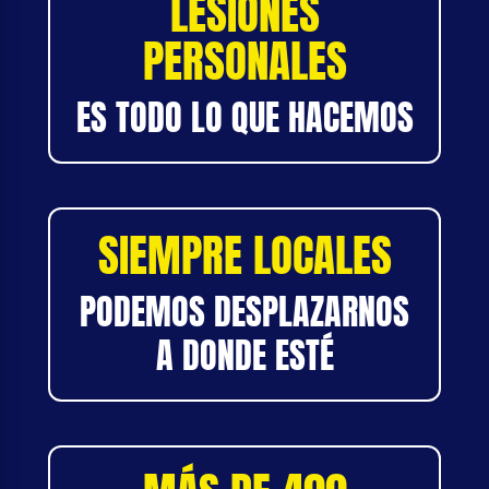
LESIONES
PERSONALES
ES TODO LO QUE HACEMOS
SIEMPRE LOCALES
PODEMOS DESPLAZARNOS
A DONDE ESTÉ