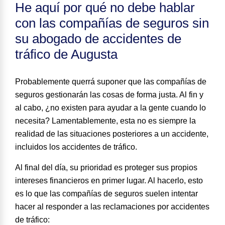
He aquí por qué no debe hablar
con las compañías de seguros sin
su abogado de accidentes de
tráfico de Augusta
Probablemente querrá suponer que las compañías de
seguros gestionarán las cosas de forma justa. Al fin y
al cabo, ¿no existen para ayudar a la gente cuando lo
necesita? Lamentablemente, esta no es siempre la
realidad de las situaciones posteriores a un accidente,
incluidos los accidentes de tráfico.
Al final del día, su prioridad es proteger sus propios
intereses financieros en primer lugar. Al hacerlo, esto
es
lo que las compañías de seguros suelen intentar
hacer al responder a las reclamaciones por accidentes
de tráfico
: