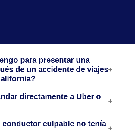
engo para presentar una
ués de un accidente de viajes
alifornia?
ndar directamente a Uber o
 conductor culpable no tenía