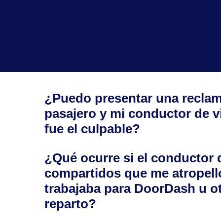
¿Puedo presentar una reclam
pasajero y mi conductor de v
fue el culpable?
¿Qué ocurre si el conductor 
compartidos que me atropell
trabajaba para DoorDash u ot
reparto?