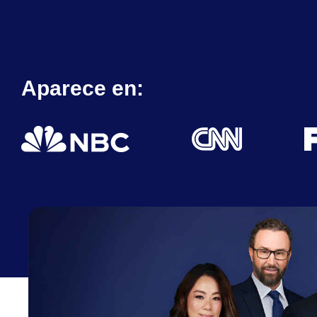
Aparece en: