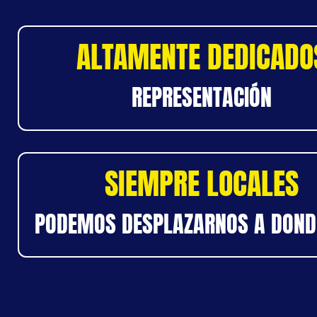
ALTAMENTE DEDICADO
REPRESENTACIÓN
SIEMPRE LOCALES
PODEMOS DESPLAZARNOS A DOND