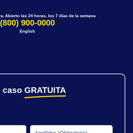
. Abierto las 24 horas, los 7 días de la semana
(800) 900-0000
English
e caso
GRATUITA