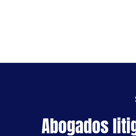
Abogados liti