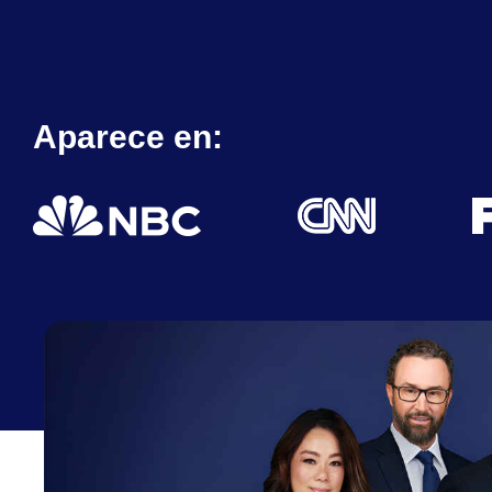
Aparece en: