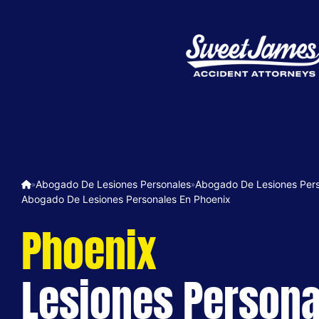
Abogado De Lesiones Personales
Abogado De Lesiones Pers
»
»
Abogado De Lesiones Personales En Phoenix
Phoenix
Lesiones Persona