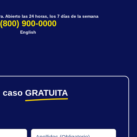
. Abierto las 24 horas, los 7 días de la semana
(800) 900-0000
English
e caso
GRATUITA