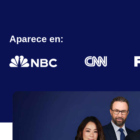
Aparece en: