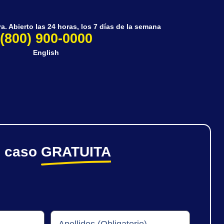
. Abierto las 24 horas, los 7 días de la semana
(800) 900-0000
English
e caso
GRATUITA