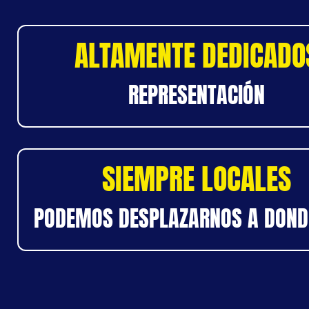
ALTAMENTE DEDICADO
REPRESENTACIÓN
SIEMPRE LOCALES
PODEMOS DESPLAZARNOS A DOND