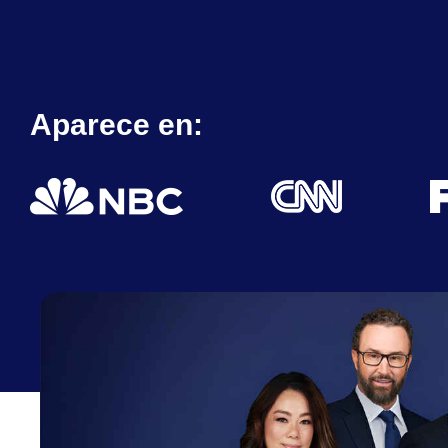
Aparece en: