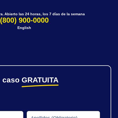
. Abierto las 24 horas, los 7 días de la semana
(800) 900-0000
English
e caso
GRATUITA