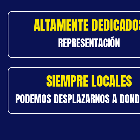
ALTAMENTE DEDICADO
REPRESENTACIÓN
SIEMPRE LOCALES
PODEMOS DESPLAZARNOS A DOND