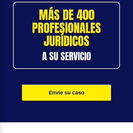
MÁS DE 400
PROFESIONALES
JURÍDICOS
A SU SERVICIO
Envíe su caso