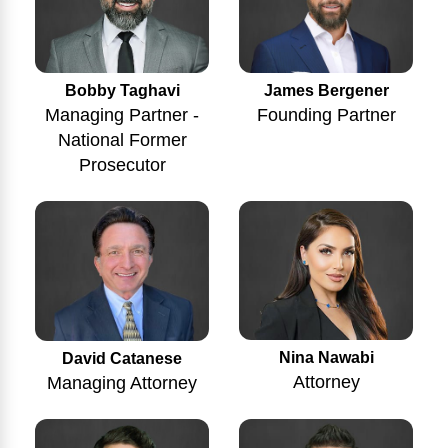
Bobby Taghavi
James Bergener
Managing Partner -
Founding Partner
National Former
Prosecutor
Nina Nawabi
David Catanese
Attorney
Managing Attorney