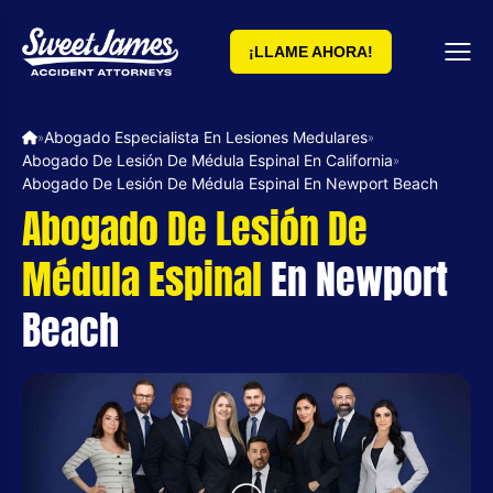
¡LLAME AHORA!
Abogado Especialista En Lesiones Medulares
»
»
Abogado De Lesión De Médula Espinal En California
»
Abogado De Lesión De Médula Espinal En Newport Beach
Abogado De Lesión De
Médula Espinal
En Newport
Beach