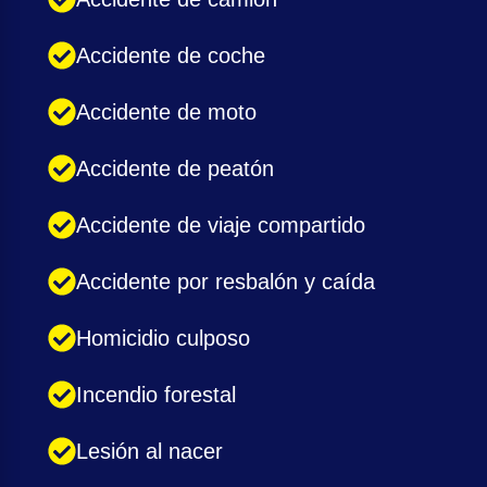
Accidente de coche
Accidente de moto
Accidente de peatón
Accidente de viaje compartido
Accidente por resbalón y caída
Homicidio culposo
Incendio forestal
Lesión al nacer