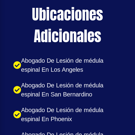
Ubicaciones
Adicionales
Abogado De Lesión de médula
espinal En Los Angeles
Abogado De Lesión de médula
espinal En San Bernardino
Abogado De Lesión de médula
espinal En Phoenix
Abogado De Lesión de médula