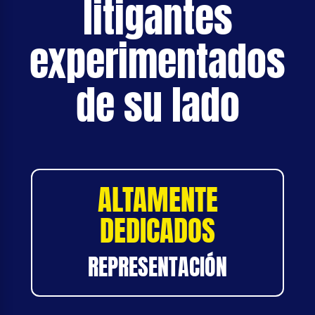
litigantes
experimentados
de su lado
ALTAMENTE
DEDICADOS
REPRESENTACIÓN