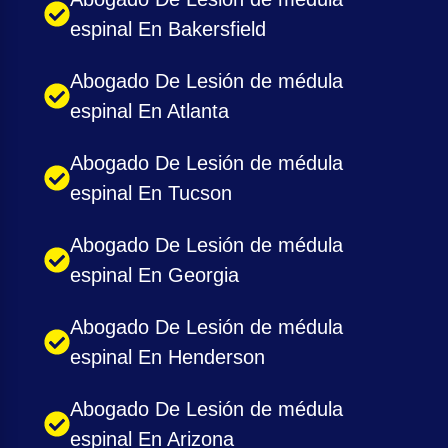
espinal En Bakersfield
Abogado De Lesión de médula
espinal En Atlanta
Abogado De Lesión de médula
espinal En Tucson
Abogado De Lesión de médula
espinal En Georgia
Abogado De Lesión de médula
espinal En Henderson
Abogado De Lesión de médula
espinal En Arizona