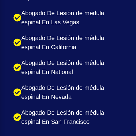
Abogado De Lesión de médula
espinal En Las Vegas
Abogado De Lesión de médula
espinal En California
Abogado De Lesión de médula
espinal En National
Abogado De Lesión de médula
espinal En Nevada
Abogado De Lesión de médula
espinal En San Francisco