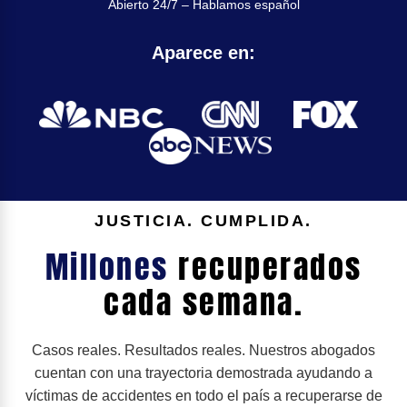
Abierto 24/7 – Hablamos español
Aparece en:
JUSTICIA. CUMPLIDA.
Millones
recuperados
cada semana.
Casos reales. Resultados reales. Nuestros abogados
cuentan con una trayectoria demostrada ayudando a
víctimas de accidentes en todo el país a recuperarse de