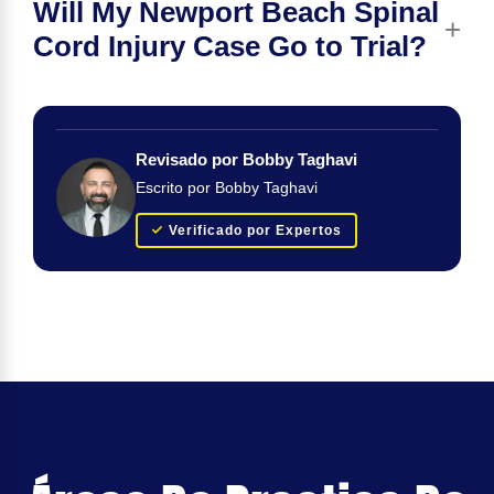
Will My Newport Beach Spinal
Cord Injury Case Go to Trial?
Revisado por Bobby Taghavi
Escrito por Bobby Taghavi
Verificado por Expertos