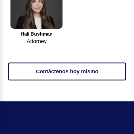
Hali Bushman
Attorney
Contáctenos hoy mismo