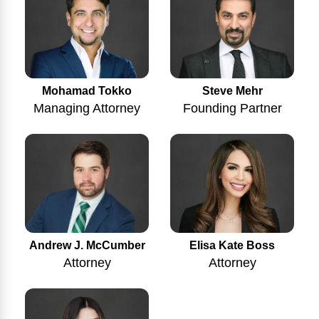
Mohamad Tokko
Steve Mehr
Managing Attorney
Founding Partner
Andrew J. McCumber
Elisa Kate Boss
Attorney
Attorney