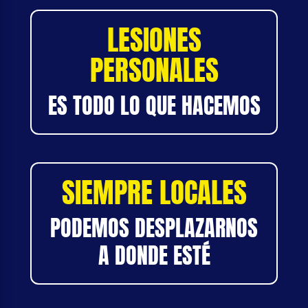
LESIONES
PERSONALES
ES TODO LO QUE HACEMOS
SIEMPRE LOCALES
PODEMOS DESPLAZARNOS
A DONDE ESTÉ