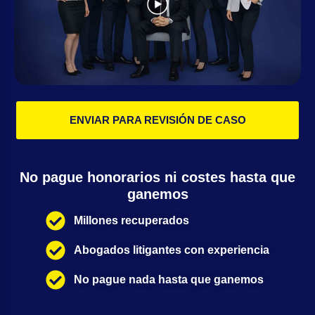
ENVIAR PARA REVISIÓN DE CASO
No pague honorarios ni costes hasta que
ganemos
Millones recuperados
Abogados litigantes con experiencia
No pague nada hasta que ganemos