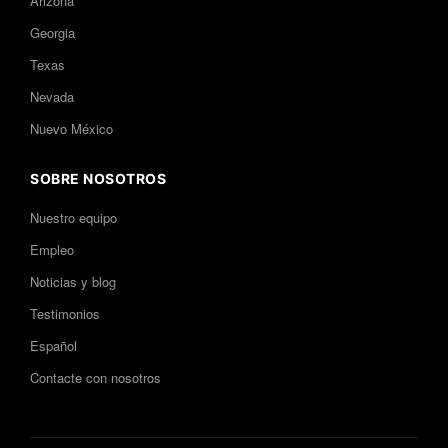
Arizona
Georgia
Texas
Nevada
Nuevo México
SOBRE NOSOTROS
Nuestro equipo
Empleo
Noticias y blog
Testimonios
Español
Contacte con nosotros