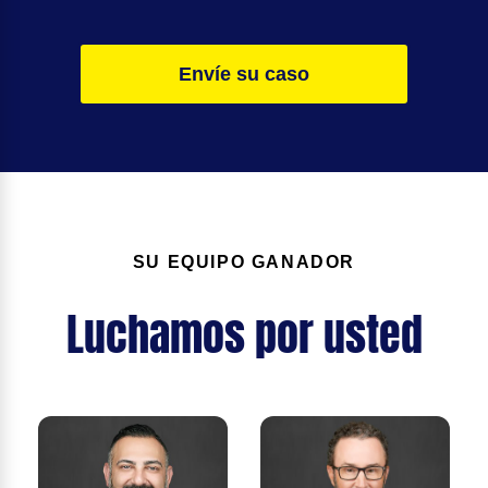
Envíe su caso
SU EQUIPO GANADOR
Luchamos por usted