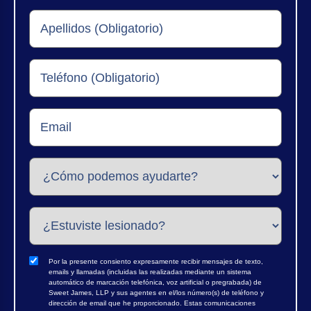
Por la presente consiento expresamente recibir mensajes de texto,
emails y llamadas (incluidas las realizadas mediante un sistema
automático de marcación telefónica, voz artificial o pregrabada) de
Sweet James, LLP y sus agentes en el/los número(s) de teléfono y
dirección de email que he proporcionado. Estas comunicaciones