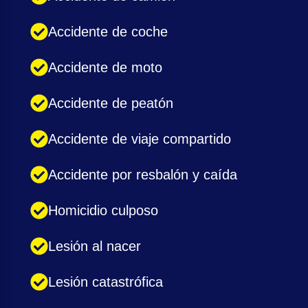
Accidente de coche
Accidente de moto
Accidente de peatón
Accidente de viaje compartido
Accidente por resbalón y caída
Homicidio culposo
Lesión al nacer
Lesión catastrófica