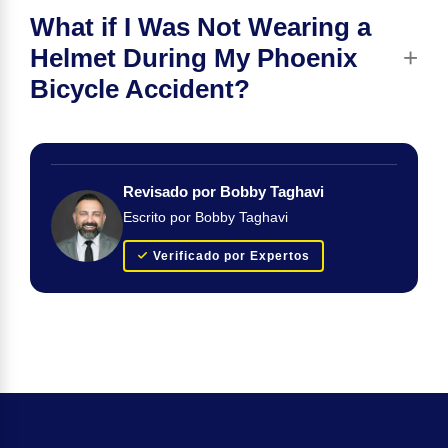
What if I Was Not Wearing a
Helmet During My Phoenix
Bicycle Accident?
Revisado por Bobby Taghavi
Escrito por Bobby Taghavi
Verificado por Expertos