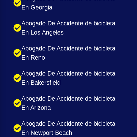
En Georgia
Abogado De Accidente de bicicleta
En Los Angeles
Abogado De Accidente de bicicleta
En Reno
Abogado De Accidente de bicicleta
En Bakersfield
Abogado De Accidente de bicicleta
En Arizona
Abogado De Accidente de bicicleta
En Newport Beach