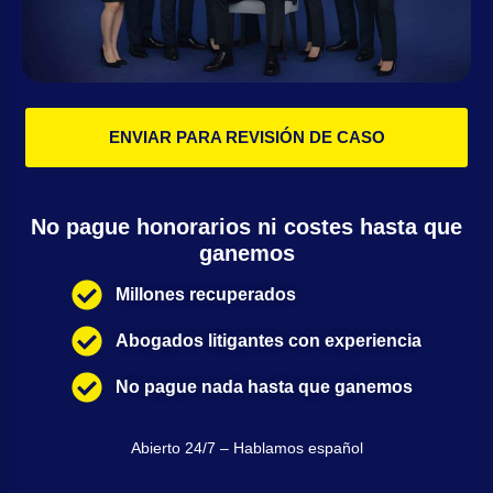
ENVIAR PARA REVISIÓN DE CASO
No pague honorarios ni costes hasta que
ganemos
Millones recuperados
Abogados litigantes con experiencia
No pague nada hasta que ganemos
Abierto 24/7 – Hablamos español