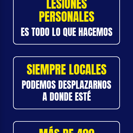
LESIONES
PERSONALES
ES TODO LO QUE HACEMOS
SIEMPRE LOCALES
PODEMOS DESPLAZARNOS
A DONDE ESTÉ