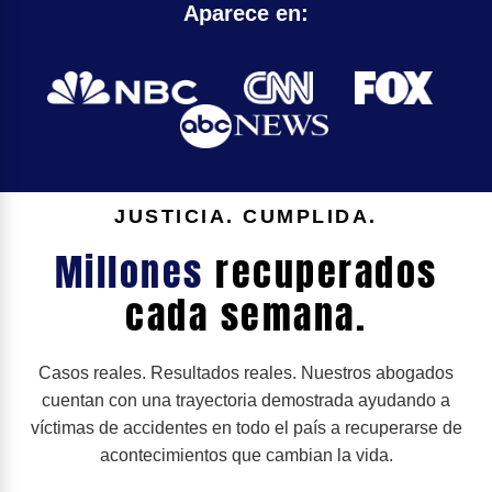
Aparece en:
JUSTICIA. CUMPLIDA.
Millones
recuperados
cada semana.
Casos reales. Resultados reales. Nuestros abogados
cuentan con una trayectoria demostrada ayudando a
víctimas de accidentes en todo el país a recuperarse de
acontecimientos que cambian la vida.