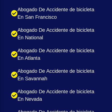
Abogado De Accidente de bicicleta
En San Francisco
Abogado De Accidente de bicicleta
En National
Abogado De Accidente de bicicleta
En Atlanta
Abogado De Accidente de bicicleta
En Savannah
Abogado De Accidente de bicicleta
En Nevada
Abogado De Accidente de bicicleta