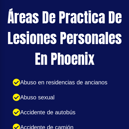
Áreas De Practica De
Lesiones Personales
En Phoenix
Abuso en residencias de ancianos
Abuso sexual
Accidente de autobús
Accidente de camión