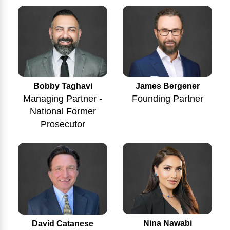
Bobby Taghavi
James Bergener
Managing Partner -
Founding Partner
National Former
Prosecutor
Nina Nawabi
David Catanese