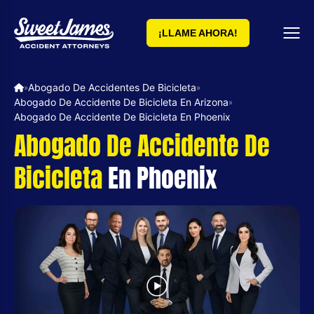
¡LLAME AHORA!
Abogado De Accidentes De Bicicleta
»
»
Abogado De Accidente De Bicicleta En Arizona
»
Abogado De Accidente De Bicicleta En Phoenix
Abogado De Accidente De
Bicicleta
En Phoenix