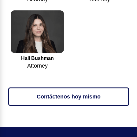
Hali Bushman
Attorney
Contáctenos hoy mismo