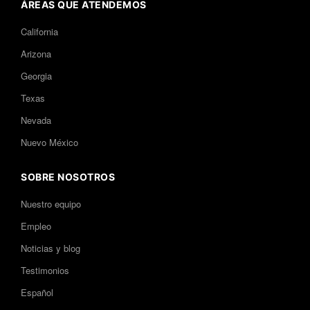
ÁREAS QUE ATENDEMOS
California
Arizona
Georgia
Texas
Nevada
Nuevo México
SOBRE NOSOTROS
Nuestro equipo
Empleo
Noticias y blog
Testimonios
Español