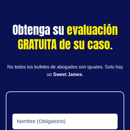
Obtenga su
evaluación
GRATUITA de su caso.
No todos los bufetes de abogados son iguales. Solo hay
un
Sweet James
.