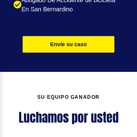
En San Bernardino
Envíe su caso
SU EQUIPO GANADOR
Luchamos por usted