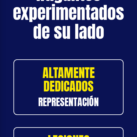
experimentados
de su lado
ALTAMENTE
DEDICADOS
REPRESENTACIÓN