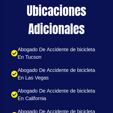
Ubicaciones
Adicionales
Abogado De Accidente de bicicleta
En Tucson
Abogado De Accidente de bicicleta
En Las Vegas
Abogado De Accidente de bicicleta
En California
Abogado De Accidente de bicicleta