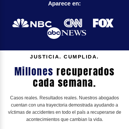
Aparece en:
JUSTICIA. CUMPLIDA.
Millones
recuperados
cada semana.
Casos reales. Resultados reales. Nuestros abogados
cuentan con una trayectoria demostrada ayudando a
víctimas de accidentes en todo el país a recuperarse de
acontecimientos que cambian la vida.