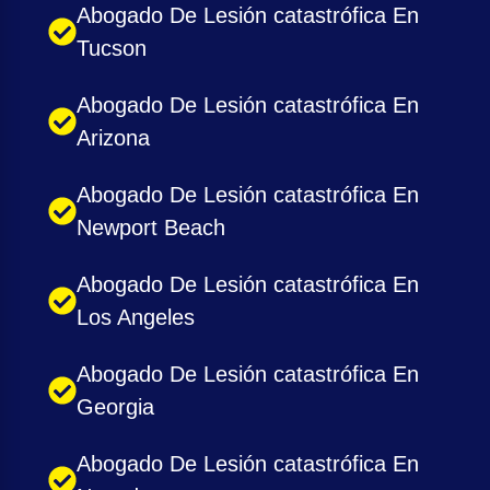
Abogado De Lesión catastrófica En
Tucson
Abogado De Lesión catastrófica En
Arizona
Abogado De Lesión catastrófica En
Newport Beach
Abogado De Lesión catastrófica En
Los Angeles
Abogado De Lesión catastrófica En
Georgia
Abogado De Lesión catastrófica En