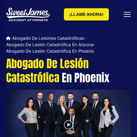
¡LLAME AHORA!
Abogado De Lesiones Catastróficas
»
»
Abogado De Lesión Catastrófica En Arizona
»
Abogado De Lesión Catastrófica En Phoenix
Abogado De Lesión
Catastrófica
En Phoenix