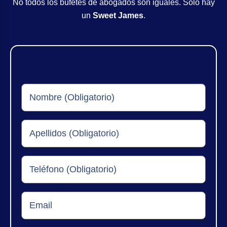
No todos los bufetes de abogados son iguales. Solo hay
un
Sweet James
.