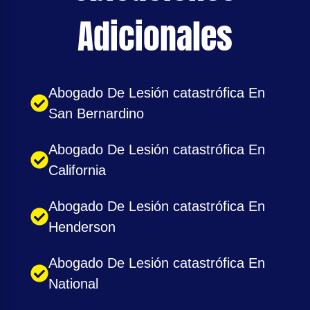
Adicionales
Abogado De Lesión catastrófica En
San Bernardino
Abogado De Lesión catastrófica En
California
Abogado De Lesión catastrófica En
Henderson
Abogado De Lesión catastrófica En
National