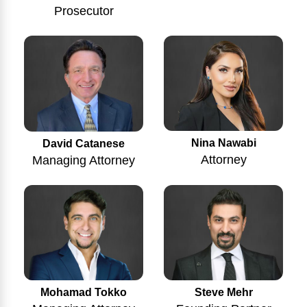
Prosecutor
Nina Nawabi
David Catanese
Attorney
Managing Attorney
Mohamad Tokko
Steve Mehr