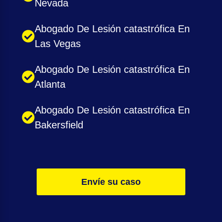
Nevada
Abogado De Lesión catastrófica En
Las Vegas
Abogado De Lesión catastrófica En
Atlanta
Abogado De Lesión catastrófica En
Bakersfield
Envíe su caso