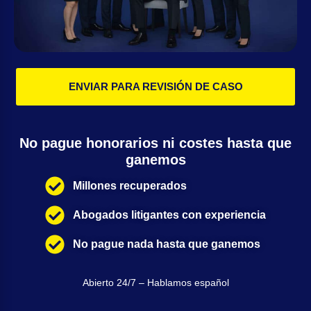
ENVIAR PARA REVISIÓN DE CASO
No pague honorarios ni costes hasta que
ganemos
Millones recuperados
Abogados litigantes con experiencia
No pague nada hasta que ganemos
Abierto 24/7 – Hablamos español