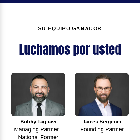
SU EQUIPO GANADOR
Luchamos por usted
Bobby Taghavi
James Bergener
Managing Partner -
Founding Partner
National Former