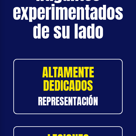
experimentados
de su lado
ALTAMENTE
DEDICADOS
REPRESENTACIÓN