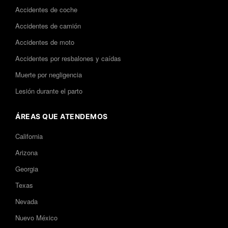
Accidentes de coche
Accidentes de camión
Accidentes de moto
Accidentes por resbalones y caídas
Muerte por negligencia
Lesión durante el parto
ÁREAS QUE ATENDEMOS
California
Arizona
Georgia
Texas
Nevada
Nuevo México