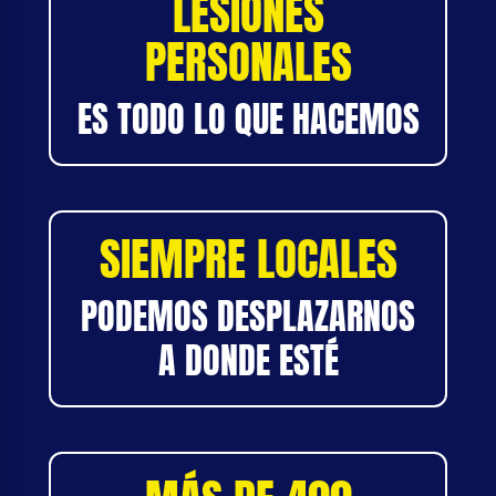
LESIONES
PERSONALES
ES TODO LO QUE HACEMOS
SIEMPRE LOCALES
PODEMOS DESPLAZARNOS
A DONDE ESTÉ