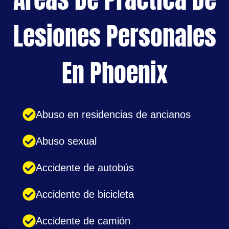
Lesiones Personales
En Phoenix
Abuso en residencias de ancianos
Abuso sexual
Accidente de autobús
Accidente de bicicleta
Accidente de camión