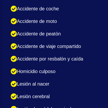
Accidente de coche
Accidente de moto
Accidente de peatón
Accidente de viaje compartido
Accidente por resbalón y caída
Homicidio culposo
Lesión al nacer
Lesión cerebral