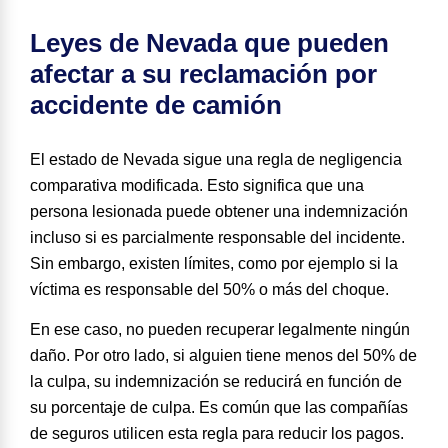
Leyes de Nevada que pueden
afectar a su reclamación por
accidente de camión
El estado de
Nevada sigue una regla de negligencia
comparativa modificada
. Esto significa que una
persona lesionada puede obtener una indemnización
incluso si es parcialmente responsable del incidente.
Sin embargo, existen límites, como por ejemplo si la
víctima es responsable del 50% o más del choque.
En ese caso, no pueden recuperar legalmente ningún
daño. Por otro lado, si alguien tiene menos del 50% de
la culpa, su indemnización se reducirá en función de
su porcentaje de culpa. Es común que las compañías
de seguros utilicen esta regla para reducir los pagos.