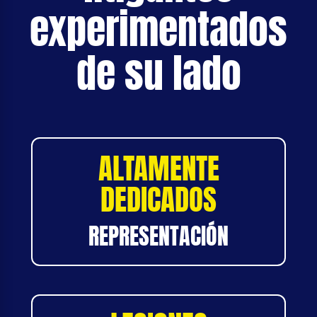
experimentados
de su lado
ALTAMENTE
DEDICADOS
REPRESENTACIÓN