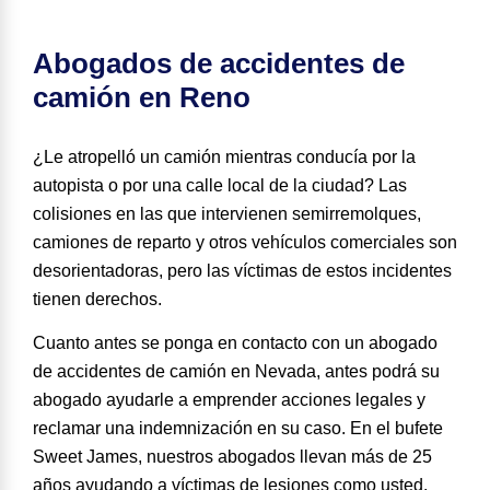
Abogados de accidentes de
camión en Reno
¿Le atropelló un camión mientras conducía por la
autopista o por una calle local de la ciudad? Las
colisiones en las que intervienen semirremolques,
camiones de reparto y otros vehículos comerciales son
desorientadoras, pero las víctimas de estos incidentes
tienen derechos.
Cuanto antes se ponga en contacto con un abogado
de accidentes de camión en Nevada, antes podrá su
abogado ayudarle a emprender acciones legales y
reclamar una indemnización en su caso. En el bufete
Sweet James, nuestros abogados
llevan más de 25
años ayudando a víctimas de lesiones como usted
.