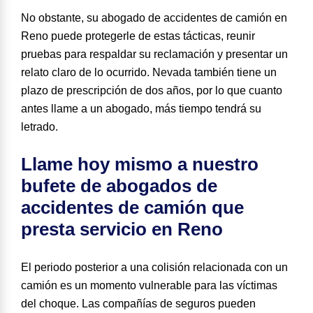
No obstante, su abogado de accidentes de camión en
Reno puede protegerle de estas tácticas, reunir
pruebas para respaldar su reclamación y presentar un
relato claro de lo ocurrido. Nevada también tiene un
plazo de prescripción de dos años, por lo que cuanto
antes llame a un abogado, más tiempo tendrá su
letrado.
Llame hoy mismo a nuestro
bufete de abogados de
accidentes de camión que
presta servicio en Reno
El periodo posterior a una colisión relacionada con un
camión es un momento vulnerable para las víctimas
del choque. Las compañías de seguros pueden