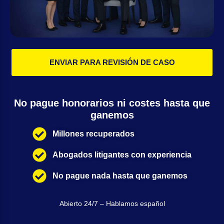
ENVIAR PARA REVISIÓN DE CASO
No pague honorarios ni costes hasta que
ganemos
Millones recuperados
Abogados litigantes con experiencia
No pague nada hasta que ganemos
Abierto 24/7 – Hablamos español