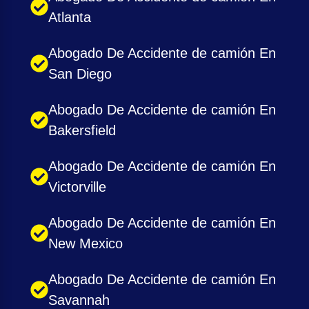
Atlanta
Abogado De Accidente de camión En
San Diego
Abogado De Accidente de camión En
Bakersfield
Abogado De Accidente de camión En
Victorville
Abogado De Accidente de camión En
New Mexico
Abogado De Accidente de camión En
Savannah