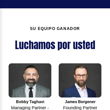
SU EQUIPO GANADOR
Luchamos por usted
Bobby Taghavi
James Bergener
Managing Partner -
Founding Partner