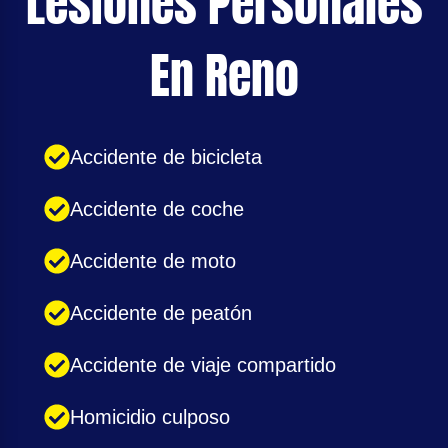
Lesiones Personales
En Reno
Accidente de bicicleta
Accidente de coche
Accidente de moto
Accidente de peatón
Accidente de viaje compartido
Homicidio culposo