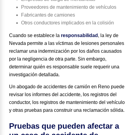
Proveedores de mantenimiento de vehículos
Fabricantes de camiones
Otros conductores implicados en la colisión
Cuando se establece la
responsabilidad
, la ley de
Nevada permite a las víctimas de lesiones personales
reclamar una indemnización por los daños causados
por la negligencia de otra parte. Sin embargo,
determinar quién es responsable suele requerir una
investigación detallada.
Un abogado de accidentes de camión en Reno puede
revisar los informes del accidente, los registros del
conductor, los registros de mantenimiento del vehículo
y otras pruebas para construir una reclamación sólida.
Pruebas que pueden afectar a