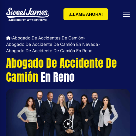
¡LLAME AHORA!
Abogado De Accidentes De Camión
»
»
Abogado De Accidente De Camión En Nevada
»
Abogado De Accidente De Camión En Reno
Abogado De Accidente De
Camión
En Reno