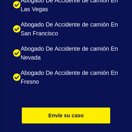
Abogado De Accidente de camión En
Las Vegas
Abogado De Accidente de camión En
San Francisco
Abogado De Accidente de camión En
Nevada
Abogado De Accidente de camión En
Fresno
Envíe su caso