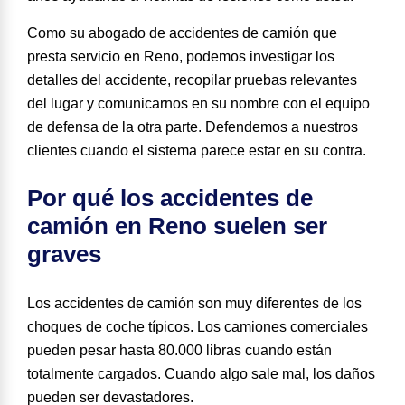
Como su abogado de accidentes de camión que
presta servicio en Reno, podemos investigar los
detalles del accidente, recopilar pruebas relevantes
del lugar y comunicarnos en su nombre con el equipo
de defensa de la otra parte. Defendemos a nuestros
clientes cuando el sistema parece estar en su contra.
Por qué los accidentes de
camión en Reno suelen ser
graves
Los accidentes de camión son muy diferentes de los
choques de coche típicos. Los camiones comerciales
pueden pesar hasta 80.000 libras cuando están
totalmente cargados. Cuando algo sale mal, los daños
pueden ser devastadores.