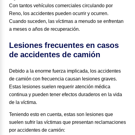
Con tantos vehículos comerciales circulando por
Reno, los accidentes pueden ocurrir y ocurren.
Cuando suceden, las víctimas a menudo se enfrentan
a meses o años de recuperación.
Lesiones frecuentes en casos
de accidentes de camión
Debido a la enorme fuerza implicada, los accidentes
de camión con frecuencia causan lesiones graves.
Estas lesiones suelen requerir atención médica
continua y pueden tener efectos duraderos en la vida
de la víctima.
Teniendo esto en cuenta,
estas son lesiones que
suelen sufrir las víctimas
que presentan reclamaciones
por accidentes de camión: