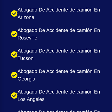
Abogado De Accidente de camión En
Arizona
Abogado De Accidente de camión En
Roseville
Abogado De Accidente de camión En
Tucson
Abogado De Accidente de camión En
Georgia
Abogado De Accidente de camión En
Los Angeles