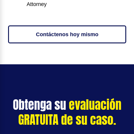
Attorney
Contáctenos hoy mismo
Obtenga su
evaluación
GRATUITA de su caso.