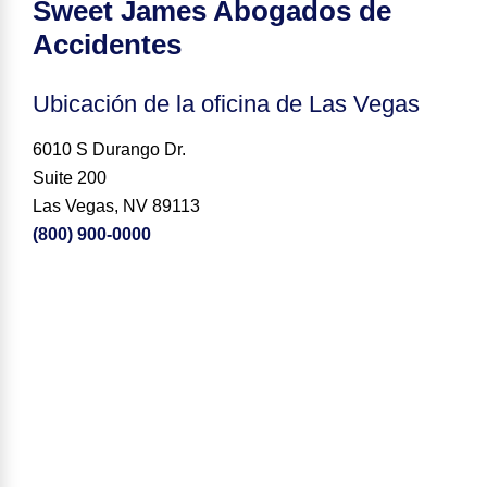
Sweet James Abogados de
Accidentes
Ubicación de la oficina de Las Vegas
6010 S Durango Dr.
Suite 200
Las Vegas, NV 89113
(800) 900-0000