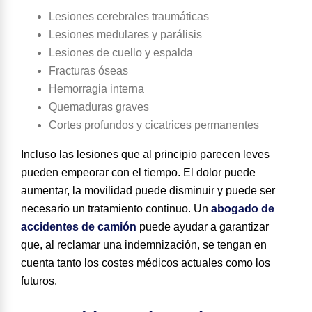
Lesiones cerebrales traumáticas
Lesiones medulares y parálisis
Lesiones de cuello y espalda
Fracturas óseas
Hemorragia interna
Quemaduras graves
Cortes profundos y cicatrices permanentes
Incluso las lesiones que al principio parecen leves
pueden empeorar con el tiempo. El dolor puede
aumentar, la movilidad puede disminuir y puede ser
necesario un tratamiento continuo. Un
abogado de
accidentes de camión
puede ayudar a garantizar
que, al reclamar una indemnización, se tengan en
cuenta tanto los costes médicos actuales como los
futuros.