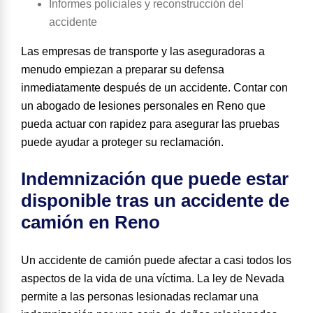
Informes policiales y reconstrucción del
accidente
Las empresas de transporte y las aseguradoras a
menudo empiezan a preparar su defensa
inmediatamente después de un accidente. Contar con
un abogado de lesiones personales en Reno que
pueda actuar con rapidez para asegurar las pruebas
puede ayudar a proteger su reclamación.
Indemnización que puede estar
disponible tras un accidente de
camión en Reno
Un accidente de camión puede afectar a casi todos los
aspectos de la vida de una víctima. La ley de Nevada
permite a las personas lesionadas reclamar una