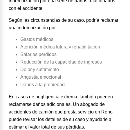
indemnización por una serie de daños relacionados
con el accidente.
Según las circunstancias de su caso,
podría reclamar
una indemnización por
:
Gastos médicos
Atención médica futura y rehabilitación
Salarios perdidos
Reducción de la capacidad de ingresos
Dolor y sufrimiento
Angustia emocional
Daños a la propiedad
En casos de negligencia extrema, también pueden
reclamarse daños adicionales. Un abogado de
accidentes de camión que presta servicio en Reno
puede revisar los detalles de su caso y ayudarle a
estimar el valor total de sus pérdidas.