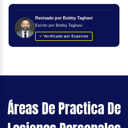
Revisado por Bobby Taghavi
Escrito por Bobby Taghavi
Verificado por Expertos
Áreas De Practica De