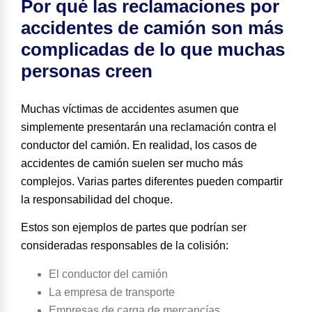
Por qué las reclamaciones por
accidentes de camión son más
complicadas de lo que muchas
personas creen
Muchas víctimas de accidentes asumen que
simplemente presentarán una reclamación contra el
conductor del camión. En realidad, los casos de
accidentes de camión suelen ser mucho más
complejos. Varias partes diferentes pueden compartir
la responsabilidad del choque.
Estos son
ejemplos de partes que podrían ser
consideradas responsables de la colisión
:
El conductor del camión
La empresa de transporte
Empresas de carga de mercancías