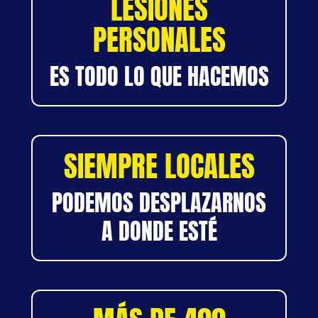
LESIONES
PERSONALES
ES TODO LO QUE HACEMOS
SIEMPRE LOCALES
PODEMOS DESPLAZARNOS
A DONDE ESTÉ