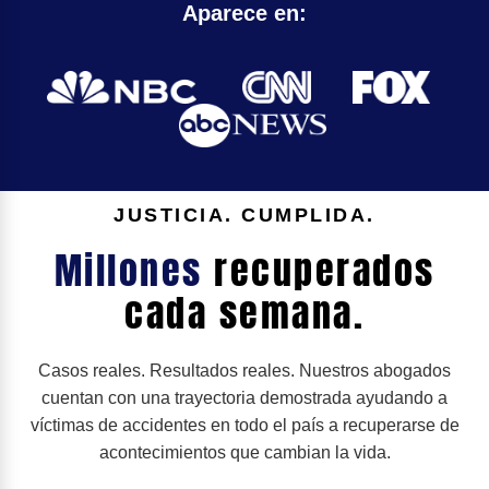
Aparece en:
JUSTICIA. CUMPLIDA.
Millones
recuperados
cada semana.
Casos reales. Resultados reales. Nuestros abogados
cuentan con una trayectoria demostrada ayudando a
víctimas de accidentes en todo el país a recuperarse de
acontecimientos que cambian la vida.