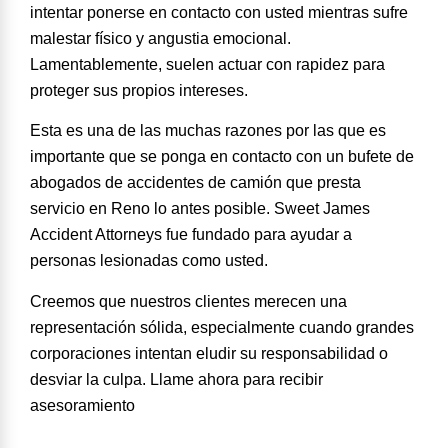
intentar ponerse en contacto con usted mientras sufre
malestar físico y angustia emocional.
Lamentablemente, suelen actuar con rapidez para
proteger sus propios intereses.
Esta es una de las muchas razones por las que es
importante que se ponga en contacto con un bufete de
abogados de accidentes de camión que presta
servicio en Reno lo antes posible. Sweet James
Accident Attorneys fue
fundado para ayudar a
personas lesionadas
como usted.
Creemos que nuestros clientes merecen una
representación sólida, especialmente cuando grandes
corporaciones intentan eludir su responsabilidad o
desviar la culpa. Llame ahora para recibir
asesoramiento