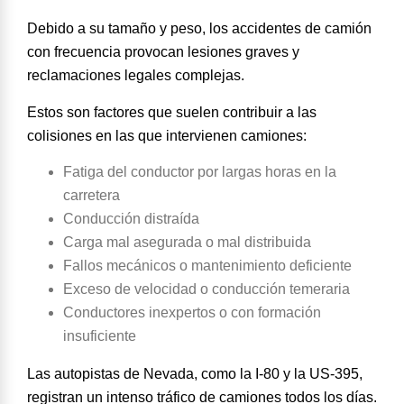
Debido a su tamaño y peso, los accidentes de camión
con frecuencia provocan lesiones graves y
reclamaciones legales complejas.
Estos son
factores que suelen contribuir a las
colisiones
en las que intervienen camiones
:
Fatiga del conductor por largas horas en la
carretera
Conducción distraída
Carga mal asegurada o mal distribuida
Fallos mecánicos o mantenimiento deficiente
Exceso de velocidad o conducción temeraria
Conductores inexpertos o con formación
insuficiente
Las autopistas de Nevada, como la I-80 y la US-395,
registran un intenso tráfico de camiones todos los días.