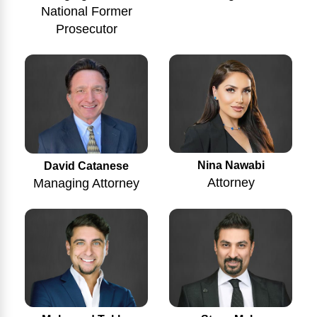
National Former
Prosecutor
Nina Nawabi
David Catanese
Attorney
Managing Attorney