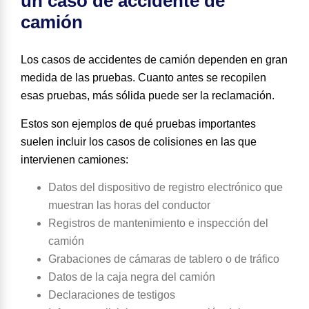
un caso de accidente de
camión
Los casos de accidentes de camión dependen en gran
medida de las pruebas. Cuanto antes se recopilen
esas pruebas, más sólida puede ser la reclamación.
Estos son ejemplos de
qué pruebas importantes
suelen incluir los casos de colisiones
en las que
intervienen camiones
:
Datos del dispositivo de registro electrónico que
muestran las horas del conductor
Registros de mantenimiento e inspección del
camión
Grabaciones de cámaras de tablero o de tráfico
Datos de la caja negra del camión
Declaraciones de testigos