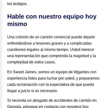
los testigos.
Hable con nuestro equipo hoy
mismo
Una colisión de un camión comercial puede dejarle
enfrentándose a lesiones graves y a complicadas
cuestiones legales al mismo tiempo. Usted merece
una representación que comprenda la magnitud y la
complejidad de estos casos.
En Sweet James, somos un equipo de litigantes con
experiencia listos para luchar por usted, y preparamos
cada reclamación con la expectativa de que pueda
llegar a juicio si es necesario.
Si necesita un abogado de accidentes de camión en
Georgia, póngase en contacto con nosotros hoy