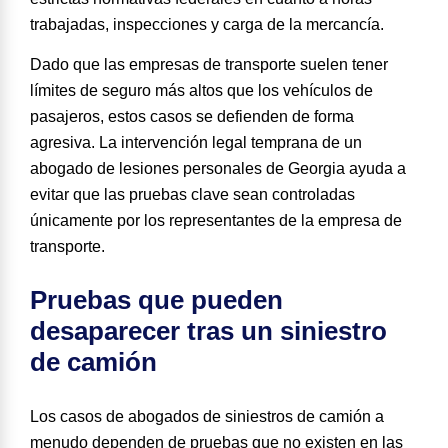
trabajadas, inspecciones y carga de la mercancía.
Dado que las empresas de transporte suelen tener
límites de seguro más altos que los vehículos de
pasajeros, estos casos se defienden de forma
agresiva. La intervención legal temprana de un
abogado de lesiones personales de Georgia ayuda a
evitar que las pruebas clave sean controladas
únicamente por los representantes de la empresa de
transporte.
Pruebas que pueden
desaparecer tras un siniestro
de camión
Los casos de abogados de siniestros de camión a
menudo dependen de pruebas que no existen en las