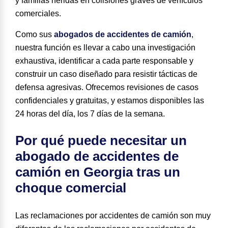
y familias heridas en colisiones graves de vehículos
comerciales.
Como sus
abogados de accidentes de camión
,
nuestra función es llevar a cabo una investigación
exhaustiva, identificar a cada parte responsable y
construir un caso diseñado para resistir tácticas de
defensa agresivas. Ofrecemos revisiones de casos
confidenciales y gratuitas, y estamos disponibles las
24 horas del día, los 7 días de la semana.
Por qué puede necesitar un
abogado de accidentes de
camión en Georgia tras un
choque comercial
Las reclamaciones por accidentes de camión son muy