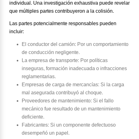
individual. Una investigación exhaustiva puede revelar
que múltiples partes contribuyeron a la colisión.
Las partes potencialmente responsables pueden
incluir:
El conductor del camión
: Por un comportamiento
de conducción negligente.
La empresa de transporte
: Por políticas
inseguras, formación inadecuada o infracciones
reglamentarias.
Empresas de carga de mercancías
: Si la carga
mal asegurada contribuyó al choque.
Proveedores de mantenimiento
: Si el fallo
mecánico fue resultado de un mantenimiento
deficiente.
Fabricantes
: Si un componente defectuoso
desempeñó un papel.