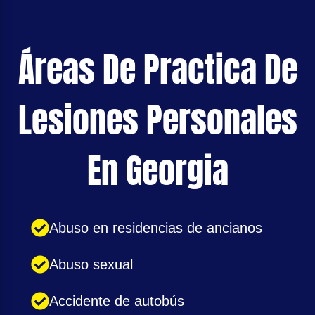
Áreas De Practica De
Lesiones Personales
En Georgia
Abuso en residencias de ancianos
Abuso sexual
Accidente de autobús