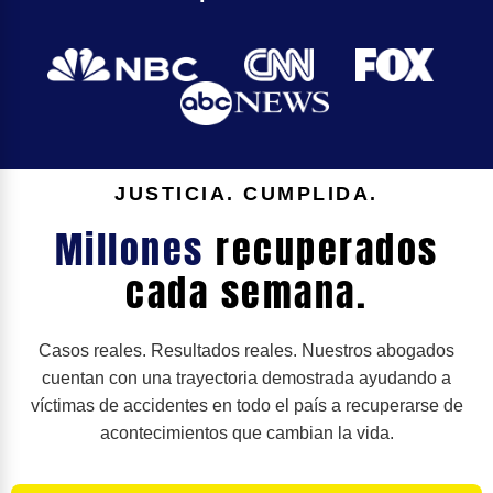
JUSTICIA. CUMPLIDA.
Millones
recuperados
cada semana.
Casos reales. Resultados reales. Nuestros abogados
cuentan con una trayectoria demostrada ayudando a
víctimas de accidentes en todo el país a recuperarse de
acontecimientos que cambian la vida.