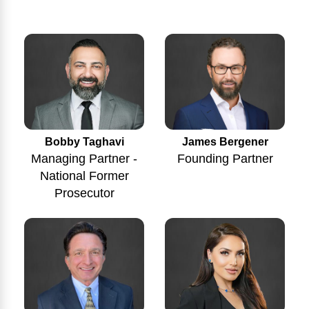
Bobby Taghavi
James Bergener
Managing Partner -
Founding Partner
National Former
Prosecutor