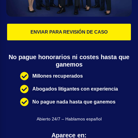
ENVIAR PARA REVISIÓN DE CASO
No pague honorarios ni costes hasta que
ganemos
Millones recuperados
Abogados litigantes con experiencia
No pague nada hasta que ganemos
Abierto 24/7 – Hablamos español
Aparece en: