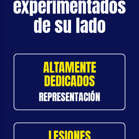
experimentados
de su lado
ALTAMENTE
DEDICADOS
REPRESENTACIÓN
LESIONES