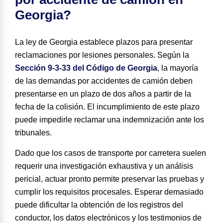
Georgia?
La ley de Georgia establece plazos para presentar
reclamaciones por lesiones personales. Según la
Sección 9-3-33 del Código de Georgia
, la mayoría
de las demandas por accidentes de camión deben
presentarse en un plazo de
dos años
a partir de la
fecha de la colisión. El incumplimiento de este plazo
puede impedirle reclamar una indemnización ante los
tribunales.
Dado que los casos de transporte por carretera suelen
requerir una investigación exhaustiva y un análisis
pericial, actuar pronto permite preservar las pruebas y
cumplir los requisitos procesales. Esperar demasiado
puede dificultar la obtención de los registros del
conductor, los datos electrónicos y los testimonios de