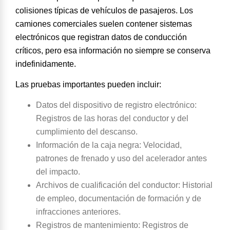
colisiones típicas de vehículos de pasajeros. Los
camiones comerciales suelen contener sistemas
electrónicos que registran datos de conducción
críticos, pero esa información no siempre se conserva
indefinidamente.
Las pruebas importantes pueden incluir:
Datos del dispositivo de registro electrónico
:
Registros de las horas del conductor y del
cumplimiento del descanso.
Información de la caja negra
: Velocidad,
patrones de frenado y uso del acelerador antes
del impacto.
Archivos de cualificación del conductor
: Historial
de empleo, documentación de formación y de
infracciones anteriores.
Registros de mantenimiento
: Registros de