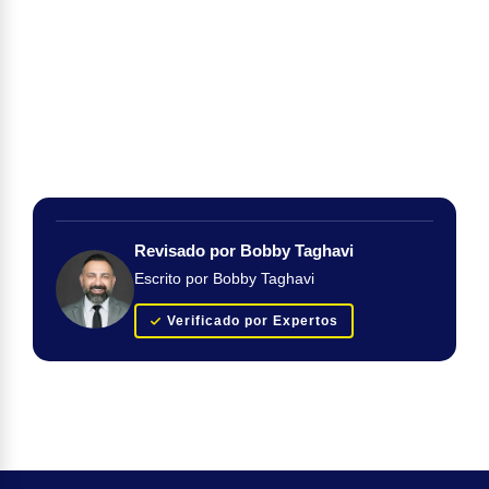
Revisado por Bobby Taghavi
Escrito por Bobby Taghavi
Verificado por Expertos