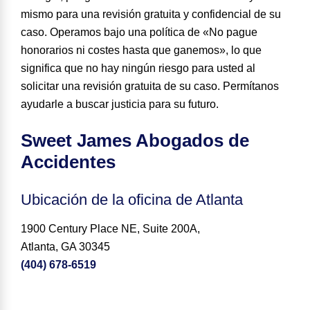
mismo para una revisión gratuita y confidencial de su
caso. Operamos bajo una política de «No pague
honorarios ni costes hasta que ganemos», lo que
significa que no hay ningún riesgo para usted al
solicitar una revisión gratuita de su caso. Permítanos
ayudarle a buscar justicia para su futuro.
Sweet James Abogados de
Accidentes
Ubicación de la oficina de Atlanta
1900 Century Place NE, Suite 200A,
Atlanta, GA 30345
(404) 678-6519