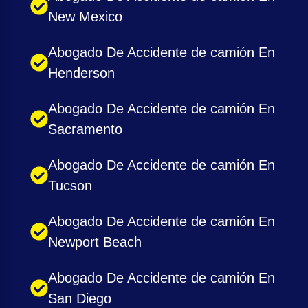
New Mexico
Abogado De Accidente de camión En
Henderson
Abogado De Accidente de camión En
Sacramento
Abogado De Accidente de camión En
Tucson
Abogado De Accidente de camión En
Newport Beach
Abogado De Accidente de camión En
San Diego