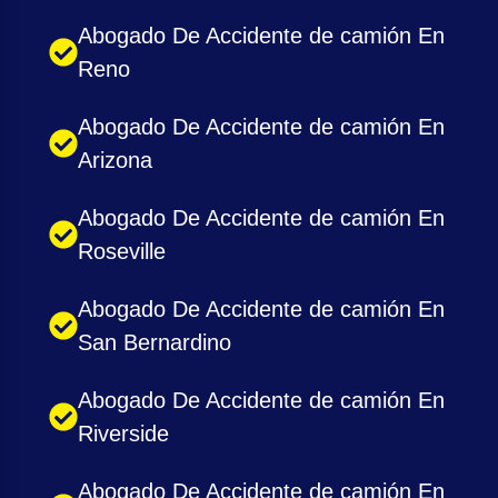
Abogado De Accidente de camión En
Reno
Abogado De Accidente de camión En
Arizona
Abogado De Accidente de camión En
Roseville
Abogado De Accidente de camión En
San Bernardino
Abogado De Accidente de camión En
Riverside
Abogado De Accidente de camión En