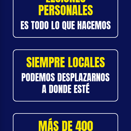
PERSONALES
ES TODO LO QUE HACEMOS
SIEMPRE LOCALES
PODEMOS DESPLAZARNOS
A DONDE ESTÉ
MÁS DE 400