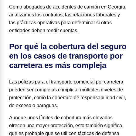
Como abogados de accidentes de camión en Georgia,
analizamos los contratos, las relaciones laborales y
las prácticas operativas para determinar si otras
entidades deben rendir cuentas.
Por qué la cobertura del seguro
en los casos de transporte por
carretera es más compleja
Las pólizas para el transporte comercial por carretera
pueden ser complejas e implicar múltiples niveles de
protección, como la cobertura de responsabilidad civil,
de exceso o paraguas.
Aunque unos límites de cobertura más elevados
ofrecen una mayor protección, esto también significa
que es probable que se utilicen tácticas de defensa