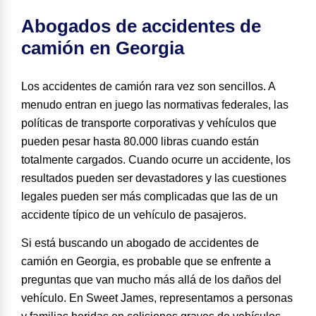
Abogados de accidentes de
camión en Georgia
Los accidentes de camión rara vez son sencillos. A
menudo entran en juego las normativas federales, las
políticas de transporte corporativas y vehículos que
pueden pesar hasta 80.000 libras cuando están
totalmente cargados. Cuando ocurre un accidente, los
resultados pueden ser devastadores y las cuestiones
legales pueden ser más complicadas que las de un
accidente típico de un vehículo de pasajeros.
Si está buscando un abogado de accidentes de
camión en Georgia, es probable que se enfrente a
preguntas que van mucho más allá de los daños del
vehículo. En Sweet James, representamos a personas