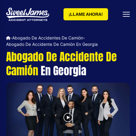
¡LLAME AHORA!
Abogado De Accidentes De Camión
»
»
Abogado De Accidente De Camión En Georgia
Abogado De Accidente De
Camión
En Georgia