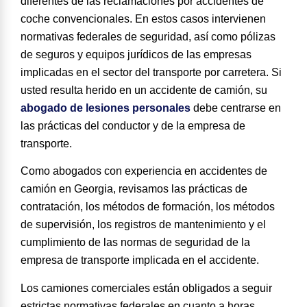
diferentes de las reclamaciones por accidentes de
coche convencionales. En estos casos intervienen
normativas federales de seguridad, así como pólizas
de seguros y equipos jurídicos de las empresas
implicadas en el sector del transporte por carretera. Si
usted resulta herido en un accidente de camión, su
abogado de lesiones personales
debe centrarse en
las prácticas del conductor y de la empresa de
transporte.
Como abogados con experiencia en accidentes de
camión en Georgia, revisamos las prácticas de
contratación, los métodos de formación, los métodos
de supervisión, los registros de mantenimiento y el
cumplimiento de las normas de seguridad de la
empresa de transporte implicada en el accidente.
Los camiones comerciales están obligados a seguir
estrictas normativas federales en cuanto a horas