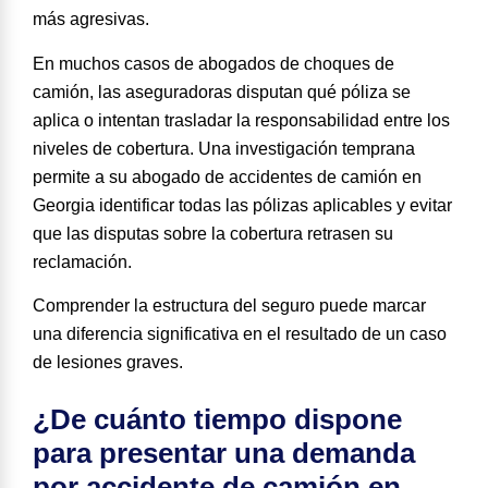
más agresivas.
En muchos casos de abogados de choques de
camión, las aseguradoras disputan qué póliza se
aplica o intentan trasladar la responsabilidad entre los
niveles de cobertura. Una investigación temprana
permite a su abogado de accidentes de camión en
Georgia identificar todas las pólizas aplicables y evitar
que las disputas sobre la cobertura retrasen su
reclamación.
Comprender la estructura del seguro puede marcar
una diferencia significativa en el resultado de un caso
de lesiones graves.
¿De cuánto tiempo dispone
para presentar una demanda
por accidente de camión en