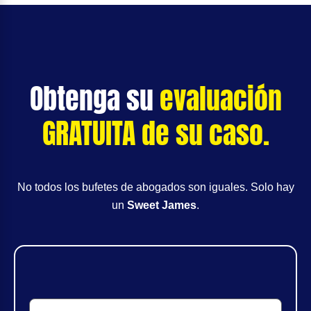
Obtenga su
evaluación
GRATUITA de su caso.
No todos los bufetes de abogados son iguales. Solo hay
un
Sweet James
.