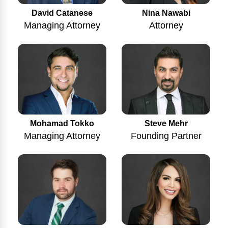
Nina Nawabi
David Catanese
Attorney
Managing Attorney
Mohamad Tokko
Steve Mehr
Managing Attorney
Founding Partner