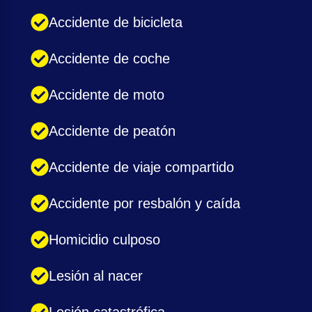
Accidente de bicicleta
Accidente de coche
Accidente de moto
Accidente de peatón
Accidente de viaje compartido
Accidente por resbalón y caída
Homicidio culposo
Lesión al nacer