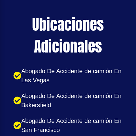
Ubicaciones
Adicionales
Abogado De Accidente de camión En
Las Vegas
Abogado De Accidente de camión En
Bakersfield
Abogado De Accidente de camión En
San Francisco