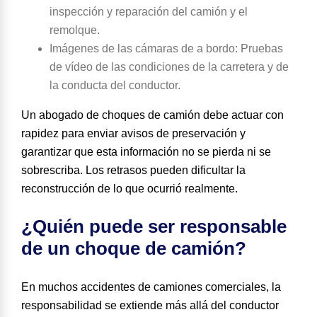
inspección y reparación del camión y el
remolque.
Imágenes de las cámaras de a bordo
: Pruebas
de vídeo de las condiciones de la carretera y de
la conducta del conductor.
Un abogado de choques de camión debe actuar con
rapidez para enviar avisos de preservación y
garantizar que esta información no se pierda ni se
sobrescriba. Los retrasos pueden dificultar la
reconstrucción de lo que ocurrió realmente.
¿Quién puede ser responsable
de un choque de camión?
En muchos accidentes de camiones comerciales, la
responsabilidad se extiende más allá del conductor