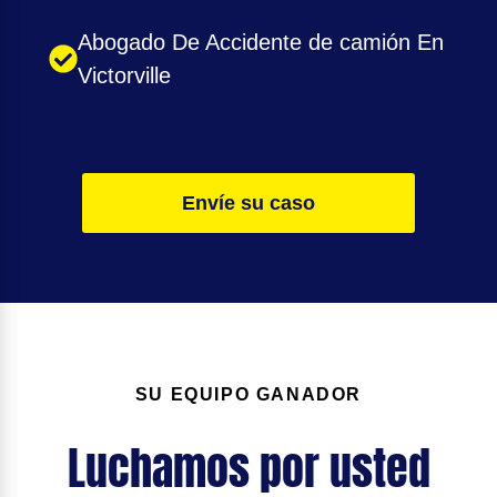
Abogado De Accidente de camión En
Victorville
Envíe su caso
SU EQUIPO GANADOR
Luchamos por usted