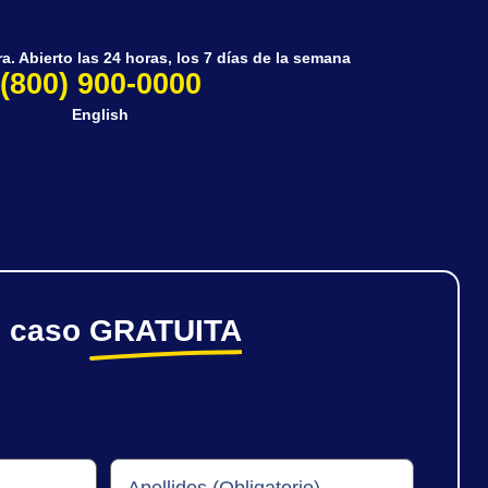
. Abierto las 24 horas, los 7 días de la semana
(800) 900-0000
English
e caso
GRATUITA