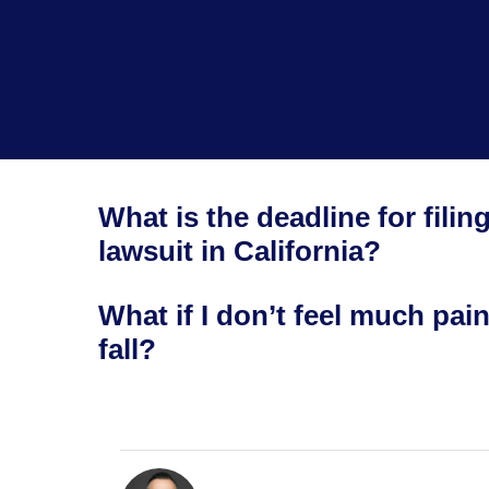
What is the deadline for filing
lawsuit in California?
What if I don’t feel much pain
fall?