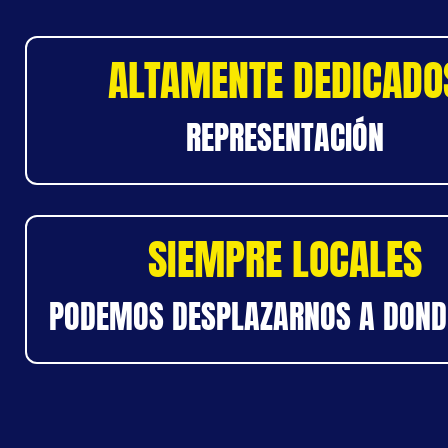
ALTAMENTE DEDICADO
REPRESENTACIÓN
SIEMPRE LOCALES
PODEMOS DESPLAZARNOS A DOND