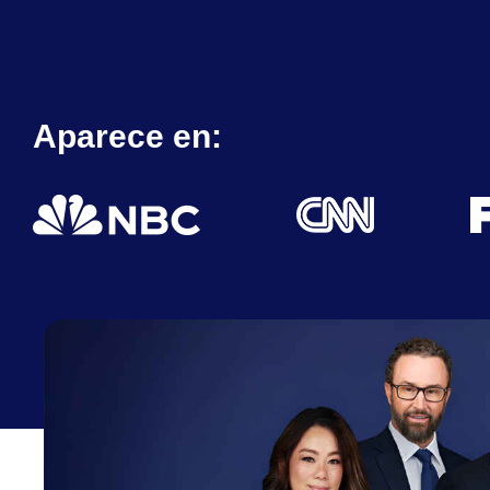
Aparece en: