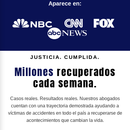
Aparece en:
JUSTICIA. CUMPLIDA.
Millones
recuperados
cada semana.
Casos reales. Resultados reales. Nuestros abogados
cuentan con una trayectoria demostrada ayudando a
víctimas de accidentes en todo el país a recuperarse de
acontecimientos que cambian la vida.