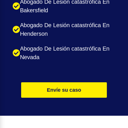
Abogado De Lesión catastrófica En
Bakersfield
Abogado De Lesión catastrófica En
Henderson
Abogado De Lesión catastrófica En
Nevada
Envíe su caso