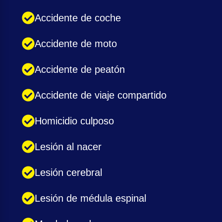
Accidente de coche
Accidente de moto
Accidente de peatón
Accidente de viaje compartido
Homicidio culposo
Lesión al nacer
Lesión cerebral
Lesión de médula espinal