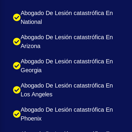
Abogado De Lesión catastrófica En
National
Abogado De Lesión catastrófica En
Arizona
Abogado De Lesión catastrófica En
Georgia
Abogado De Lesión catastrófica En
Los Angeles
Abogado De Lesión catastrófica En
Phoenix