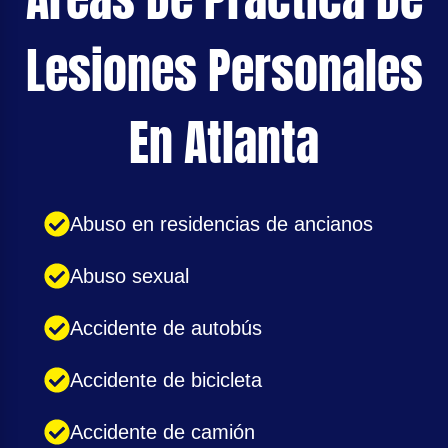
Lesiones Personales
En Atlanta
Abuso en residencias de ancianos
Abuso sexual
Accidente de autobús
Accidente de bicicleta
Accidente de camión