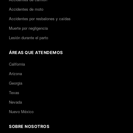
Accidentes de moto
Accidentes por resbalones y caídas
Muerte por negligencia
Lesión durante el parto
ÁREAS QUE ATENDEMOS
California
Arizona
Georgia
Texas
Nevada
Nuevo México
SOBRE NOSOTROS