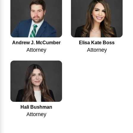
Andrew J. McCumber
Elisa Kate Boss
Attorney
Attorney
Hali Bushman
Attorney