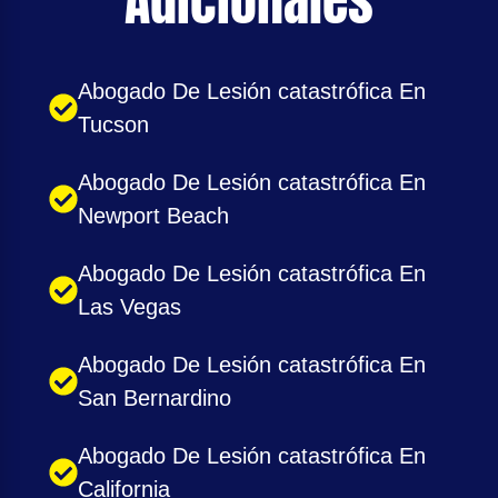
Adicionales
Abogado De Lesión catastrófica En
Tucson
Abogado De Lesión catastrófica En
Newport Beach
Abogado De Lesión catastrófica En
Las Vegas
Abogado De Lesión catastrófica En
San Bernardino
Abogado De Lesión catastrófica En
California