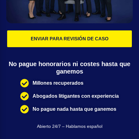
ENVIAR PARA REVISIÓN DE CASO
No pague honorarios ni costes hasta que
ganemos
Millones recuperados
Abogados litigantes con experiencia
No pague nada hasta que ganemos
Abierto 24/7 – Hablamos español