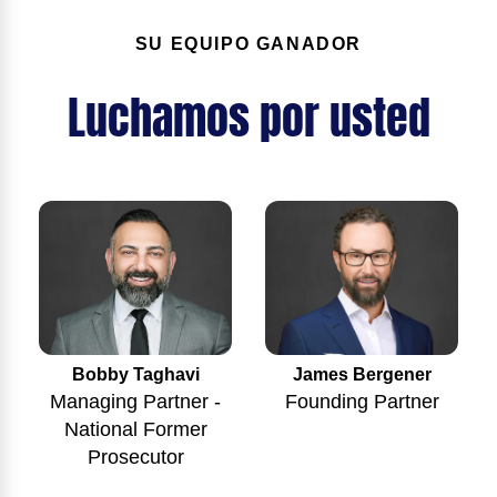
SU EQUIPO GANADOR
Luchamos por usted
Bobby Taghavi
James Bergener
Managing Partner -
Founding Partner
National Former
Prosecutor