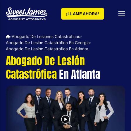
¡LLAME AHORA!
Abogado De Lesiones Catastróficas
»
»
Abogado De Lesión Catastrófica En Georgia
»
Abogado De Lesión Catastrófica En Atlanta
Abogado De Lesión
Catastrófica
En Atlanta