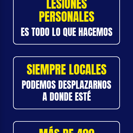
LESIONES
PERSONALES
ES TODO LO QUE HACEMOS
SIEMPRE LOCALES
PODEMOS DESPLAZARNOS
A DONDE ESTÉ