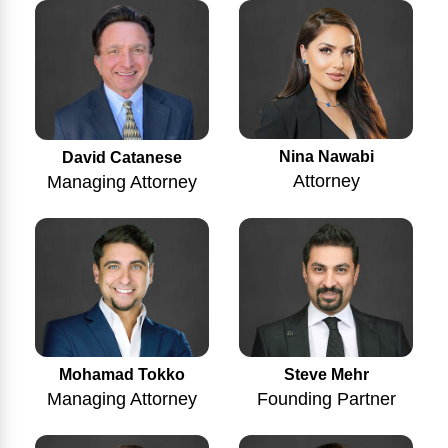
Nina Nawabi
David Catanese
Attorney
Managing Attorney
Mohamad Tokko
Steve Mehr
Managing Attorney
Founding Partner