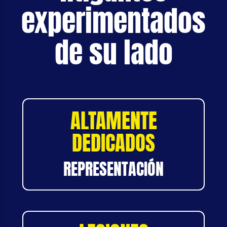
experimentados
de su lado
ALTAMENTE
DEDICADOS
REPRESENTACIÓN