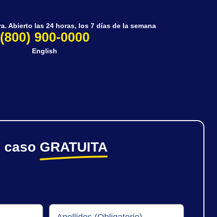
. Abierto las 24 horas, los 7 días de la semana
(800) 900-0000
English
e caso
GRATUITA