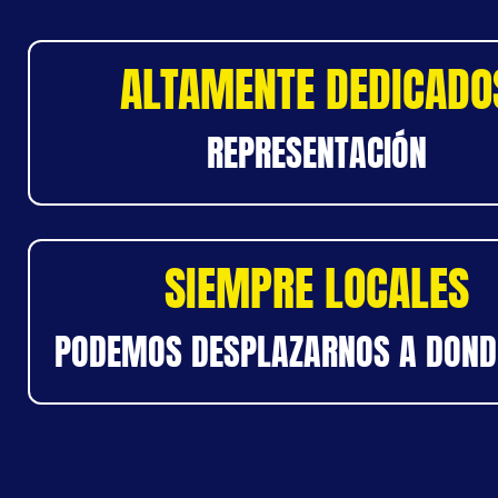
ALTAMENTE DEDICADO
REPRESENTACIÓN
SIEMPRE LOCALES
PODEMOS DESPLAZARNOS A DOND