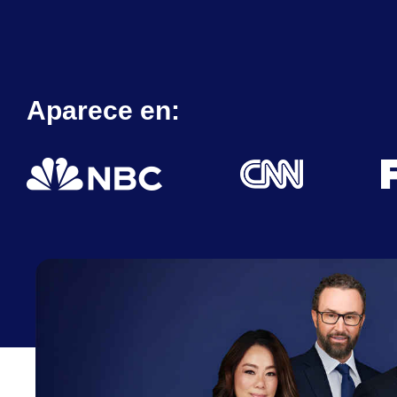
Aparece en: