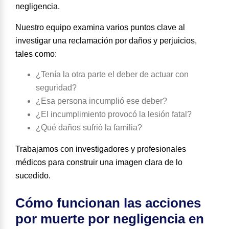
negligencia.
Nuestro equipo examina varios puntos clave al
investigar una reclamación por daños y perjuicios,
tales como:
¿Tenía la otra parte el deber de actuar con
seguridad?
¿Esa persona incumplió ese deber?
¿El incumplimiento provocó la lesión fatal?
¿Qué daños sufrió la familia?
Trabajamos con investigadores y profesionales
médicos para construir una imagen clara de lo
sucedido.
Cómo funcionan las acciones
por muerte por negligencia en