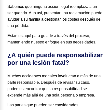
Sabemos que ninguna acción legal reemplaza a un
ser querido. Aun así,
presentar una reclamación puede
ayudar a su familia a gestionar los costes después de
una pérdida
.
Estamos aquí para guiarle a través del proceso,
manteniendo nuestro enfoque en sus necesidades.
¿A quién puede responsabilizar
por una lesión fatal?
Muchos accidentes mortales involucran a más de una
parte responsable. Después de revisar su caso,
podemos encontrar que la responsabilidad se
extiende más allá de una sola persona o empresa.
Las partes que pueden ser consideradas