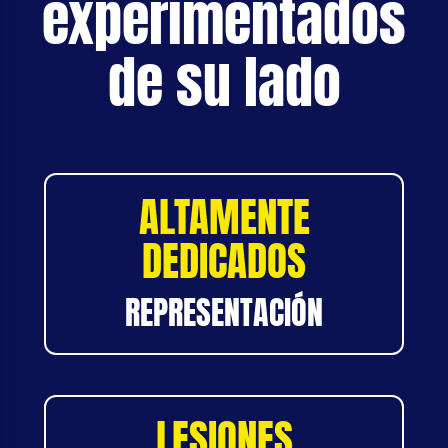
experimentados
de su lado
ALTAMENTE
DEDICADOS
REPRESENTACIÓN
LESIONES