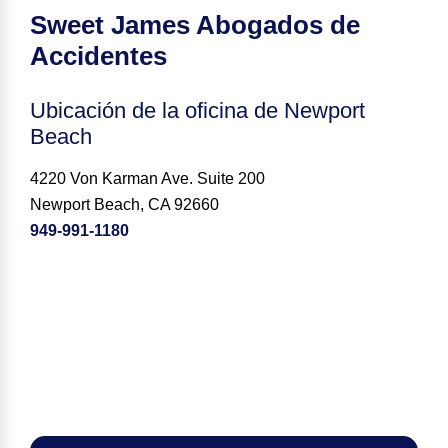
Sweet James Abogados de
Accidentes
Ubicación de la oficina de Newport
Beach
4220 Von Karman Ave. Suite 200
Newport Beach, CA 92660
949-991-1180