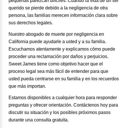
pequeñas parezcan difíciles. Cuando la vida de un ser
querido se pierde debido a la negligencia de otra
persona, las familias merecen información clara sobre
sus derechos legales.
Nuestro abogado de muerte por negligencia en
California puede ayudarle a usted y a su familia.
Escuchamos atentamente y explicamos cómo puede
proceder una reclamación por daños y perjuicios.
Sweet James tiene como objetivo hacer que el
proceso legal sea más fácil de entender para que
usted pueda centrarse en su familia y en los recuerdos
que más importan.
Estamos disponibles a cualquier hora para responder
preguntas y ofrecer orientación. Contáctenos hoy para
discutir su situación y los posibles próximos pasos
durante una
consulta gratuita
.