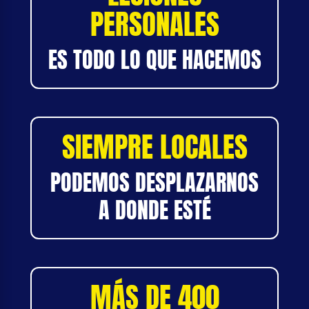
PERSONALES
ES TODO LO QUE HACEMOS
SIEMPRE LOCALES
PODEMOS DESPLAZARNOS
A DONDE ESTÉ
MÁS DE 400