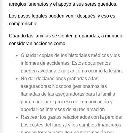
arreglos funerarios y el apoyo a sus seres queridos.
Los pasos legales pueden venir después, y eso es
comprensible.
Cuando las familias se sienten preparadas, a menudo
consideran acciones como:
Guardar copias de los historiales médicos y los
informes de accidentes
: Estos documentos
pueden ayudar a explicar cómo ocurrió la lesión.
No dar declaraciones grabadas a las
aseguradoras
: Nosotros gestionamos las
llamadas de las aseguradoras para la familia
para manejar el proceso de comunicación y
abordar los intereses de su reclamación
Rastrear los gastos relacionados con la pérdida
:
Los costes del funeral y los cambios financieros
pueden formar parte de una reclamación por