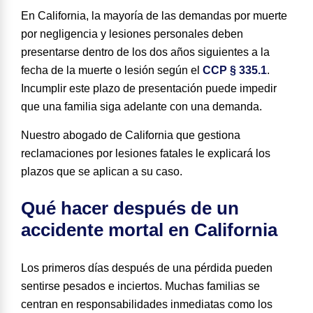
En California, la mayoría de las demandas por muerte
por negligencia y lesiones personales deben
presentarse dentro de los
dos años siguientes a la
fecha de la muerte
o lesión según el
CCP § 335.1
.
Incumplir este plazo de presentación puede impedir
que una familia siga adelante con una demanda.
Nuestro abogado de California que gestiona
reclamaciones por lesiones fatales le explicará los
plazos que se aplican a su caso.
Qué hacer después de un
accidente mortal en California
Los primeros días después de una pérdida pueden
sentirse pesados e inciertos. Muchas familias se
centran en responsabilidades inmediatas como los