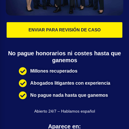
ENVIAR PARA REVISIÓN DE CASO
No pague honorarios ni costes hasta que
ganemos
Millones recuperados
Abogados litigantes con experiencia
No pague nada hasta que ganemos
Abierto 24/7 – Hablamos español
Aparece en: