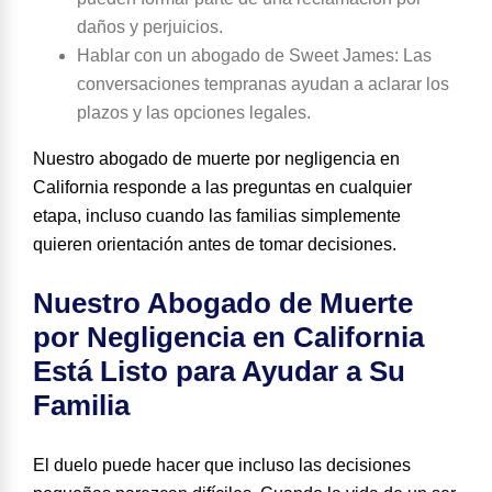
daños y perjuicios.
Hablar con un abogado de Sweet James
: Las
conversaciones tempranas ayudan a aclarar los
plazos y las opciones legales.
Nuestro abogado de muerte por negligencia en
California responde a las preguntas en cualquier
etapa, incluso cuando las familias simplemente
quieren orientación antes de tomar decisiones.
Nuestro Abogado de Muerte
por Negligencia en California
Está Listo para Ayudar a Su
Familia
El duelo puede hacer que incluso las decisiones