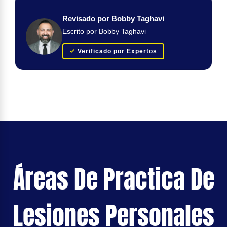
Revisado por Bobby Taghavi
Escrito por Bobby Taghavi
Verificado por Expertos
Áreas De Practica De
Lesiones Personales