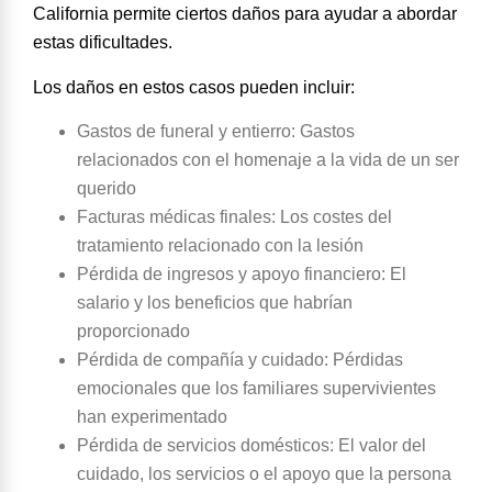
California permite ciertos daños para ayudar a abordar
estas dificultades.
Los daños en estos casos pueden incluir:
Gastos de funeral y
entierro
: Gastos
relacionados con el homenaje a la vida de un ser
querido
Facturas médicas finales
: Los costes del
tratamiento relacionado con la lesión
Pérdida de ingresos y apoyo financiero
: El
salario y los beneficios que habrían
proporcionado
Pérdida de compañía y cuidado
: Pérdidas
emocionales que los familiares supervivientes
han experimentado
Pérdida de servicios domésticos
: El valor del
cuidado, los servicios o el apoyo que la persona