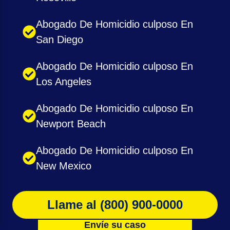
Abogado De Homicidio culposo En
San Diego
Abogado De Homicidio culposo En
Los Angeles
Abogado De Homicidio culposo En
Newport Beach
Abogado De Homicidio culposo En
New Mexico
Llame al (800) 900-0000
Envíe su caso