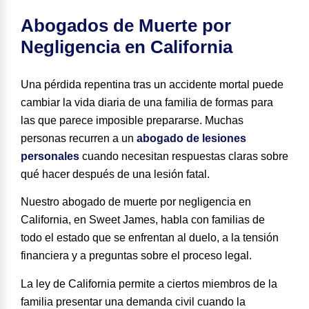
Abogados de Muerte por
Negligencia en California
Una pérdida repentina tras un accidente mortal puede
cambiar la vida diaria de una familia de formas para
las que parece imposible prepararse. Muchas
personas recurren a un
abogado de lesiones
personales
cuando necesitan respuestas claras sobre
qué hacer después de una lesión fatal.
Nuestro abogado de muerte por negligencia en
California, en Sweet James, habla con familias de
todo el estado que se enfrentan al duelo, a la tensión
financiera y a preguntas sobre el proceso legal.
La ley de California permite a ciertos miembros de la
familia presentar una demanda civil cuando la