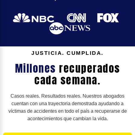
JUSTICIA. CUMPLIDA.
Millones
recuperados
cada semana.
Casos reales. Resultados reales. Nuestros abogados
cuentan con una trayectoria demostrada ayudando a
víctimas de accidentes en todo el país a recuperarse de
acontecimientos que cambian la vida.