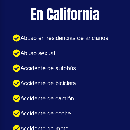
En California
Abuso en residencias de ancianos
Abuso sexual
Accidente de autobús
Accidente de bicicleta
Accidente de camión
Accidente de coche
Accidente de moto