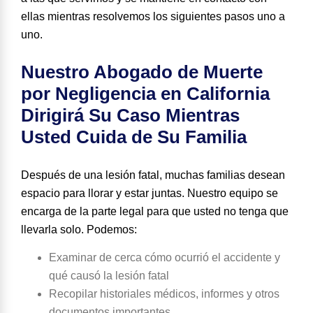
ellas mientras resolvemos los siguientes pasos uno a
uno.
Nuestro Abogado de Muerte
por Negligencia en California
Dirigirá Su Caso Mientras
Usted Cuida de Su Familia
Después de una lesión fatal, muchas familias desean
espacio para llorar y estar juntas. Nuestro equipo se
encarga de la parte legal para que usted no tenga que
llevarla solo. Podemos:
Examinar de cerca cómo ocurrió el accidente y
qué causó la lesión fatal
Recopilar historiales médicos, informes y otros
documentos importantes