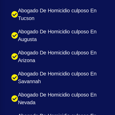
Abogado De Homicidio culposo En
Tucson
Abogado De Homicidio culposo En
Augusta
Abogado De Homicidio culposo En
Arizona
Abogado De Homicidio culposo En
Savannah
Abogado De Homicidio culposo En
Nevada