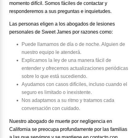
momento difícil. Somos fáciles de contactar y
responderemos a sus preguntas e inquietudes.
Las personas eligen a los abogados de lesiones
personales de Sweet James por razones como:
Puede llamarnos de día o de noche
. Alguien de
nuestro equipo le atenderá.
Explicamos la ley de una manera fácil de
entender y ofrecemos actualizaciones periódicas
sobre lo que está sucediendo.
Ayudamos con casos difíciles, incluso cuando el
seguro es limitado o inexistente.
Nos adaptamos a su ritmo y tratamos cada
conversación con cuidado.
Nuestro abogado de muerte por negligencia en
California se preocupa profundamente por las familias
a las que servimos y se mantiene en contacto con