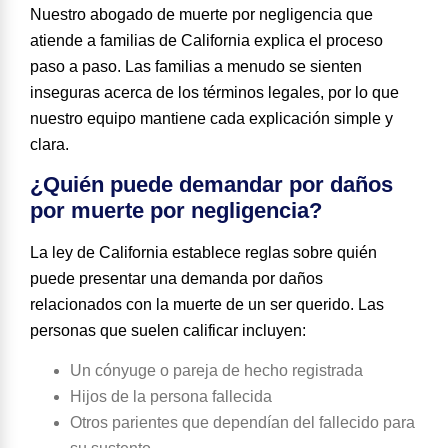
Nuestro abogado de muerte por negligencia que
atiende a familias de California explica el proceso
paso a paso. Las familias a menudo se sienten
inseguras acerca de los términos legales, por lo que
nuestro equipo mantiene cada explicación simple y
clara.
¿Quién puede demandar por daños
por muerte por negligencia?
La ley de California establece reglas sobre quién
puede presentar una demanda por daños
relacionados con la muerte de un ser querido. Las
personas que suelen calificar incluyen:
Un cónyuge o pareja de hecho registrada
Hijos de la persona fallecida
Otros parientes que dependían del fallecido para