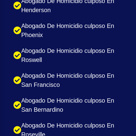
Abogado De Homicidio culposo En
Henderson
Abogado De Homicidio culposo En
Phoenix
Abogado De Homicidio culposo En
Roswell
Abogado De Homicidio culposo En
San Francisco
Abogado De Homicidio culposo En
San Bernardino
Abogado De Homicidio culposo En
Roseville