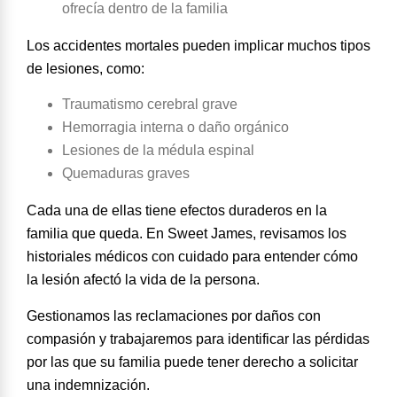
ofrecía dentro de la familia
Los accidentes mortales pueden implicar muchos tipos
de lesiones, como:
Traumatismo cerebral grave
Hemorragia interna o daño orgánico
Lesiones de la médula espinal
Quemaduras graves
Cada una de ellas tiene efectos duraderos en la
familia que queda. En Sweet James, revisamos los
historiales médicos con cuidado para entender cómo
la lesión afectó la vida de la persona.
Gestionamos las reclamaciones por daños con
compasión y trabajaremos para identificar las pérdidas
por las que su familia puede tener derecho a solicitar
una indemnización.