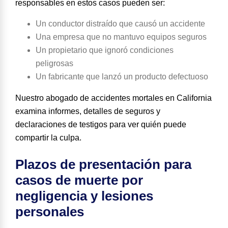
responsables en estos casos pueden ser:
Un conductor distraído que causó un accidente
Una empresa que no mantuvo equipos seguros
Un propietario que ignoró condiciones
peligrosas
Un fabricante que lanzó un producto defectuoso
Nuestro abogado de accidentes mortales en California
examina informes, detalles de seguros y
declaraciones de testigos para ver quién puede
compartir la culpa.
Plazos de presentación para
casos de muerte por
negligencia y lesiones
personales