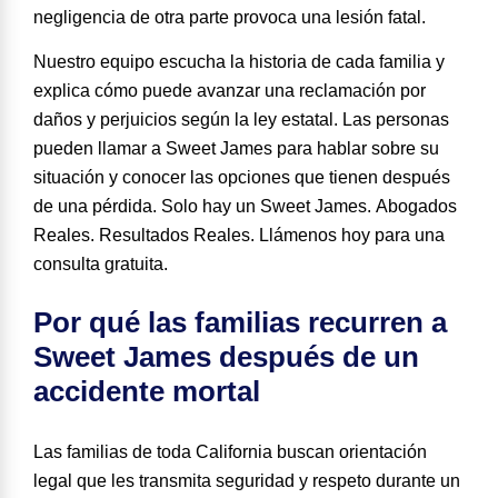
negligencia de otra parte provoca una lesión fatal.
Nuestro equipo escucha la historia de cada familia y
explica cómo puede avanzar una reclamación por
daños y perjuicios según la ley estatal. Las personas
pueden llamar a Sweet James para hablar sobre su
situación y conocer las opciones que tienen después
de una pérdida.
Solo hay un Sweet James
.
Abogados
Reales
.
Resultados Reales
. Llámenos hoy para una
consulta gratuita.
Por qué las familias recurren a
Sweet James después de un
accidente mortal
Las familias de toda California buscan orientación
legal que les transmita seguridad y respeto durante un