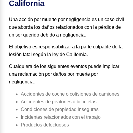
California
Una acción por muerte por negligencia es un caso civil
que aborda los daños relacionados con la pérdida de
un ser querido debido a negligencia.
El objetivo es
responsabilizar a la parte culpable de la
lesión fatal
según la ley de California.
Cualquiera de los siguientes eventos puede implicar
una reclamación por daños por muerte por
negligencia:
Accidentes de coche o colisiones de camiones
Accidentes de peatones o bicicletas
Condiciones de propiedad inseguras
Incidentes relacionados con el trabajo
Productos defectuosos