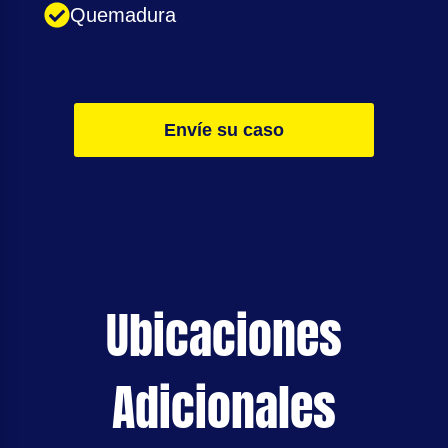
Quemadura
Envíe su caso
Ubicaciones
Adicionales