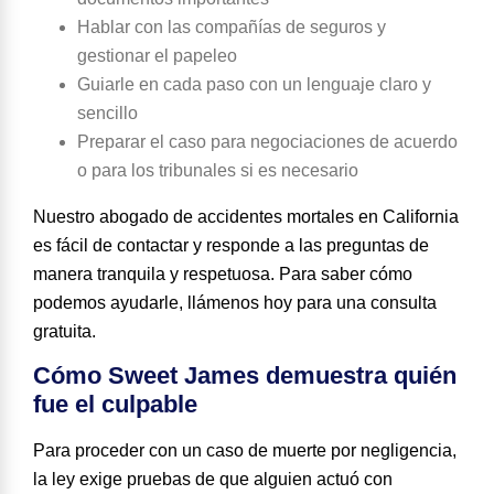
Hablar con las compañías de seguros y
gestionar el papeleo
Guiarle en cada paso con un lenguaje claro y
sencillo
Preparar el caso para negociaciones de acuerdo
o para los tribunales si es necesario
Nuestro abogado de accidentes mortales en California
es fácil de contactar y responde a las preguntas de
manera tranquila y respetuosa. Para saber cómo
podemos ayudarle, llámenos hoy para una consulta
gratuita.
Cómo Sweet James demuestra quién
fue el culpable
Para proceder con un caso de muerte por negligencia,
la ley exige pruebas de que alguien actuó con