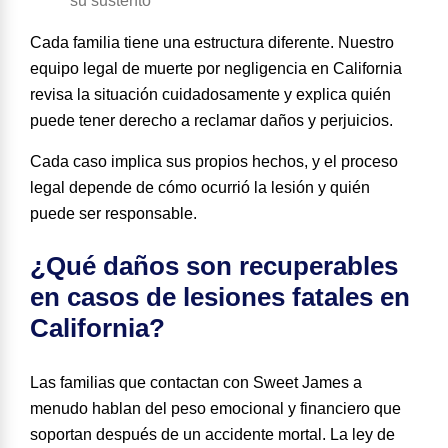
su sustento
Cada familia tiene una estructura diferente. Nuestro
equipo legal de muerte por negligencia en California
revisa la situación cuidadosamente y explica quién
puede tener derecho a reclamar daños y perjuicios.
Cada caso implica sus propios hechos, y el proceso
legal depende de cómo ocurrió la lesión y quién
puede ser responsable.
¿Qué daños son recuperables
en casos de lesiones fatales en
California?
Las familias que contactan con Sweet James a
menudo hablan del peso emocional y financiero que
soportan después de un accidente mortal. La ley de