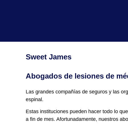
Sweet James
Abogados de lesiones de méd
Las grandes compañías de seguros y las or
espinal.
Estas instituciones pueden hacer todo lo que
a fin de mes. Afortunadamente, nuestros abo