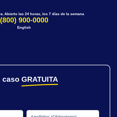
. Abierto las 24 horas, los 7 días de la semana
(800) 900-0000
English
e caso
GRATUITA