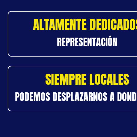
ALTAMENTE DEDICADO
REPRESENTACIÓN
SIEMPRE LOCALES
PODEMOS DESPLAZARNOS A DOND