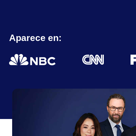
Aparece en: