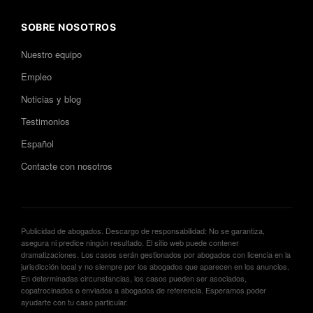
SOBRE NOSOTROS
Nuestro equipo
Empleo
Noticias y blog
Testimonios
Español
Contacte con nosotros
Publicidad de abogados. Descargo de responsabilidad: No se garantiza,
asegura ni predice ningún resultado. El sitio web puede contener
dramatizaciones. Los casos serán gestionados por abogados con licencia en la
jurisdicción local y no siempre por los abogados que aparecen en los anuncios.
En determinadas circunstancias, los casos pueden ser asociados,
copatrocinados o enviados a abogados de referencia. Esperamos poder
ayudarte con tu caso particular.