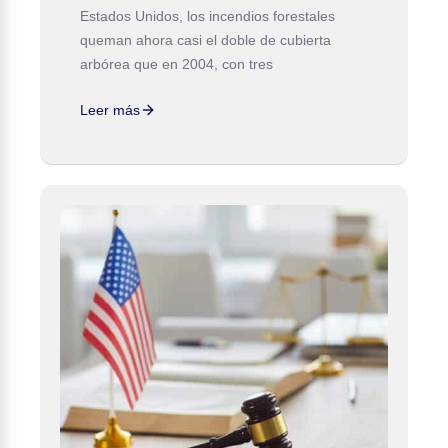
Estados Unidos, los incendios forestales
queman ahora casi el doble de cubierta
arbórea que en 2004, con tres
Leer más