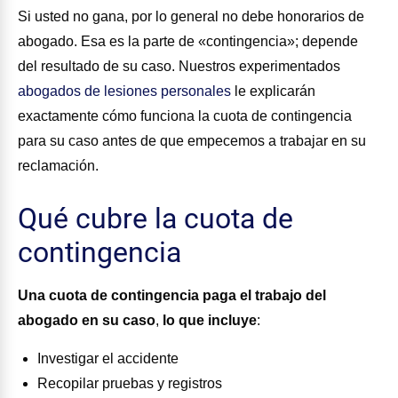
Si usted no gana, por lo general no debe honorarios de
abogado. Esa es la parte de «contingencia»; depende
del resultado de su caso. Nuestros experimentados
abogados de lesiones personales
le explicarán
exactamente cómo funciona la cuota de contingencia
para su caso antes de que empecemos a trabajar en su
reclamación.
Qué cubre la cuota de
contingencia
Una cuota de contingencia paga el trabajo del
abogado
en su caso
,
lo que incluye
:
Investigar el accidente
Recopilar pruebas y registros