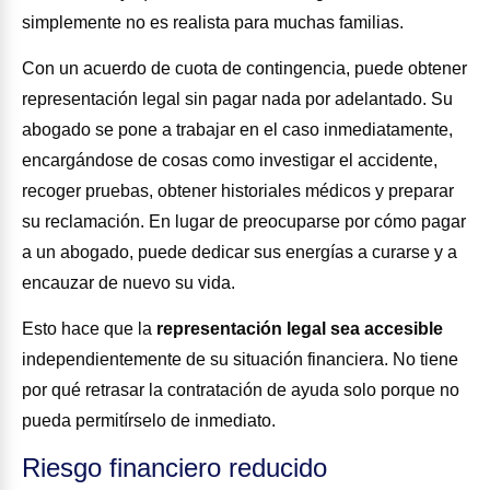
simplemente no es realista para muchas familias.
Con un acuerdo de cuota de contingencia, puede obtener
representación legal sin pagar nada por adelantado. Su
abogado se pone a trabajar en el caso inmediatamente,
encargándose de cosas como investigar el accidente,
recoger pruebas, obtener historiales médicos y preparar
su reclamación. En lugar de preocuparse por cómo pagar
a un abogado, puede dedicar sus energías a curarse y a
encauzar de nuevo su vida.
Esto hace que la
representación legal sea accesible
independientemente de su situación financiera. No tiene
por qué retrasar la contratación de ayuda solo porque no
pueda permitírselo de inmediato.
Riesgo financiero reducido