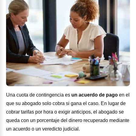
Una cuota de contingencia es
un acuerdo de pago
en el
que su abogado solo cobra si gana el caso. En lugar de
cobrar tarifas por hora o exigir anticipos, el abogado se
queda con un porcentaje del dinero recuperado mediante
un acuerdo o un veredicto judicial.