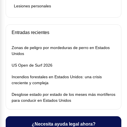
Lesiones personales
Entradas recientes
Zonas de peligro por mordeduras de perro en Estados
Unidos
US Open de Surf 2026
Incendios forestales en Estados Unidos: una crisis
creciente y compleja
Desglose estado por estado de los meses más mortíferos
para conducir en Estados Unidos
¿Necesita ayuda legal ahora?