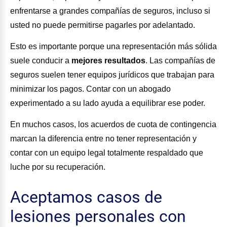
enfrentarse a grandes compañías de seguros, incluso si
usted no puede permitirse pagarles por adelantado.
Esto es importante porque una representación más sólida
suele conducir a
mejores resultados
. Las compañías de
seguros suelen tener equipos jurídicos que trabajan para
minimizar los pagos. Contar con un abogado
experimentado a su lado ayuda a equilibrar ese poder.
En muchos casos, los acuerdos de cuota de contingencia
marcan la diferencia entre no tener representación y
contar con un equipo legal totalmente respaldado que
luche por su recuperación.
Aceptamos casos de
lesiones personales con