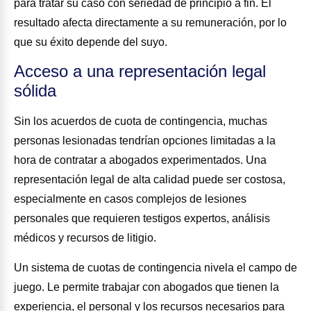
para tratar su caso con seriedad de principio a fin. El
resultado afecta directamente a su remuneración, por lo
que su éxito depende del suyo.
Acceso a una representación legal
sólida
Sin los acuerdos de cuota de contingencia, muchas
personas lesionadas tendrían opciones limitadas a la
hora de contratar a abogados experimentados. Una
representación legal de alta calidad puede ser costosa,
especialmente en casos complejos de lesiones
personales que requieren testigos expertos, análisis
médicos y recursos de litigio.
Un sistema de cuotas de contingencia nivela el campo de
juego. Le permite trabajar con abogados que tienen la
experiencia, el personal y los recursos necesarios para