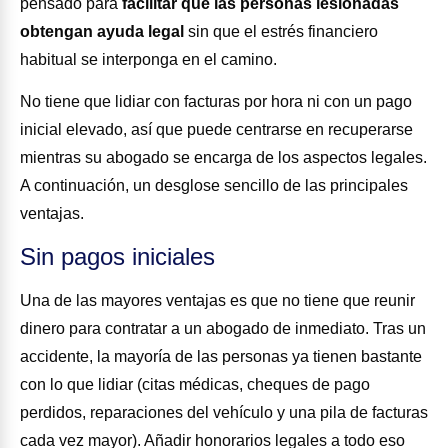
pensado para
facilitar que las personas lesionadas
obtengan ayuda legal
sin que el estrés financiero
habitual se interponga en el camino.
No tiene que lidiar con facturas por hora ni con un pago
inicial elevado, así que puede centrarse en recuperarse
mientras su abogado se encarga de los aspectos legales.
A continuación, un desglose sencillo de las principales
ventajas.
Sin pagos iniciales
Una de las mayores ventajas es que no tiene que reunir
dinero para contratar a un abogado de inmediato. Tras un
accidente, la mayoría de las personas ya tienen bastante
con lo que lidiar (citas médicas, cheques de pago
perdidos, reparaciones del vehículo y una pila de facturas
cada vez mayor). Añadir honorarios legales a todo eso