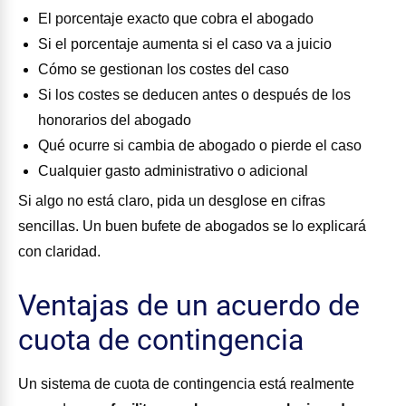
El porcentaje exacto que cobra el abogado
Si el porcentaje aumenta si el caso va a juicio
Cómo se gestionan los costes del caso
Si los costes se deducen antes o después de los
honorarios del abogado
Qué ocurre si cambia de abogado o pierde el caso
Cualquier gasto administrativo o adicional
Si algo no está claro, pida un desglose en cifras
sencillas. Un buen bufete de abogados se lo explicará
con claridad.
Ventajas de un acuerdo de
cuota de contingencia
Un sistema de cuota de contingencia está realmente