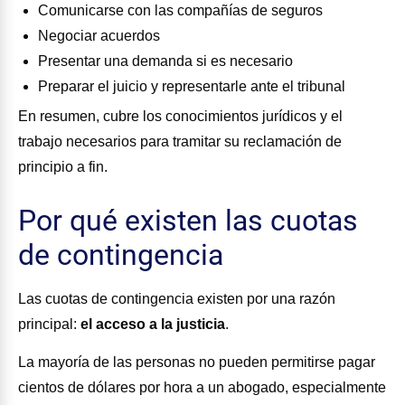
Comunicarse con las compañías de seguros
Negociar acuerdos
Presentar una demanda si es necesario
Preparar el juicio y representarle ante el tribunal
En resumen, cubre los conocimientos jurídicos y el
trabajo necesarios para tramitar su reclamación de
principio a fin.
Por qué existen las cuotas
de contingencia
Las cuotas de contingencia existen por una razón
principal:
el acceso a la justicia
.
La mayoría de las personas no pueden permitirse pagar
cientos de dólares por hora a un abogado, especialmente