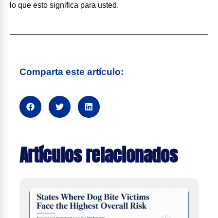
lo que esto significa para usted.
Comparta este artículo:
Artículos relacionados