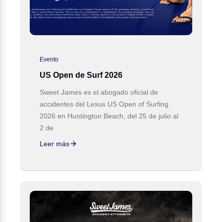
Evento
US Open de Surf 2026
Sweet James es el abogado oficial de
accidentes del Lexus US Open of Surfing
2026 en Huntington Beach, del 25 de julio al
2 de
Leer más