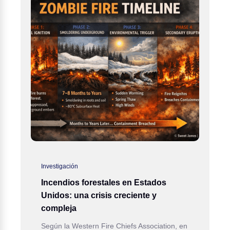
Investigación
Incendios forestales en Estados
Unidos: una crisis creciente y
compleja
Según la Western Fire Chiefs Association, en