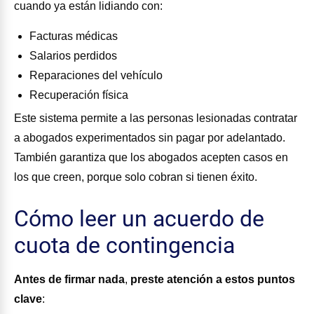
cuando ya están lidiando con:
Facturas médicas
Salarios perdidos
Reparaciones del vehículo
Recuperación física
Este sistema permite a las personas lesionadas contratar
a abogados experimentados sin pagar por adelantado.
También garantiza que los abogados acepten casos en
los que creen, porque solo cobran si tienen éxito.
Cómo leer un acuerdo de
cuota de contingencia
Antes de firmar nada
,
preste atención a estos puntos
clave
: