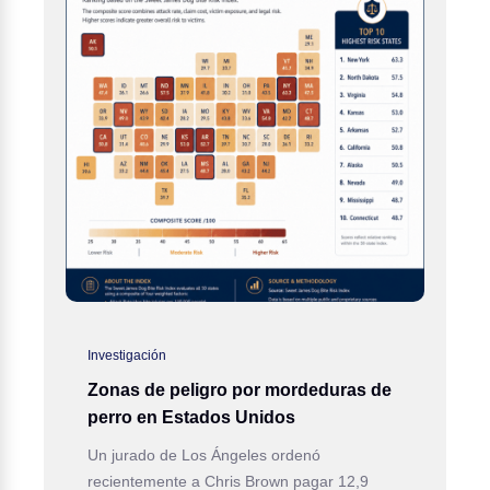
Investigación
Zonas de peligro por mordeduras de
perro en Estados Unidos
Un jurado de Los Ángeles ordenó
recientemente a Chris Brown pagar 12,9