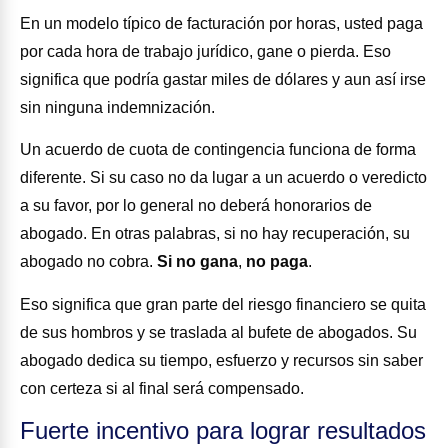
En un modelo típico de facturación por horas, usted paga
por cada hora de trabajo jurídico, gane o pierda. Eso
significa que podría gastar miles de dólares y aun así irse
sin ninguna indemnización.
Un acuerdo de cuota de contingencia funciona de forma
diferente. Si su caso no da lugar a un acuerdo o veredicto
a su favor, por lo general no deberá honorarios de
abogado. En otras palabras, si no hay recuperación, su
abogado no cobra.
Si no gana
,
no paga
.
Eso significa que gran parte del riesgo financiero se quita
de sus hombros y se traslada al bufete de abogados. Su
abogado dedica su tiempo, esfuerzo y recursos sin saber
con certeza si al final será compensado.
Fuerte incentivo para lograr resultados