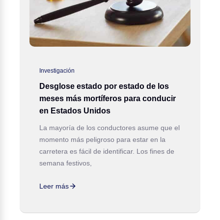
Investigación
Desglose estado por estado de los
meses más mortíferos para conducir
en Estados Unidos
La mayoría de los conductores asume que el
momento más peligroso para estar en la
carretera es fácil de identificar. Los fines de
semana festivos,
Leer más