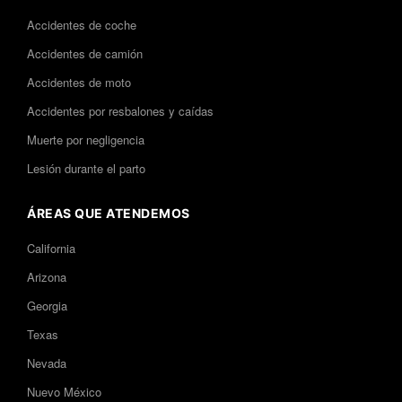
Accidentes de coche
Accidentes de camión
Accidentes de moto
Accidentes por resbalones y caídas
Muerte por negligencia
Lesión durante el parto
ÁREAS QUE ATENDEMOS
California
Arizona
Georgia
Texas
Nevada
Nuevo México