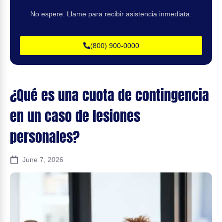
No espere. Llame para recibir asistencia inmediata.
(800) 900-0000
¿Qué es una cuota de contingencia
en un caso de lesiones
personales?
June 7, 2026