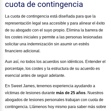
cuota de contingencia
La cuota de contingencia está diseñada para que la
representación legal sea accesible y para alinear el éxito
de su abogado con el suyo propio. Elimina la barrera de
los costes iniciales y permite a las personas lesionadas
solicitar una indemnización sin asumir un estrés
financiero adicional.
Aun así, no todos los acuerdos son idénticos. Entender el
porcentaje, los costes y la estructura de su acuerdo es
esencial antes de seguir adelante.
En Sweet James, tenemos experiencia ayudando a
víctimas de lesiones durante
más de 25 años
. Nuestros
abogados de lesiones personales trabajan con cuota de
contingencia. Llámenos hoy mismo para saber más sobre