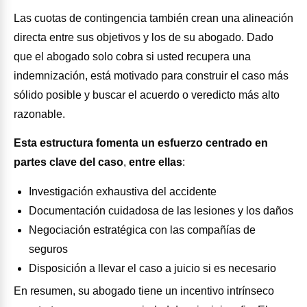
Las cuotas de contingencia también crean una alineación
directa entre sus objetivos y los de su abogado. Dado
que el abogado solo cobra si usted recupera una
indemnización, está motivado para construir el caso más
sólido posible y buscar el acuerdo o veredicto más alto
razonable.
Esta estructura fomenta un esfuerzo centrado en
partes clave del caso
,
entre ellas
:
Investigación exhaustiva del accidente
Documentación cuidadosa de las lesiones y los daños
Negociación estratégica con las compañías de
seguros
Disposición a llevar el caso a juicio si es necesario
En resumen, su abogado tiene un incentivo intrínseco