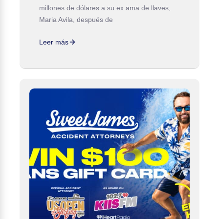
millones de dólares a su ex ama de llaves,
Maria Avila, después de
Leer más