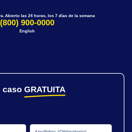
. Abierto las 24 horas, los 7 días de la semana
(800) 900-0000
English
e caso
GRATUITA