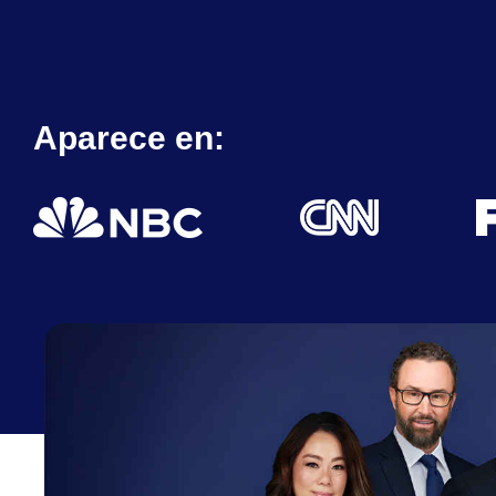
Aparece en: