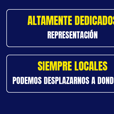
ALTAMENTE DEDICADO
REPRESENTACIÓN
SIEMPRE LOCALES
PODEMOS DESPLAZARNOS A DOND