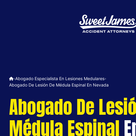
Abogado Especialista En Lesiones Medulares
»
»
Abogado De Lesión De Médula Espinal En Nevada
Abogado De Lesi
Médula Espinal
E